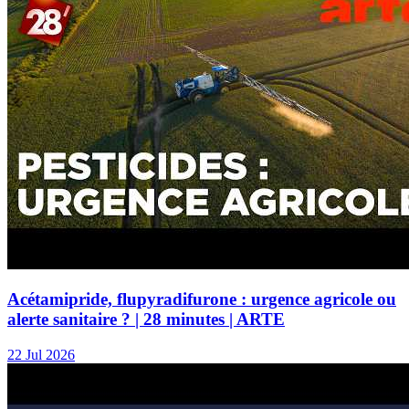
Acétamipride, flupyradifurone : urgence agricole ou
alerte sanitaire ? | 28 minutes | ARTE
22 Jul 2026