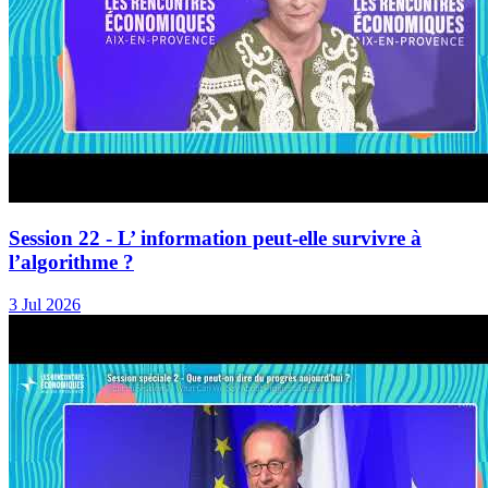
Session 22 - L’ information peut-elle survivre à
l’algorithme ?
3 Jul 2026