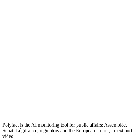
Polyfact is the AI monitoring tool for public affairs: Assemblée,
Sénat, Légifrance, regulators and the European Union, in text and
video.