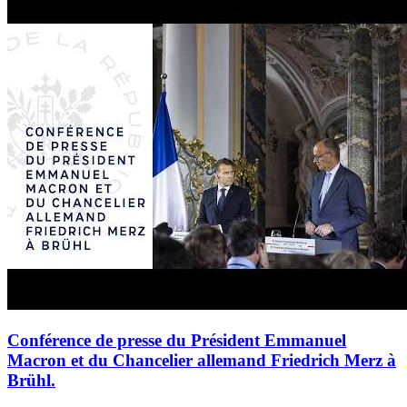
Conférence de presse du Président Emmanuel
Macron et du Chancelier allemand Friedrich Merz à
Brühl.