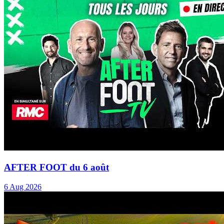
AFTER FOOT du 6 août
6 Aug 2026