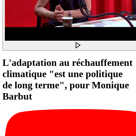
L'adaptation au réchauffement
climatique "est une politique
de long terme", pour Monique
Barbut