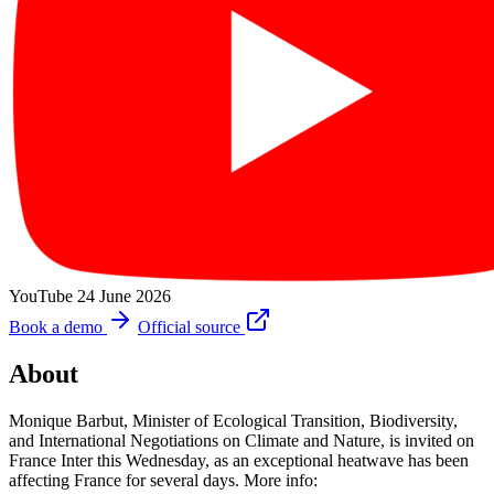
YouTube
24 June 2026
Book a demo
Official source
About
Monique Barbut, Minister of Ecological Transition, Biodiversity,
and International Negotiations on Climate and Nature, is invited on
France Inter this Wednesday, as an exceptional heatwave has been
affecting France for several days. More info: