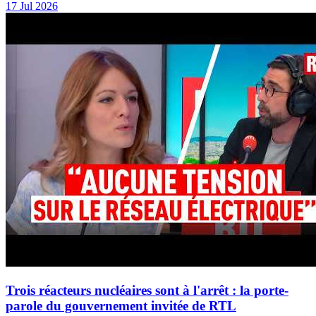
17 Jul 2026
Trois réacteurs nucléaires sont à l'arrêt : la porte-
parole du gouvernement invitée de RTL