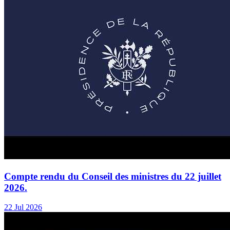
Compte rendu du Conseil des ministres du 22 juillet
2026.
22 Jul 2026