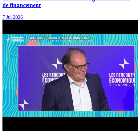
de financement
7 Jul 2026