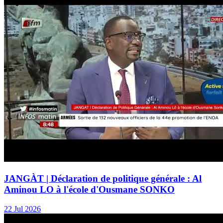
JANGÀT | Déclaration de politique générale : Al
Aminou LO à l'école d'Ousmane SONKO
22 Jul 2026