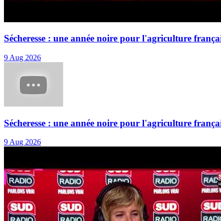
Sécheresse : une année noire pour l'agriculture frança
9 Aug 2026
Sécheresse : une année noire pour l'agriculture frança
9 Aug 2026