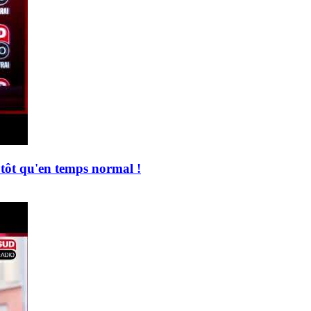
tôt qu'en temps normal !