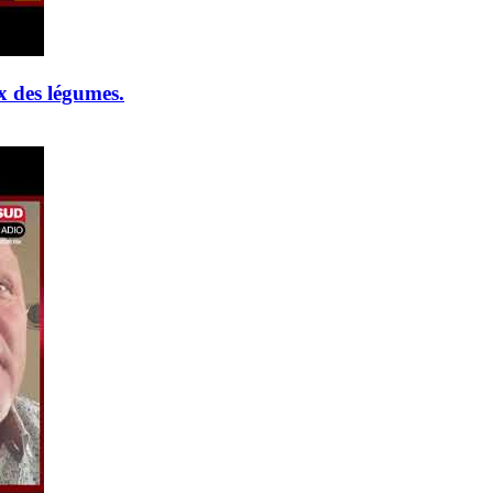
x des légumes.