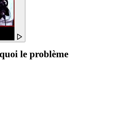
t quoi le problème