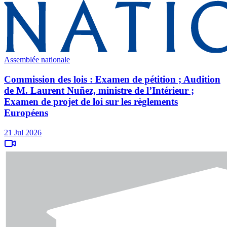
Assemblée nationale
Commission des lois : Examen de pétition ; Audition
de M. Laurent Nuñez, ministre de l’Intérieur ;
Examen de projet de loi sur les règlements
Européens
21 Jul 2026