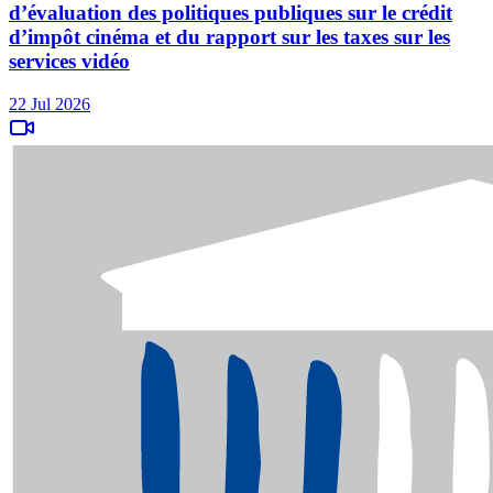
d’évaluation des politiques publiques sur le crédit
d’impôt cinéma et du rapport sur les taxes sur les
services vidéo
22 Jul 2026