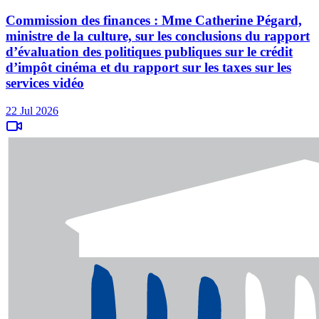
Commission des finances : Mme Catherine Pégard,
ministre de la culture, sur les conclusions du rapport
d’évaluation des politiques publiques sur le crédit
d’impôt cinéma et du rapport sur les taxes sur les
services vidéo
22 Jul 2026