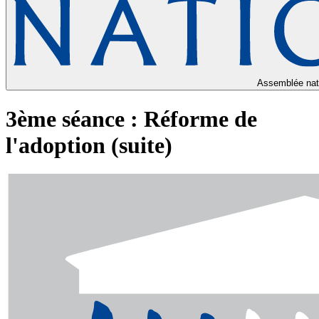
Assemblée nat
3ème séance : Réforme de
l'adoption (suite)