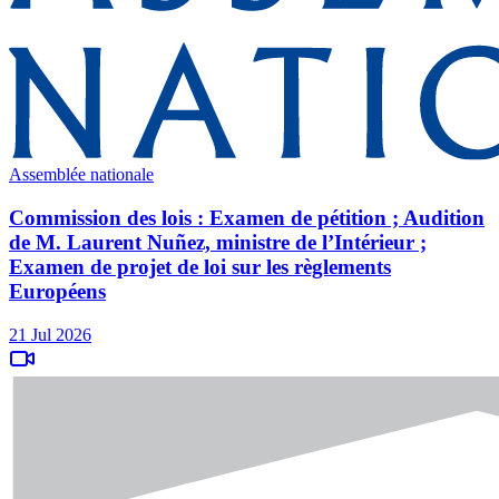
Assemblée nationale
Commission des lois : Examen de pétition ; Audition
de M. Laurent Nuñez, ministre de l’Intérieur ;
Examen de projet de loi sur les règlements
Européens
21 Jul 2026