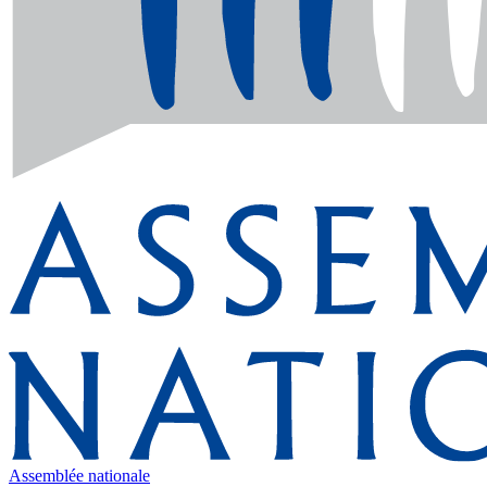
Assemblée nationale