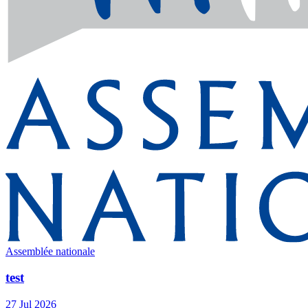
Assemblée nationale
test
27 Jul 2026