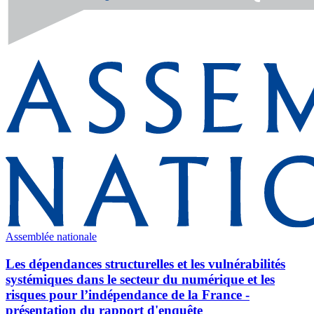
Assemblée nationale
Les dépendances structurelles et les vulnérabilités
systémiques dans le secteur du numérique et les
risques pour l’indépendance de la France -
présentation du rapport d'enquête