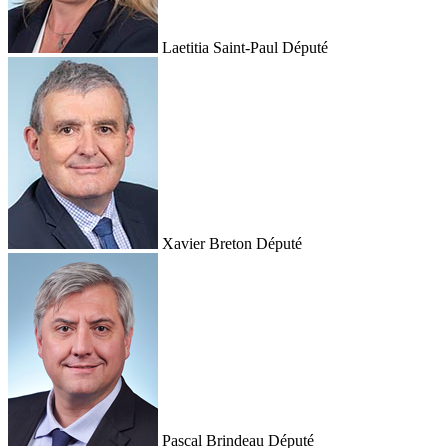
Laetitia Saint-Paul
Député
Xavier Breton
Député
Pascal Brindeau
Député