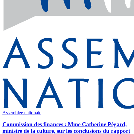
Assemblée nationale
Commission des finances : Mme Catherine Pégard,
ministre de la culture, sur les conclusions du rapport