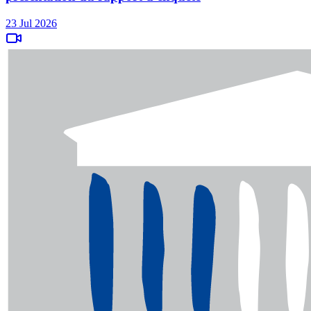
23 Jul 2026