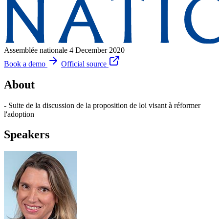
Assemblée nationale
4 December 2020
Book a demo
Official source
About
- Suite de la discussion de la proposition de loi visant à réformer
l'adoption
Speakers