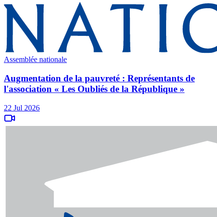
Assemblée nationale
Augmentation de la pauvreté : Représentants de
l'association « Les Oubliés de la République »
22 Jul 2026