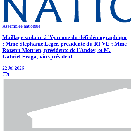
Assemblée nationale
Maillage scolaire à l'épreuve du défi démographique
: Mme Stéphanie Léger, présidente du RFVE ; Mme
Rozenn Merrien, présidente de l'Andev, et M.
Gabriel Fraga, vice-président
22 Jul 2026