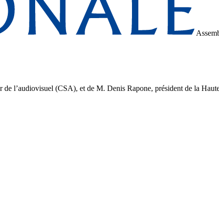
Assemb
 de l’audiovisuel (CSA), et de M. Denis Rapone, président de la Haute au