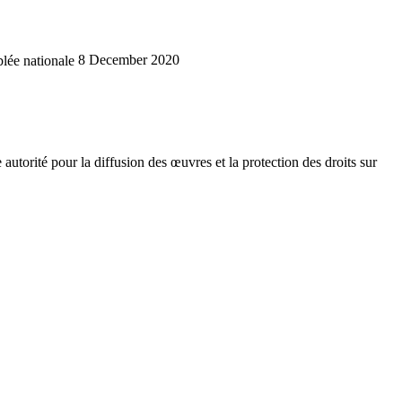
lée nationale
8 December 2020
torité pour la diffusion des œuvres et la protection des droits sur