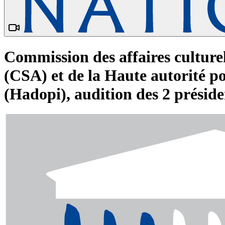
Commission des affaires culturel
(CSA) et de la Haute autorité pou
(Hadopi), audition des 2 préside