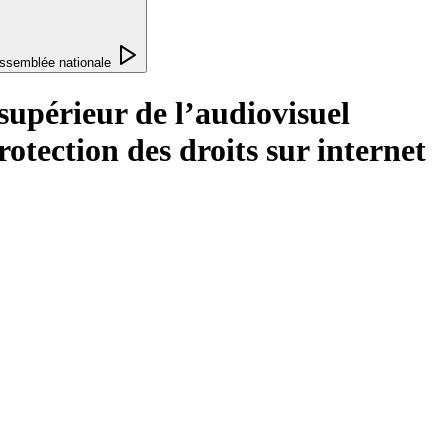
ssemblée nationale
 supérieur de l’audiovisuel
rotection des droits sur internet