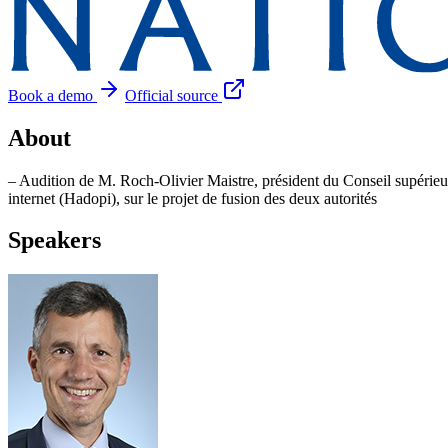
Book a demo
Official source
About
– Audition de M. Roch-Olivier Maistre, président du Conseil supérieur
internet (Hadopi), sur le projet de fusion des deux autorités
Speakers