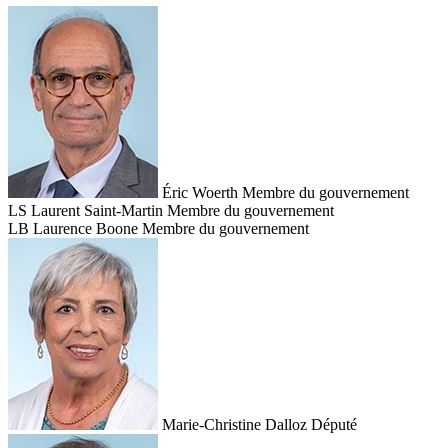
Éric Woerth
Membre du gouvernement
LS
Laurent Saint-Martin
Membre du gouvernement
LB
Laurence Boone
Membre du gouvernement
Marie-Christine Dalloz
Député