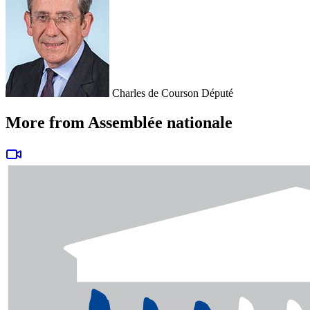
Charles de Courson
Député
More from Assemblée nationale