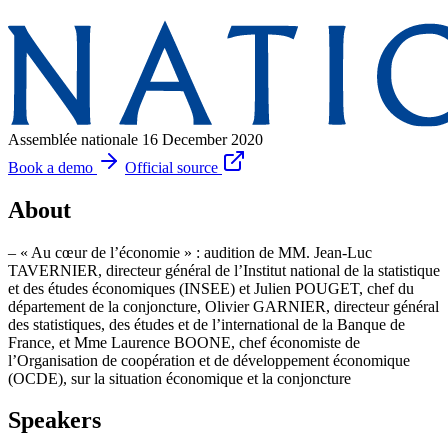
Assemblée nationale
16 December 2020
Book a demo
Official source
About
– « Au cœur de l’économie » : audition de MM. Jean-Luc
TAVERNIER, directeur général de l’Institut national de la statistique
et des études économiques (INSEE) et Julien POUGET, chef du
département de la conjoncture, Olivier GARNIER, directeur général
des statistiques, des études et de l’international de la Banque de
France, et Mme Laurence BOONE, chef économiste de
l’Organisation de coopération et de développement économique
(OCDE), sur la situation économique et la conjoncture
Speakers