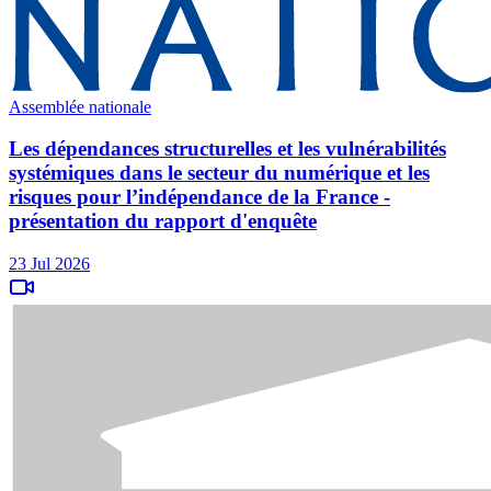
Assemblée nationale
Les dépendances structurelles et les vulnérabilités
systémiques dans le secteur du numérique et les
risques pour l’indépendance de la France -
présentation du rapport d'enquête
23 Jul 2026