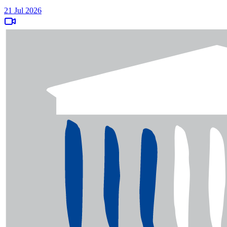
21 Jul 2026