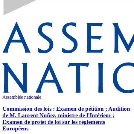
Assemblée nationale
Commission des lois : Examen de pétition ; Audition
de M. Laurent Nuñez, ministre de l’Intérieur ;
Examen de projet de loi sur les règlements
Européens