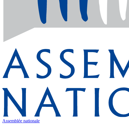
Assemblée nationale