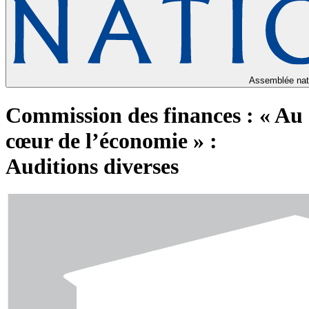
Assemblée nat
Commission des finances : « Au
cœur de l’économie » :
Auditions diverses