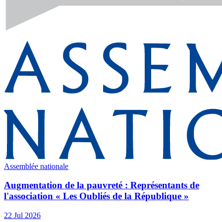
Assemblée nationale
Augmentation de la pauvreté : Représentants de
l'association « Les Oubliés de la République »
22 Jul 2026