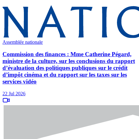
Assemblée nationale
Commission des finances : Mme Catherine Pégard,
ministre de la culture, sur les conclusions du rapport
d’évaluation des politiques publiques sur le crédit
d’impôt cinéma et du rapport sur les taxes sur les
services vidéo
22 Jul 2026