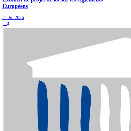
Européens
21 Jul 2026