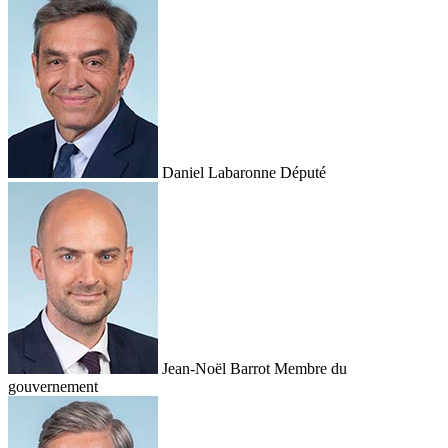
Daniel Labaronne
Député
Jean-Noël Barrot
Membre du
gouvernement