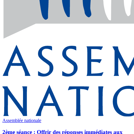
Assemblée nationale
2ème séance : Offrir des réponses immédiates aux