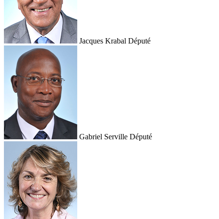
Jacques Krabal
Député
Gabriel Serville
Député