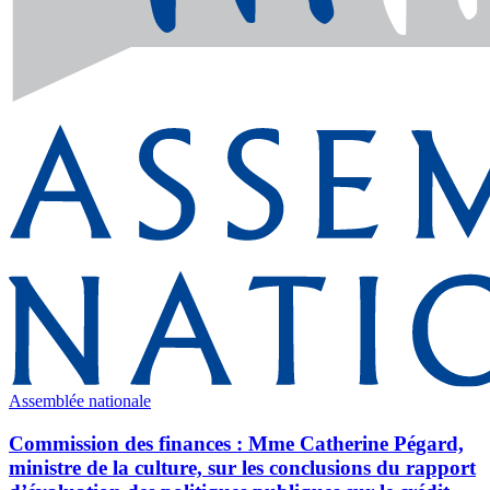
Assemblée nationale
Commission des finances : Mme Catherine Pégard,
ministre de la culture, sur les conclusions du rapport