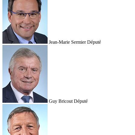
Jean-Marie Sermier
Député
Guy Bricout
Député