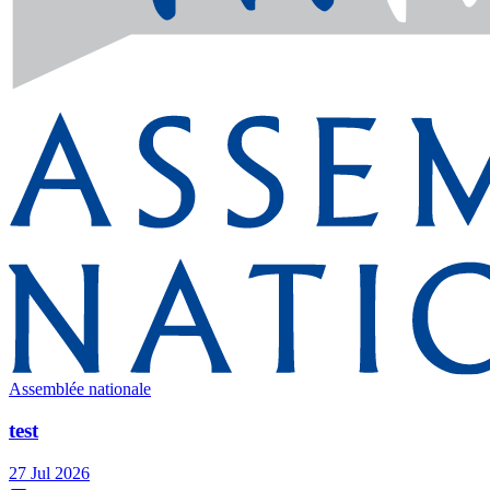
Assemblée nationale
test
27 Jul 2026