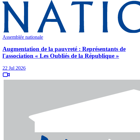
Assemblée nationale
Augmentation de la pauvreté : Représentants de
l'association « Les Oubliés de la République »
22 Jul 2026