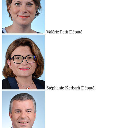
Valérie Petit
Député
Stéphanie Kerbarh
Député