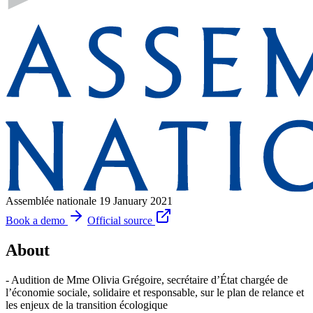
Assemblée nationale
19 January 2021
Book a demo
Official source
About
- Audition de Mme Olivia Grégoire, secrétaire d’État chargée de
l’économie sociale, solidaire et responsable, sur le plan de relance et
les enjeux de la transition écologique