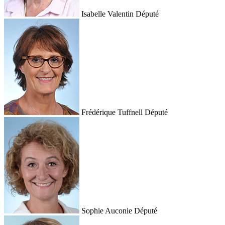
Isabelle Valentin
Député
Frédérique Tuffnell
Député
Sophie Auconie
Député