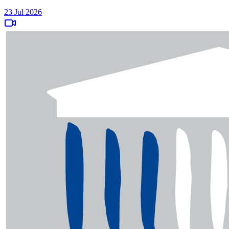
23 Jul 2026