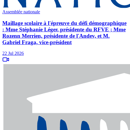
Assemblée nationale
Maillage scolaire à l'épreuve du défi démographique
: Mme Stéphanie Léger, présidente du RFVE ; Mme
Rozenn Merrien, présidente de l'Andev, et M.
Gabriel Fraga, vice-président
22 Jul 2026