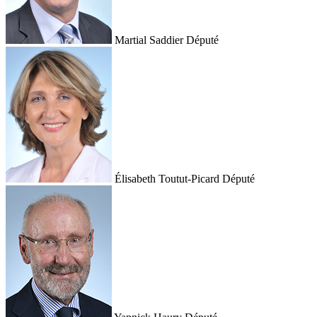
Martial Saddier
Député
Élisabeth Toutut-Picard
Député