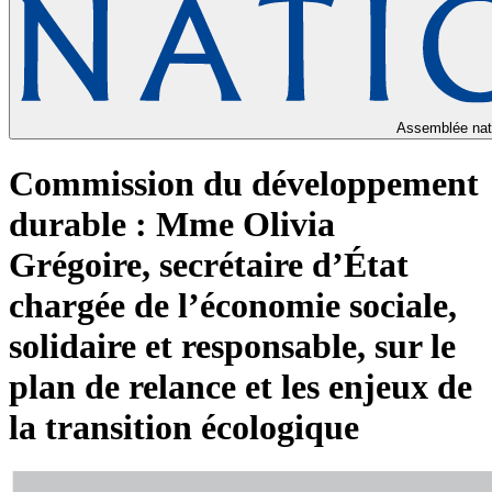
Assemblée nat
Commission du développement
durable : Mme Olivia
Grégoire, secrétaire d’État
chargée de l’économie sociale,
solidaire et responsable, sur le
plan de relance et les enjeux de
la transition écologique