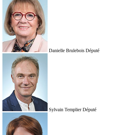
Danielle Brulebois
Député
Sylvain Templier
Député