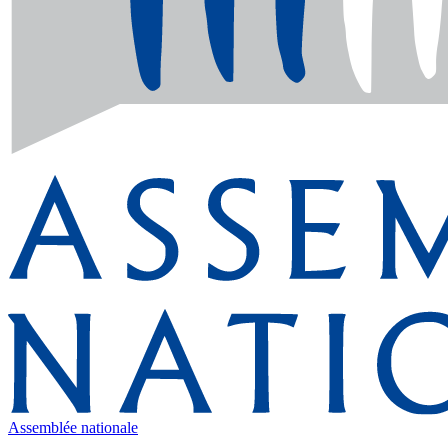
Assemblée nationale