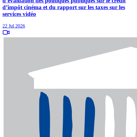
d’évaluation des politiques publiques sur le crédit
d’impôt cinéma et du rapport sur les taxes sur les
services vidéo
22 Jul 2026