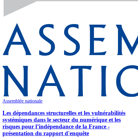
Assemblée nationale
Les dépendances structurelles et les vulnérabilités
systémiques dans le secteur du numérique et les
risques pour l’indépendance de la France -
présentation du rapport d'enquête