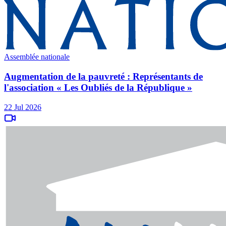
Assemblée nationale
Augmentation de la pauvreté : Représentants de
l'association « Les Oubliés de la République »
22 Jul 2026