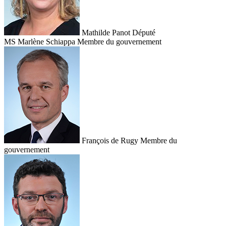
Mathilde Panot
Député
MS
Marlène Schiappa
Membre du gouvernement
François de Rugy
Membre du
gouvernement