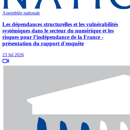
Assemblée nationale
Les dépendances structurelles et les vulnérabilités
systémiques dans le secteur du numérique et les
risques pour l’indépendance de la France -
présentation du rapport d'enquête
23 Jul 2026