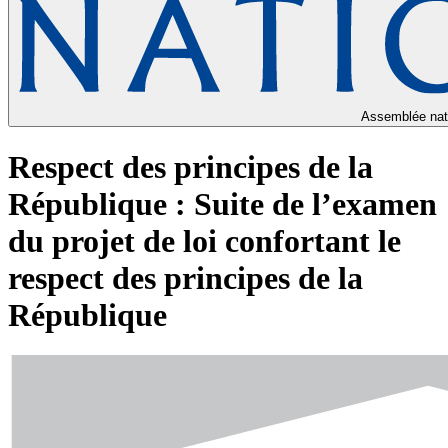
Assemblée nat
Respect des principes de la
République : Suite de l’examen
du projet de loi confortant le
respect des principes de la
République