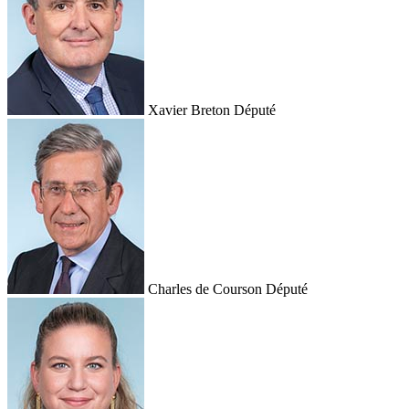
Xavier Breton
Député
Charles de Courson
Député