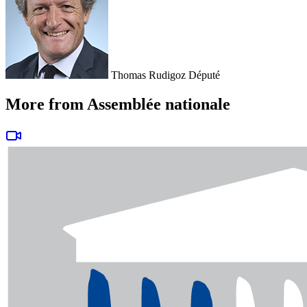
Thomas Rudigoz
Député
More from Assemblée nationale