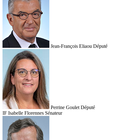
Jean-François Eliaou
Député
Perrine Goulet
Député
IF
Isabelle Florennes
Sénateur