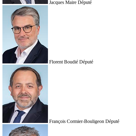
Jacques Maire
Député
Florent Boudié
Député
François Cormier-Bouligeon
Député