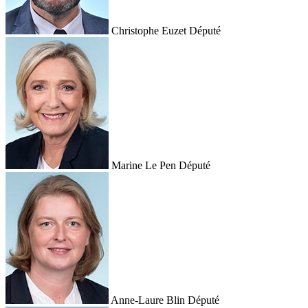
Christophe Euzet
Député
Marine Le Pen
Député
Anne-Laure Blin
Député