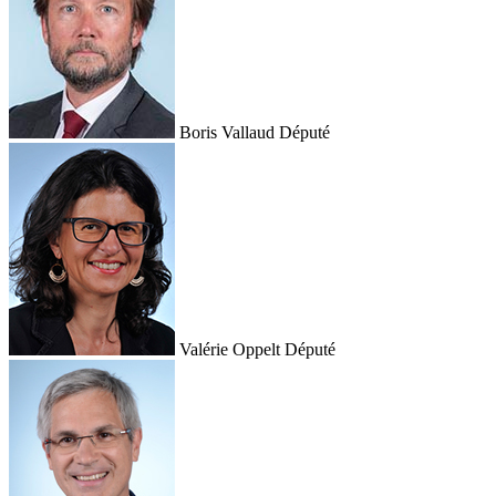
Boris Vallaud
Député
Valérie Oppelt
Député