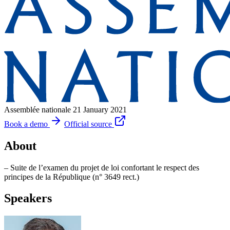
Assemblée nationale
21 January 2021
Book a demo
Official source
About
– Suite de l’examen du projet de loi confortant le respect des
principes de la République (n° 3649 rect.)
Speakers