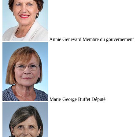
Annie Genevard
Membre du gouvernement
Marie-George Buffet
Député