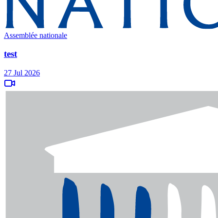
Assemblée nationale
test
27 Jul 2026