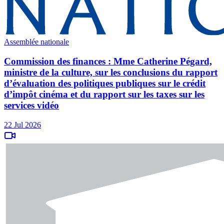
Assemblée nationale
Commission des finances : Mme Catherine Pégard,
ministre de la culture, sur les conclusions du rapport
d’évaluation des politiques publiques sur le crédit
d’impôt cinéma et du rapport sur les taxes sur les
services vidéo
22 Jul 2026