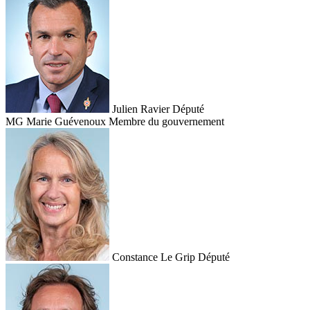
Julien Ravier
Député
MG
Marie Guévenoux
Membre du gouvernement
Constance Le Grip
Député