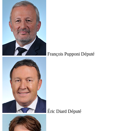
François Pupponi
Député
Éric Diard
Député