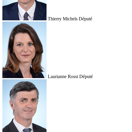
Thierry Michels
Député
Laurianne Rossi
Député