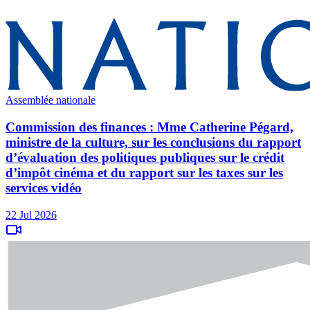
Assemblée nationale
Commission des finances : Mme Catherine Pégard,
ministre de la culture, sur les conclusions du rapport
d’évaluation des politiques publiques sur le crédit
d’impôt cinéma et du rapport sur les taxes sur les
services vidéo
22 Jul 2026