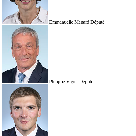
Emmanuelle Ménard
Député
Philippe Vigier
Député