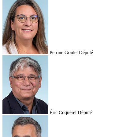
Perrine Goulet
Député
Éric Coquerel
Député