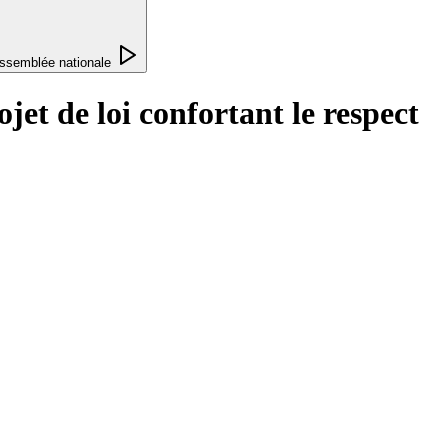
ssemblée nationale
jet de loi confortant le respect