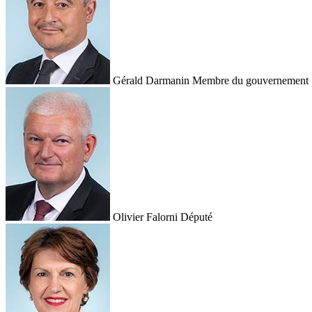
Gérald Darmanin
Membre du gouvernement
Olivier Falorni
Député