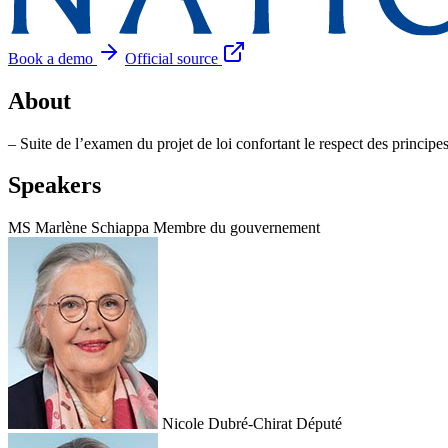
Book a demo
Official source
About
– Suite de l’examen du projet de loi confortant le respect des principe
Speakers
MS
Marlène Schiappa
Membre du gouvernement
Nicole Dubré-Chirat
Député