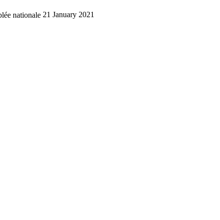
lée nationale
21 January 2021