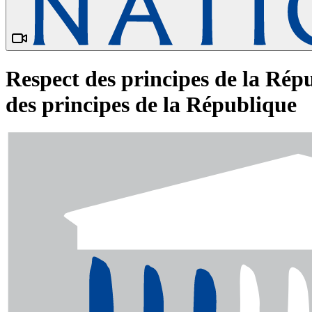
Respect des principes de la Répu
des principes de la République