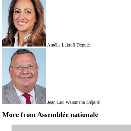
Amélia Lakrafi
Député
Jean-Luc Warsmann
Député
More from Assemblée nationale