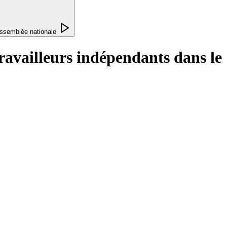
ssemblée nationale
travailleurs indépendants dans le