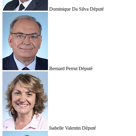
Dominique Da Silva
Député
Bernard Perrut
Député
Isabelle Valentin
Député