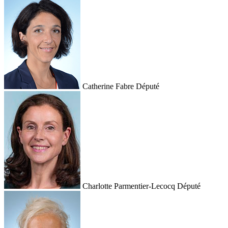
Catherine Fabre
Député
Charlotte Parmentier-Lecocq
Député