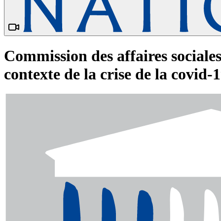
Commission des affaires sociales
contexte de la crise de la covid-