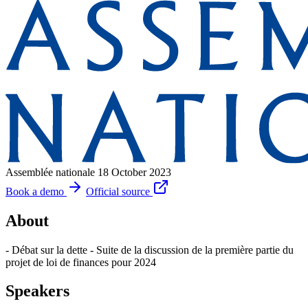
Assemblée nationale
18 October 2023
Book a demo
Official source
About
- Débat sur la dette - Suite de la discussion de la première partie du
projet de loi de finances pour 2024
Speakers