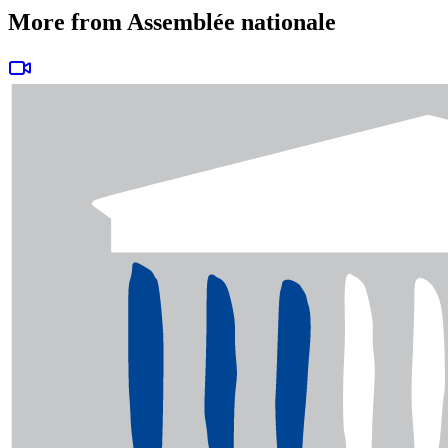
More from Assemblée nationale