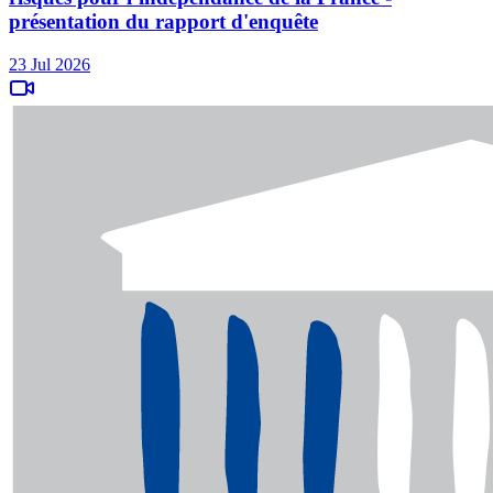
présentation du rapport d'enquête
23 Jul 2026