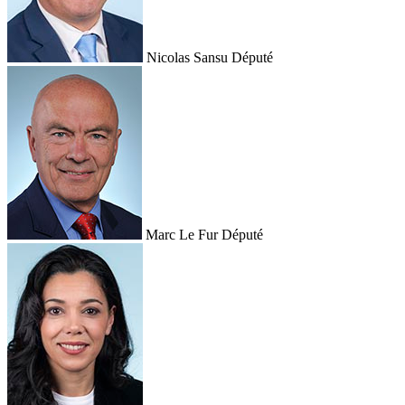
Nicolas Sansu
Député
Marc Le Fur
Député