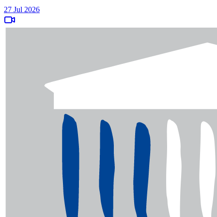
27 Jul 2026