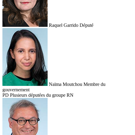
Raquel Garrido
Député
Naïma Moutchou
Membre du
gouvernement
PD
Plusieurs députées du groupe RN