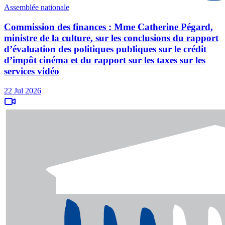
Assemblée nationale
Commission des finances : Mme Catherine Pégard,
ministre de la culture, sur les conclusions du rapport
d’évaluation des politiques publiques sur le crédit
d’impôt cinéma et du rapport sur les taxes sur les
services vidéo
22 Jul 2026