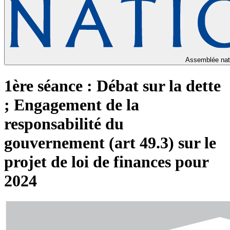
Assemblée nat
1ère séance : Débat sur la dette
; Engagement de la
responsabilité du
gouvernement (art 49.3) sur le
projet de loi de finances pour
2024