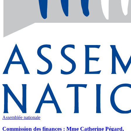
Assemblée nationale
Commission des finances : Mme Catherine Pégard,