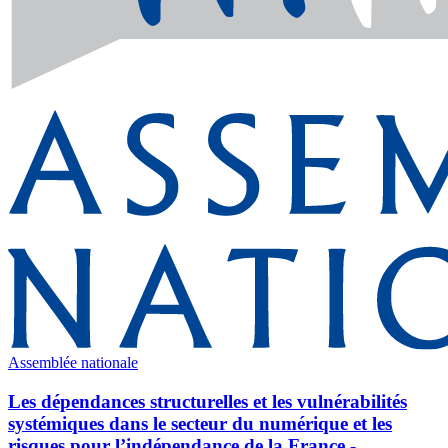
Assemblée nationale
Les dépendances structurelles et les vulnérabilités
systémiques dans le secteur du numérique et les
risques pour l’indépendance de la France -