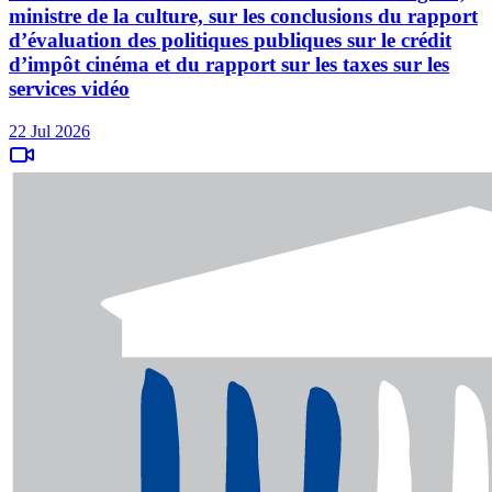
ministre de la culture, sur les conclusions du rapport
d’évaluation des politiques publiques sur le crédit
d’impôt cinéma et du rapport sur les taxes sur les
services vidéo
22 Jul 2026