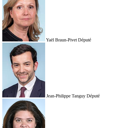
Yaël Braun-Pivet
Député
Jean-Philippe Tanguy
Député