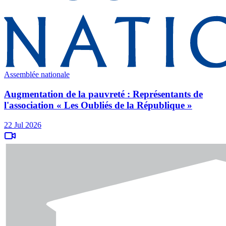
Assemblée nationale
Augmentation de la pauvreté : Représentants de
l'association « Les Oubliés de la République »
22 Jul 2026