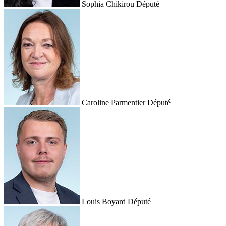
Sophia Chikirou
Député
Caroline Parmentier
Député
Louis Boyard
Député