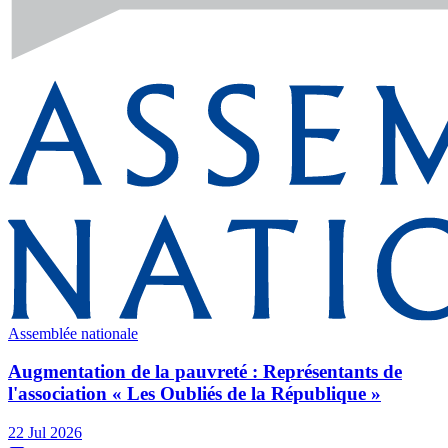
Assemblée nationale
Augmentation de la pauvreté : Représentants de
l'association « Les Oubliés de la République »
22 Jul 2026