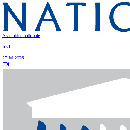
Assemblée nationale
test
27 Jul 2026