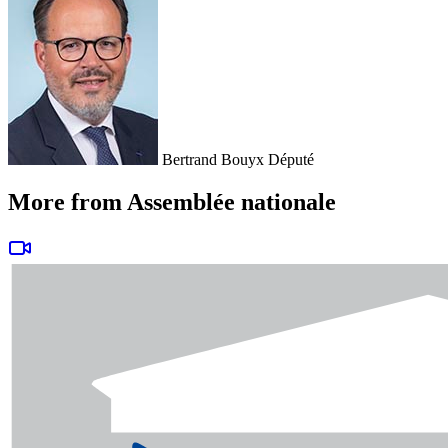
Bertrand Bouyx
Député
More from Assemblée nationale