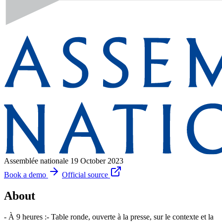
Assemblée nationale
19 October 2023
Book a demo
Official source
About
- À 9 heures :- Table ronde, ouverte à la presse, sur le contexte et la