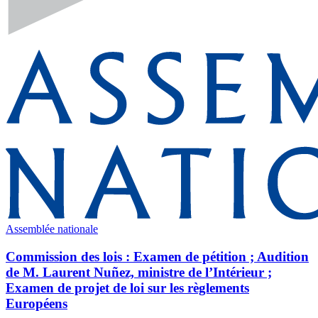
Assemblée nationale
Commission des lois : Examen de pétition ; Audition
de M. Laurent Nuñez, ministre de l’Intérieur ;
Examen de projet de loi sur les règlements
Européens