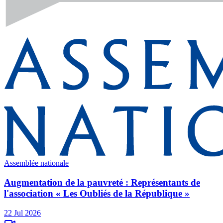
Assemblée nationale
Augmentation de la pauvreté : Représentants de
l'association « Les Oubliés de la République »
22 Jul 2026