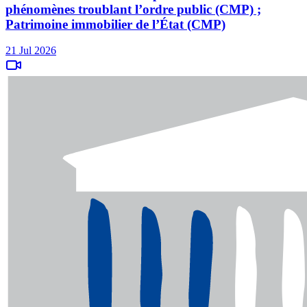
phénomènes troublant l’ordre public (CMP) ;
Patrimoine immobilier de l’État (CMP)
21 Jul 2026