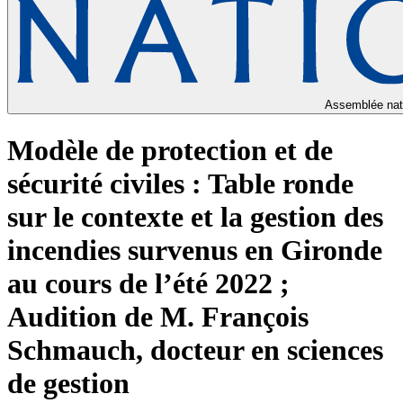
Assemblée nat
Modèle de protection et de
sécurité civiles : Table ronde
sur le contexte et la gestion des
incendies survenus en Gironde
au cours de l’été 2022 ;
Audition de M. François
Schmauch, docteur en sciences
de gestion