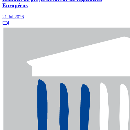
Européens
21 Jul 2026