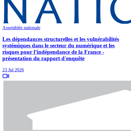
Assemblée nationale
Les dépendances structurelles et les vulnérabilités
systémiques dans le secteur du numérique et les
risques pour l’indépendance de la France -
présentation du rapport d'enquête
23 Jul 2026