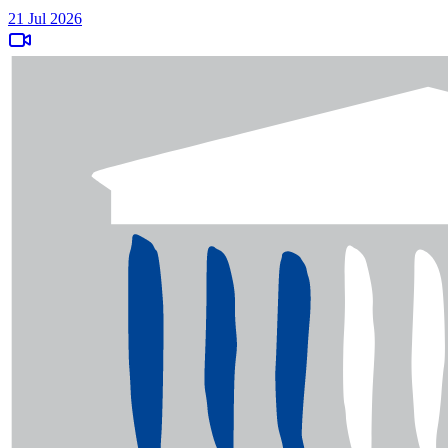
21 Jul 2026