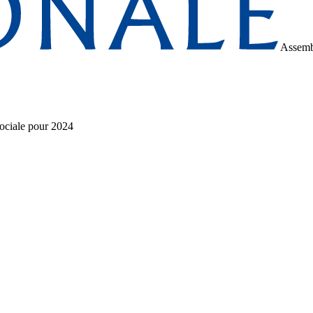
Assemb
 sociale pour 2024