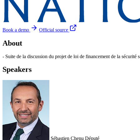
Book a demo
Official source
About
- Suite de la discussion du projet de loi de financement de la sécurité
Speakers
Sébastien Chenu
Député