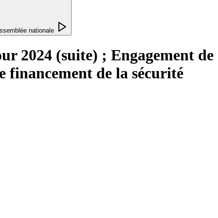
ssemblée nationale
pour 2024 (suite) ; Engagement de
de financement de la sécurité