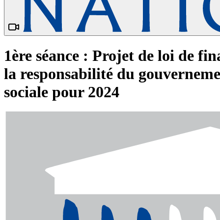
1ère séance : Projet de loi de f
la responsabilité du gouvernement
sociale pour 2024