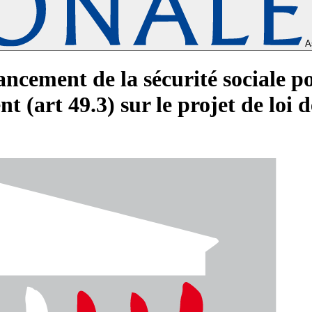
A
inancement de la sécurité sociale 
 (art 49.3) sur le projet de loi 