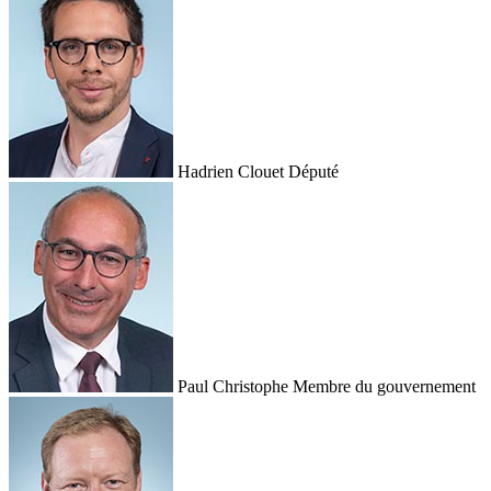
Hadrien Clouet
Député
Paul Christophe
Membre du gouvernement