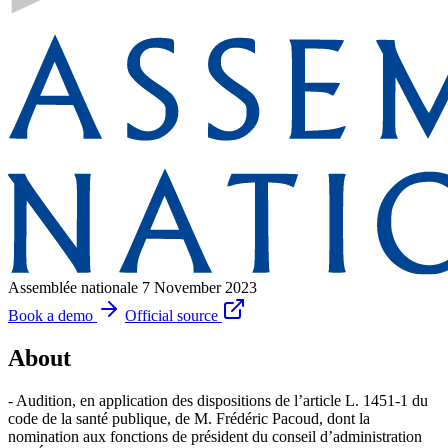
Assemblée nationale
7 November 2023
Book a demo
Official source
About
- Audition, en application des dispositions de l’article L. 1451-1 du
code de la santé publique, de M. Frédéric Pacoud, dont la
nomination aux fonctions de président du conseil d’administration