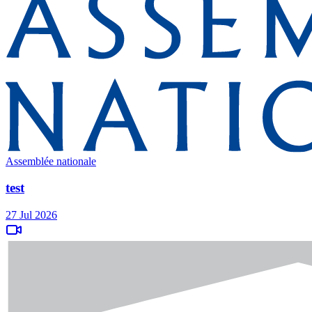
Assemblée nationale
test
27 Jul 2026