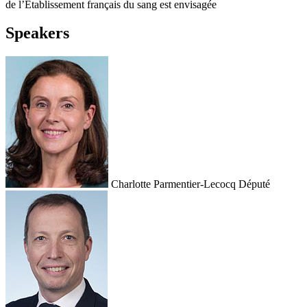
de l’Établissement français du sang est envisagée
Speakers
Charlotte Parmentier-Lecocq
Député