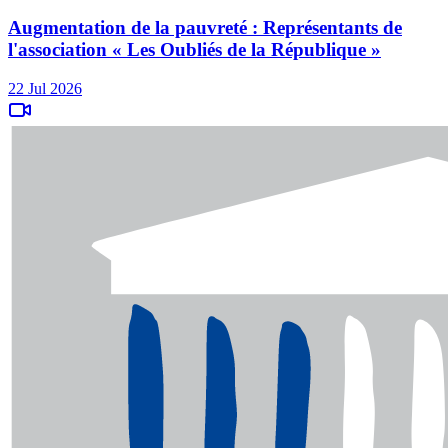
Augmentation de la pauvreté : Représentants de
l'association « Les Oubliés de la République »
22 Jul 2026