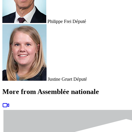
Philippe Frei
Député
Justine Gruet
Député
More from Assemblée nationale