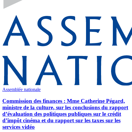
Assemblée nationale
Commission des finances : Mme Catherine Pégard,
ministre de la culture, sur les conclusions du rapport
d’évaluation des politiques publiques sur le crédit
d’impôt cinéma et du rapport sur les taxes sur les
services vidéo