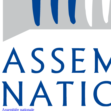
Assemblée nationale