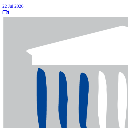
22 Jul 2026