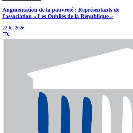
Augmentation de la pauvreté : Représentants de
l'association « Les Oubliés de la République »
22 Jul 2026