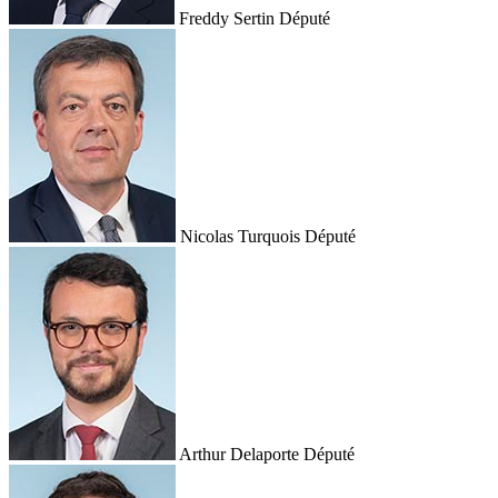
Freddy Sertin
Député
Nicolas Turquois
Député
Arthur Delaporte
Député