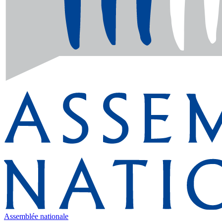
Assemblée nationale