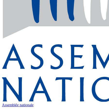
Assemblée nationale