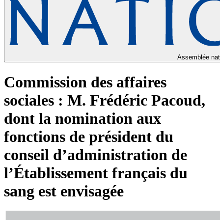
Assemblée nat
Commission des affaires
sociales : M. Frédéric Pacoud,
dont la nomination aux
fonctions de président du
conseil d’administration de
l’Établissement français du
sang est envisagée