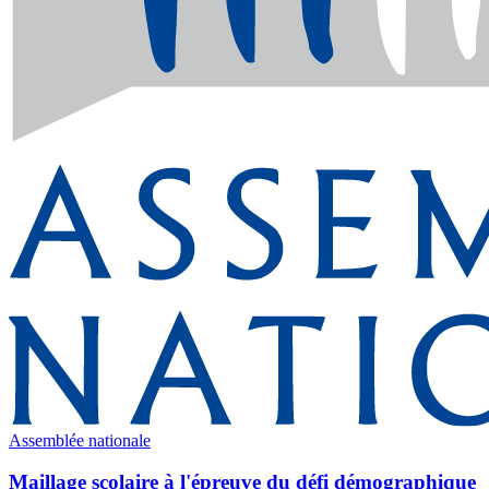
Assemblée nationale
Maillage scolaire à l'épreuve du défi démographique