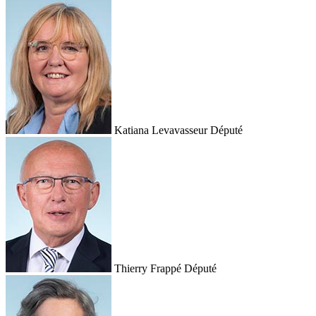
Katiana Levavasseur
Député
Thierry Frappé
Député