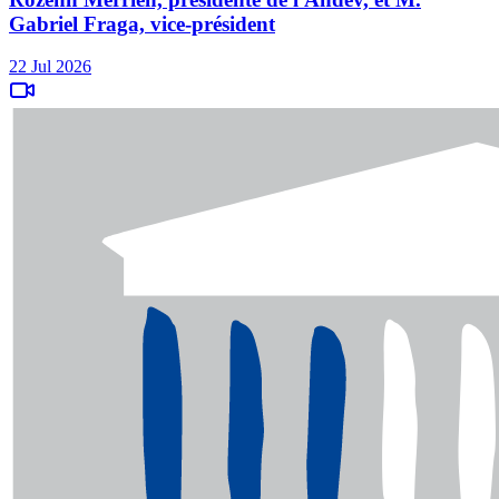
Gabriel Fraga, vice-président
22 Jul 2026