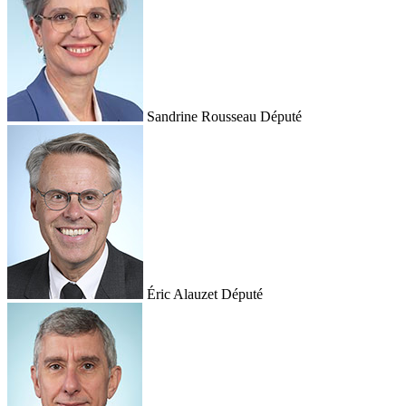
Sandrine Rousseau
Député
Éric Alauzet
Député