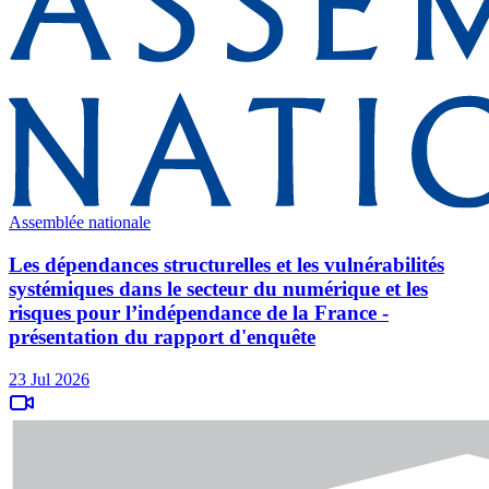
Assemblée nationale
Les dépendances structurelles et les vulnérabilités
systémiques dans le secteur du numérique et les
risques pour l’indépendance de la France -
présentation du rapport d'enquête
23 Jul 2026