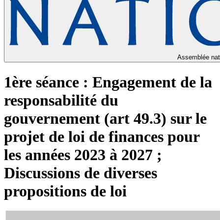
Assemblée nat
1ère séance : Engagement de la
responsabilité du
gouvernement (art 49.3) sur le
projet de loi de finances pour
les années 2023 à 2027 ;
Discussions de diverses
propositions de loi