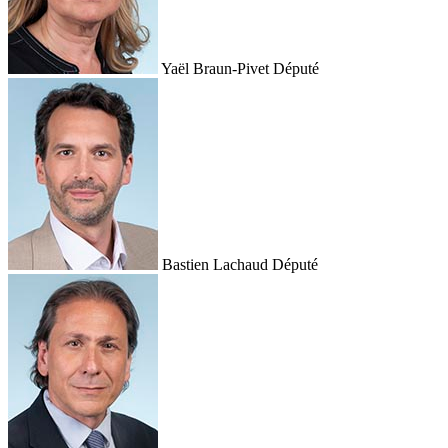
Yaël Braun-Pivet
Député
Bastien Lachaud
Député