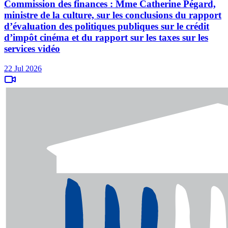
Commission des finances : Mme Catherine Pégard,
ministre de la culture, sur les conclusions du rapport
d’évaluation des politiques publiques sur le crédit
d’impôt cinéma et du rapport sur les taxes sur les
services vidéo
22 Jul 2026