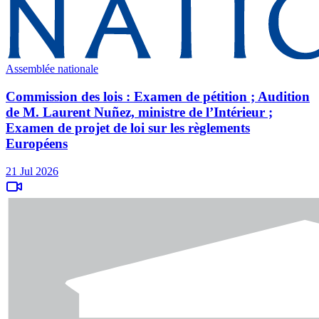
Assemblée nationale
Commission des lois : Examen de pétition ; Audition
de M. Laurent Nuñez, ministre de l’Intérieur ;
Examen de projet de loi sur les règlements
Européens
21 Jul 2026