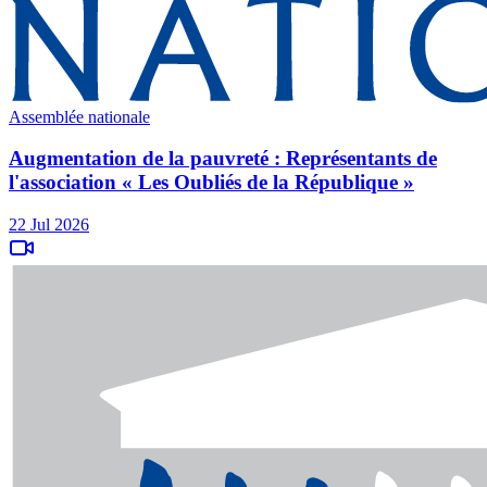
Assemblée nationale
Augmentation de la pauvreté : Représentants de
l'association « Les Oubliés de la République »
22 Jul 2026