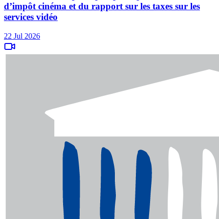
d’impôt cinéma et du rapport sur les taxes sur les
services vidéo
22 Jul 2026