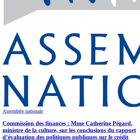
Assemblée nationale
Commission des finances : Mme Catherine Pégard,
ministre de la culture, sur les conclusions du rapport
d’évaluation des politiques publiques sur le crédit