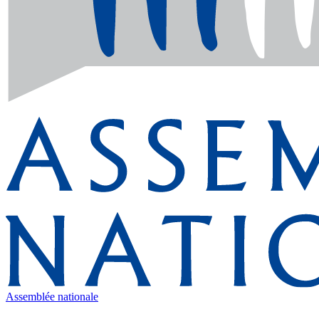
Assemblée nationale