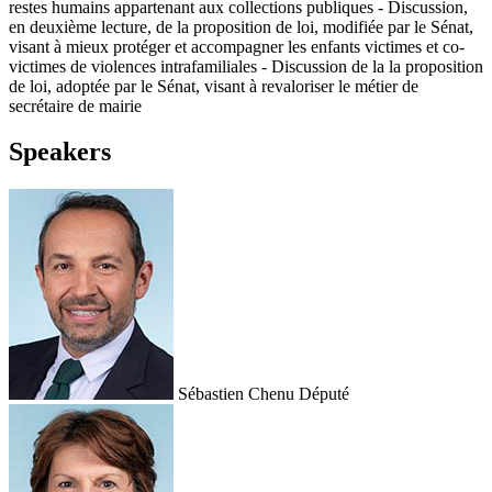
restes humains appartenant aux collections publiques - Discussion,
en deuxième lecture, de la proposition de loi, modifiée par le Sénat,
visant à mieux protéger et accompagner les enfants victimes et co-
victimes de violences intrafamiliales - Discussion de la la proposition
de loi, adoptée par le Sénat, visant à revaloriser le métier de
secrétaire de mairie
Speakers
Sébastien Chenu
Député