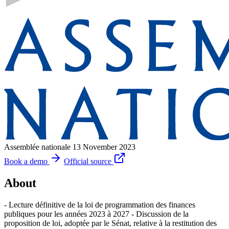
Assemblée nationale
13 November 2023
Book a demo
Official source
About
- Lecture définitive de la loi de programmation des finances
publiques pour les années 2023 à 2027 - Discussion de la
proposition de loi, adoptée par le Sénat, relative à la restitution des