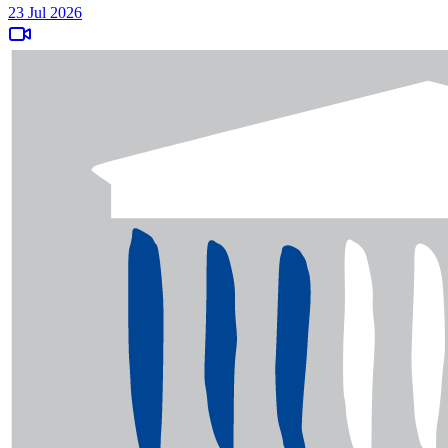
23 Jul 2026