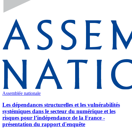
Assemblée nationale
Les dépendances structurelles et les vulnérabilités
systémiques dans le secteur du numérique et les
risques pour l’indépendance de la France -
présentation du rapport d'enquête