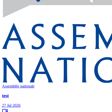
Assemblée nationale
test
27 Jul 2026