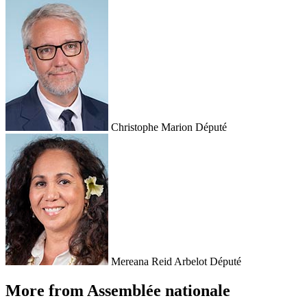
Christophe Marion
Député
Mereana Reid Arbelot
Député
More from Assemblée nationale