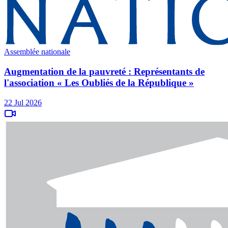
Assemblée nationale
Augmentation de la pauvreté : Représentants de
l'association « Les Oubliés de la République »
22 Jul 2026