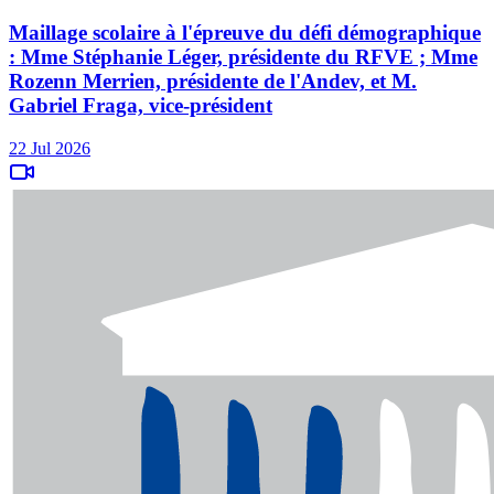
Maillage scolaire à l'épreuve du défi démographique
: Mme Stéphanie Léger, présidente du RFVE ; Mme
Rozenn Merrien, présidente de l'Andev, et M.
Gabriel Fraga, vice-président
22 Jul 2026