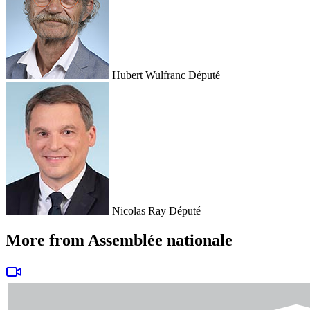
Hubert Wulfranc
Député
Nicolas Ray
Député
More from Assemblée nationale