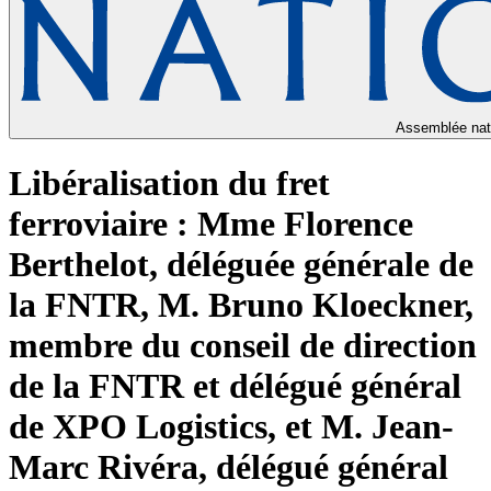
Assemblée nat
Libéralisation du fret
ferroviaire : Mme Florence
Berthelot, déléguée générale de
la FNTR, M. Bruno Kloeckner,
membre du conseil de direction
de la FNTR et délégué général
de XPO Logistics, et M. Jean-
Marc Rivéra, délégué général