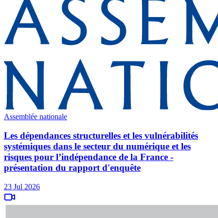
Assemblée nationale
Les dépendances structurelles et les vulnérabilités
systémiques dans le secteur du numérique et les
risques pour l’indépendance de la France -
présentation du rapport d'enquête
23 Jul 2026