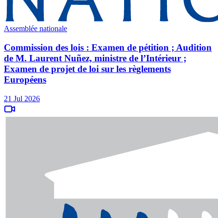
Assemblée nationale
Commission des lois : Examen de pétition ; Audition
de M. Laurent Nuñez, ministre de l’Intérieur ;
Examen de projet de loi sur les règlements
Européens
21 Jul 2026