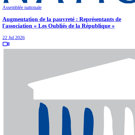
Assemblée nationale
Augmentation de la pauvreté : Représentants de
l'association « Les Oubliés de la République »
22 Jul 2026