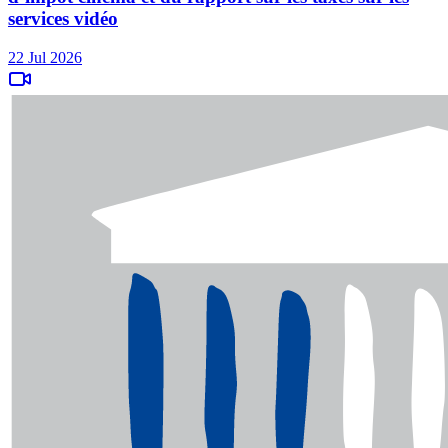
services vidéo
22 Jul 2026