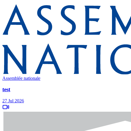
Assemblée nationale
test
27 Jul 2026