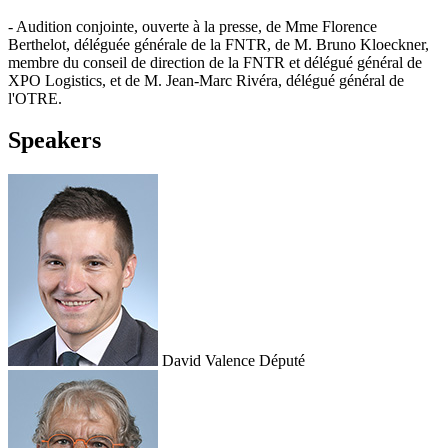
- Audition conjointe, ouverte à la presse, de Mme Florence
Berthelot, déléguée générale de la FNTR, de M. Bruno Kloeckner,
membre du conseil de direction de la FNTR et délégué général de
XPO Logistics, et de M. Jean-Marc Rivéra, délégué général de
l'OTRE.
Speakers
David Valence
Député