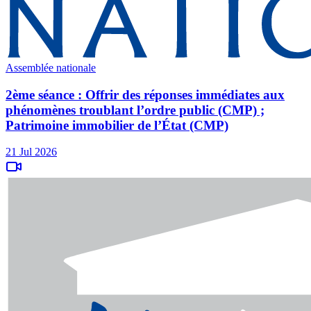
Assemblée nationale
2ème séance : Offrir des réponses immédiates aux
phénomènes troublant l’ordre public (CMP) ;
Patrimoine immobilier de l’État (CMP)
21 Jul 2026