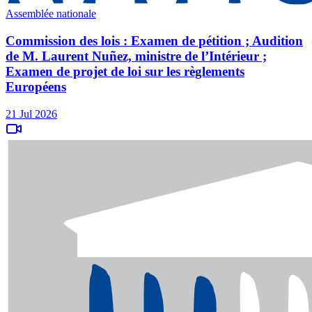
Assemblée nationale
Commission des lois : Examen de pétition ; Audition
de M. Laurent Nuñez, ministre de l’Intérieur ;
Examen de projet de loi sur les règlements
Européens
21 Jul 2026