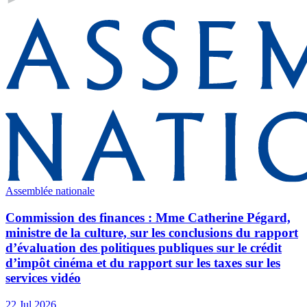
Assemblée nationale
Commission des finances : Mme Catherine Pégard,
ministre de la culture, sur les conclusions du rapport
d’évaluation des politiques publiques sur le crédit
d’impôt cinéma et du rapport sur les taxes sur les
services vidéo
22 Jul 2026