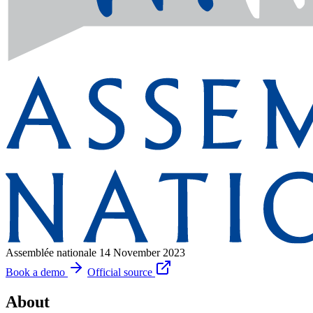
Assemblée nationale
14 November 2023
Book a demo
Official source
About