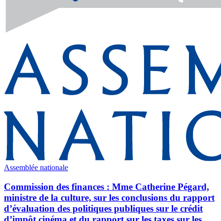
Assemblée nationale
Commission des finances : Mme Catherine Pégard,
ministre de la culture, sur les conclusions du rapport
d’évaluation des politiques publiques sur le crédit
d’impôt cinéma et du rapport sur les taxes sur les