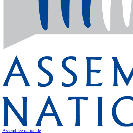
Assemblée nationale