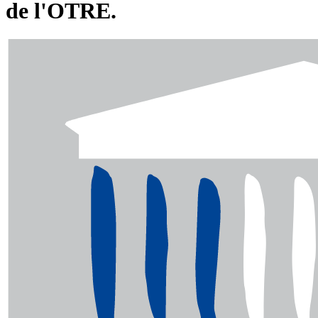
de l'OTRE.