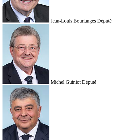
Jean-Louis Bourlanges
Député
Michel Guiniot
Député