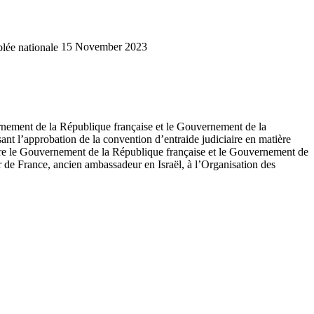
lée nationale
15 November 2023
uvernement de la République française et le Gouvernement de la
sant l’approbation de la convention d’entraide judiciaire en matière
tre le Gouvernement de la République française et le Gouvernement de
 de France, ancien ambassadeur en Israël, à l’Organisation des