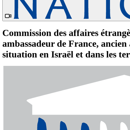
Commission des affaires étrang
ambassadeur de France, ancien a
situation en Israël et dans les te