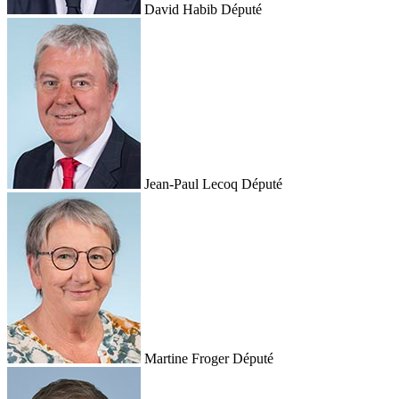
David Habib
Député
Jean-Paul Lecoq
Député
Martine Froger
Député