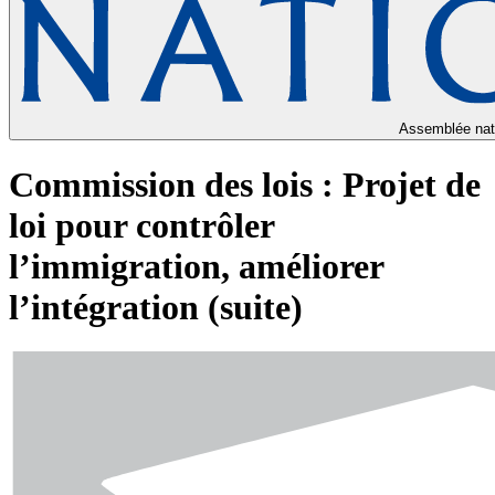
Assemblée nat
Commission des lois : Projet de
loi pour contrôler
l’immigration, améliorer
l’intégration (suite)