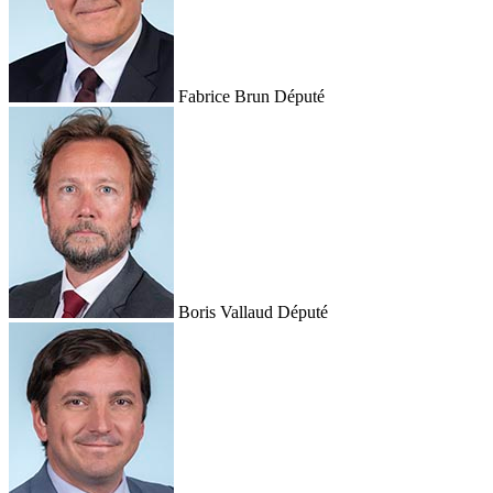
Fabrice Brun
Député
Boris Vallaud
Député