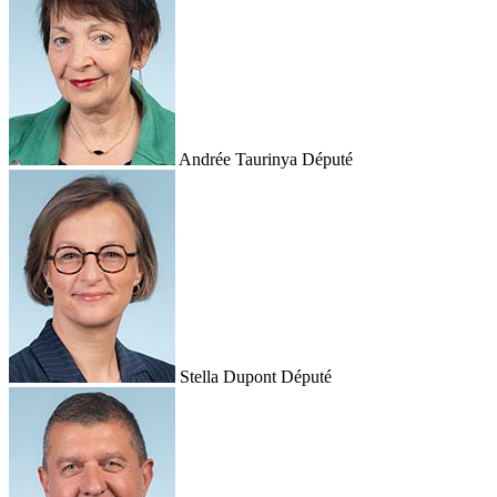
Andrée Taurinya
Député
Stella Dupont
Député