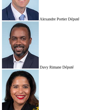
Alexandre Portier
Député
Davy Rimane
Député