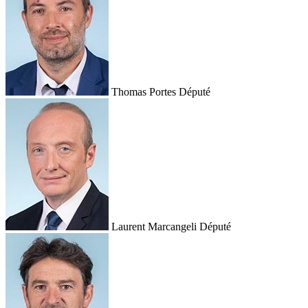
Thomas Portes
Député
Laurent Marcangeli
Député