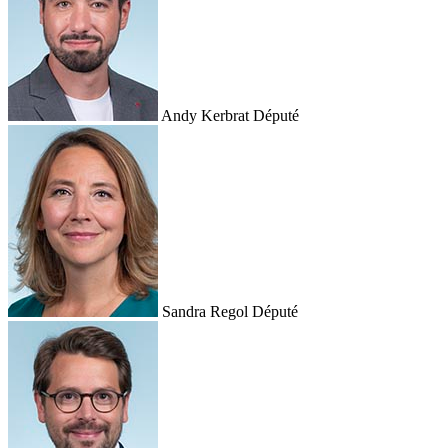
Andy Kerbrat
Député
Sandra Regol
Député