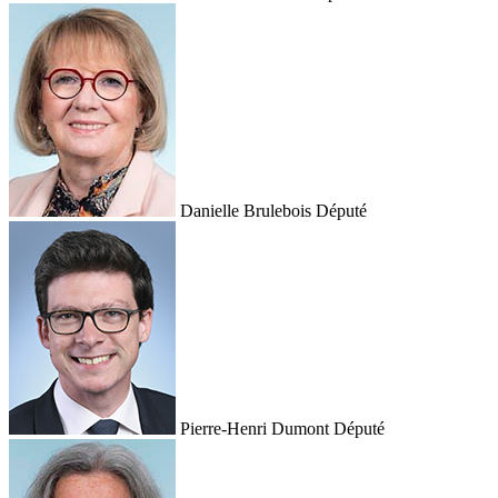
Danielle Brulebois
Député
Pierre-Henri Dumont
Député