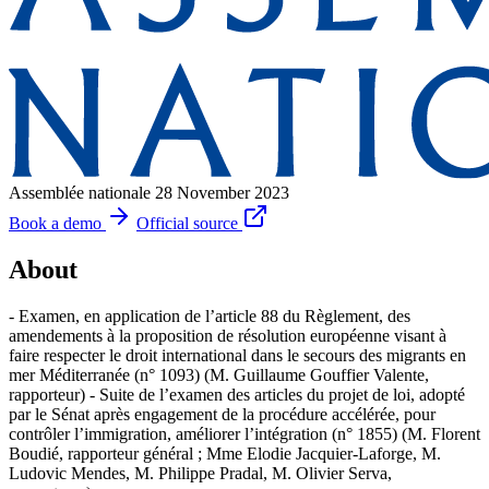
Assemblée nationale
28 November 2023
Book a demo
Official source
About
- Examen, en application de l’article 88 du Règlement, des
amendements à la proposition de résolution européenne visant à
faire respecter le droit international dans le secours des migrants en
mer Méditerranée (n° 1093) (M. Guillaume Gouffier Valente,
rapporteur) - Suite de l’examen des articles du projet de loi, adopté
par le Sénat après engagement de la procédure accélérée, pour
contrôler l’immigration, améliorer l’intégration (n° 1855) (M. Florent
Boudié, rapporteur général ; Mme Elodie Jacquier-Laforge, M.
Ludovic Mendes, M. Philippe Pradal, M. Olivier Serva,