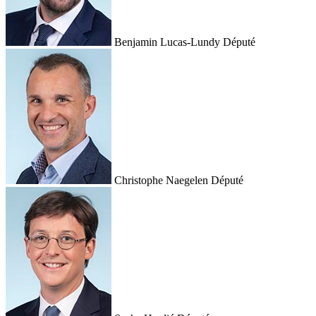
Benjamin Lucas-Lundy
Député
Christophe Naegelen
Député