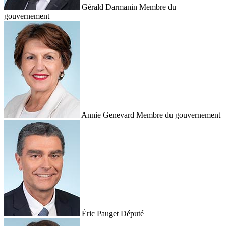
Gérald Darmanin
Membre du
gouvernement
Annie Genevard
Membre du gouvernement
Éric Pauget
Député