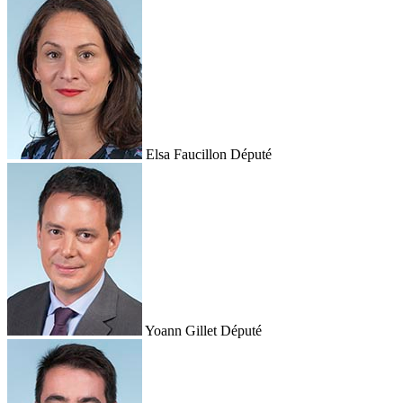
Elsa Faucillon
Député
Yoann Gillet
Député