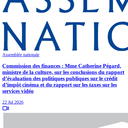
Assemblée nationale
Commission des finances : Mme Catherine Pégard,
ministre de la culture, sur les conclusions du rapport
d’évaluation des politiques publiques sur le crédit
d’impôt cinéma et du rapport sur les taxes sur les
services vidéo
22 Jul 2026