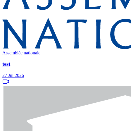
Assemblée nationale
test
27 Jul 2026