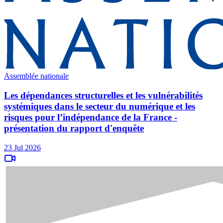
Assemblée nationale
Les dépendances structurelles et les vulnérabilités
systémiques dans le secteur du numérique et les
risques pour l’indépendance de la France -
présentation du rapport d'enquête
23 Jul 2026