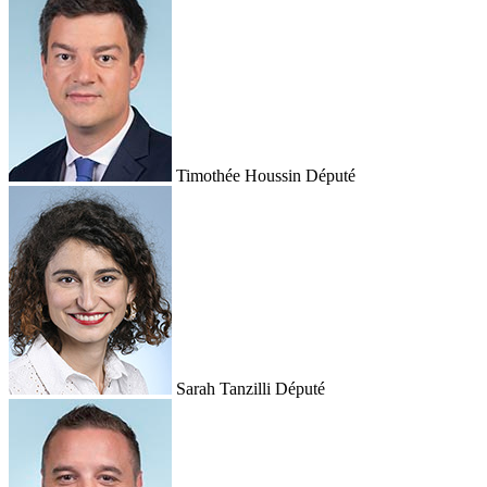
Timothée Houssin
Député
Sarah Tanzilli
Député