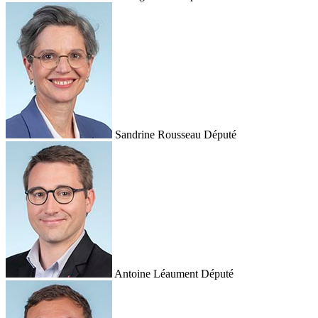
Sandrine Rousseau
Député
Antoine Léaument
Député