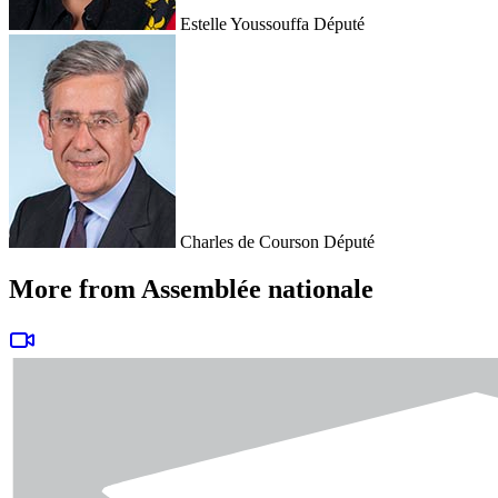
Estelle Youssouffa
Député
Charles de Courson
Député
More from Assemblée nationale