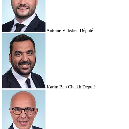
Antoine Villedieu
Député
Karim Ben Cheikh
Député