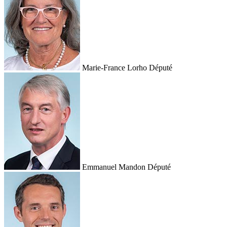
Marie-France Lorho
Député
Emmanuel Mandon
Député