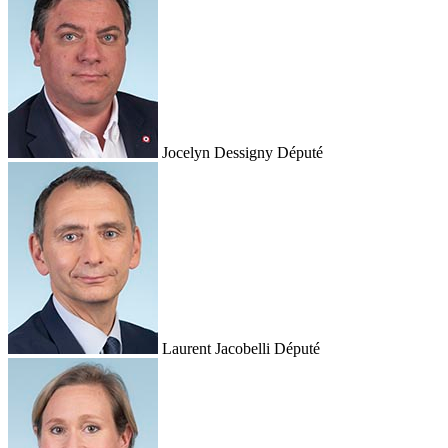
Jocelyn Dessigny
Député
Laurent Jacobelli
Député