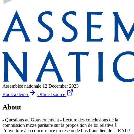
Assemblée nationale
12 December 2023
Book a demo
Official source
About
- Questions au Gouvernement - Lecture des conclusions de la
commission mixte paritaire sur la proposition de loi relative à
l’ouverture à la concurrence du réseau de bus francilien de la RATP