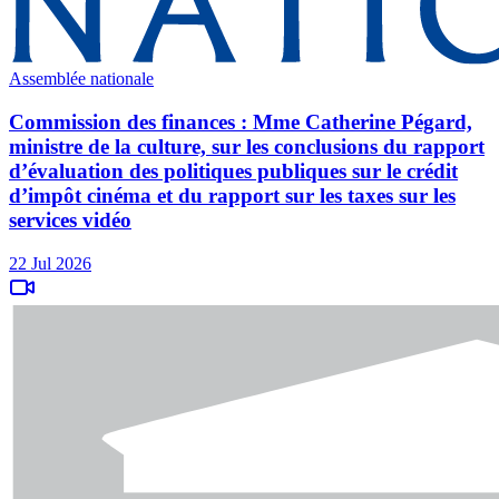
Assemblée nationale
Commission des finances : Mme Catherine Pégard,
ministre de la culture, sur les conclusions du rapport
d’évaluation des politiques publiques sur le crédit
d’impôt cinéma et du rapport sur les taxes sur les
services vidéo
22 Jul 2026