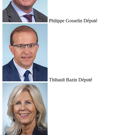
Philippe Gosselin
Député
Thibault Bazin
Député