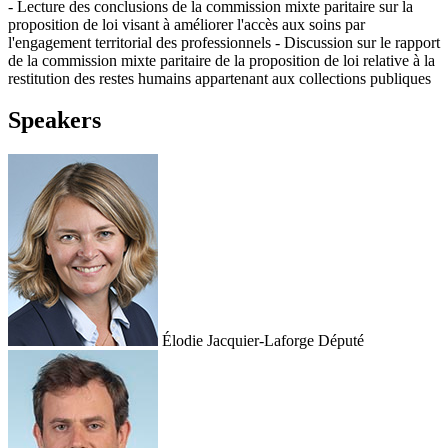
- Lecture des conclusions de la commission mixte paritaire sur la
proposition de loi visant à améliorer l'accès aux soins par
l'engagement territorial des professionnels - Discussion sur le rapport
de la commission mixte paritaire de la proposition de loi relative à la
restitution des restes humains appartenant aux collections publiques
Speakers
Élodie Jacquier-Laforge
Député