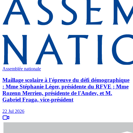
Assemblée nationale
Maillage scolaire à l'épreuve du défi démographique
: Mme Stéphanie Léger, présidente du RFVE ; Mme
Rozenn Merrien, présidente de l'Andev, et M.
Gabriel Fraga, vice-président
22 Jul 2026