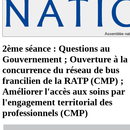
Assemblée nat
2ème séance : Questions au
Gouvernement ; Ouverture à la
concurrence du réseau de bus
francilien de la RATP (CMP) ;
Améliorer l'accès aux soins par
l'engagement territorial des
professionnels (CMP)