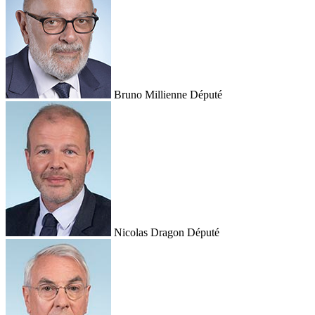
Bruno Millienne
Député
Nicolas Dragon
Député