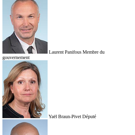
Laurent Panifous
Membre du
gouvernement
Yaël Braun-Pivet
Député