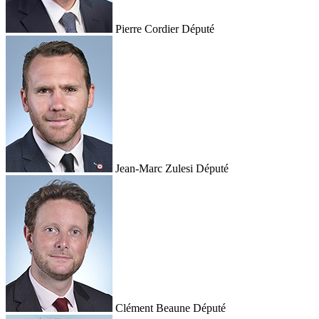
Pierre Cordier
Député
Jean-Marc Zulesi
Député
Clément Beaune
Député