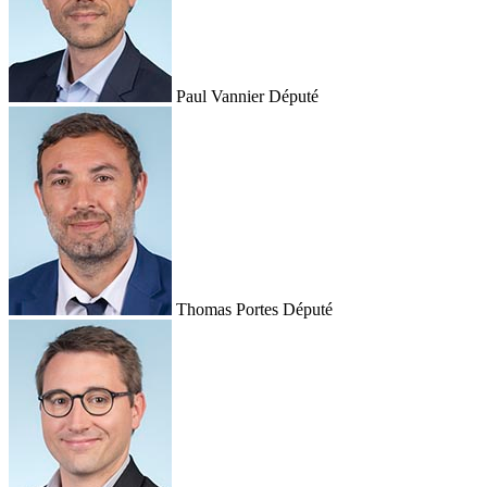
Paul Vannier
Député
Thomas Portes
Député