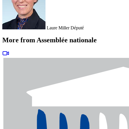
Laure Miller
Député
More from Assemblée nationale