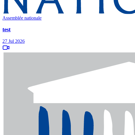
Assemblée nationale
test
27 Jul 2026