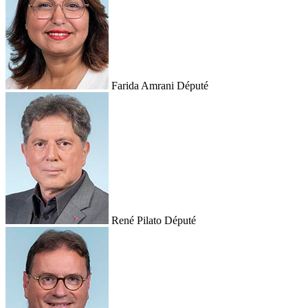
Farida Amrani
Député
René Pilato
Député