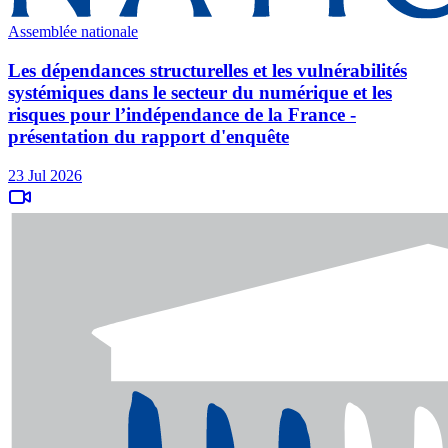
Assemblée nationale
Les dépendances structurelles et les vulnérabilités
systémiques dans le secteur du numérique et les
risques pour l’indépendance de la France -
présentation du rapport d'enquête
23 Jul 2026