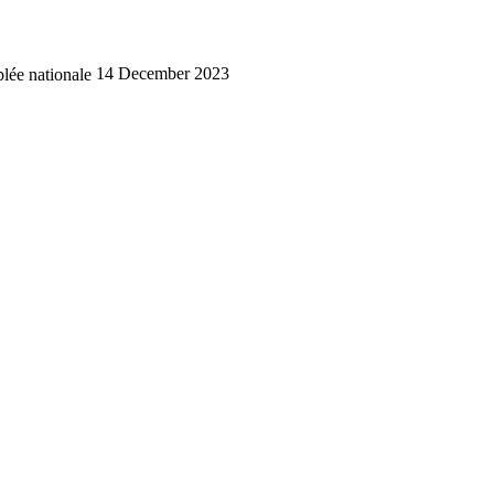
lée nationale
14 December 2023