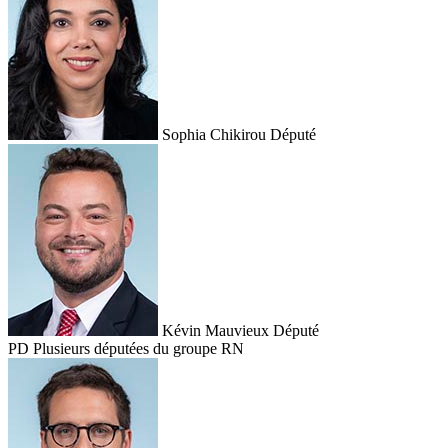
Sophia Chikirou
Député
Kévin Mauvieux
Député
PD
Plusieurs députées du groupe RN