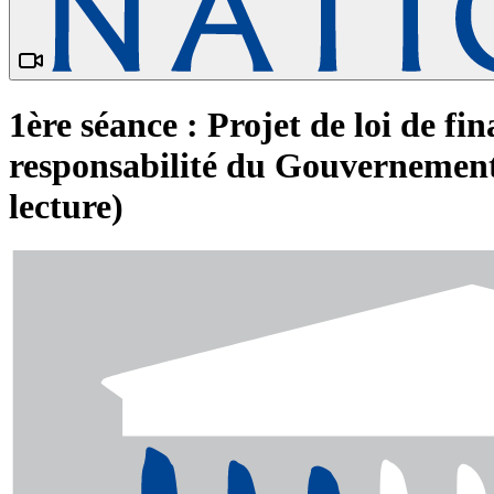
1ère séance : Projet de loi de f
responsabilité du Gouvernement (
lecture)