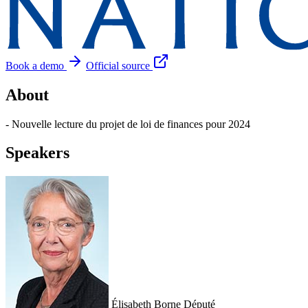
Book a demo
Official source
About
- Nouvelle lecture du projet de loi de finances pour 2024
Speakers
Élisabeth Borne
Député