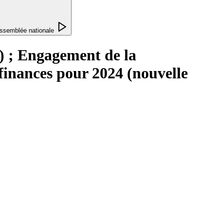
ssemblée nationale
e) ; Engagement de la
 finances pour 2024 (nouvelle