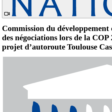
Commission du développement du
des négociations lors de la COP
projet d’autoroute Toulouse Ca