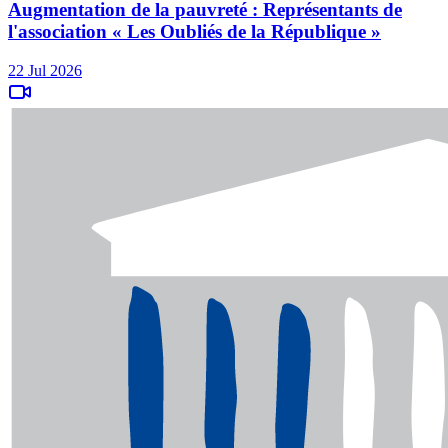
Augmentation de la pauvreté : Représentants de
l'association « Les Oubliés de la République »
22 Jul 2026