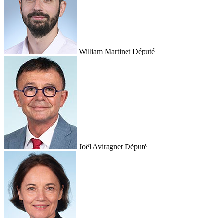
William Martinet
Député
Joël Aviragnet
Député