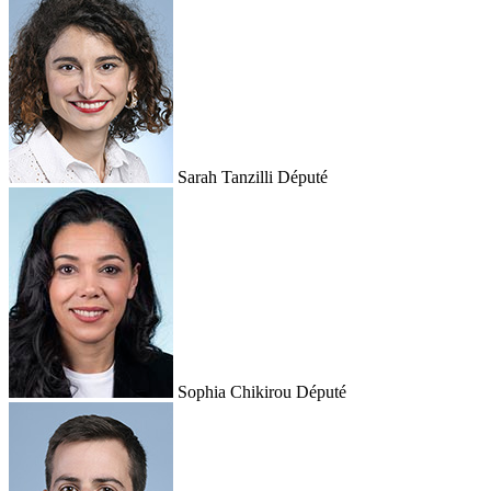
Sarah Tanzilli
Député
Sophia Chikirou
Député