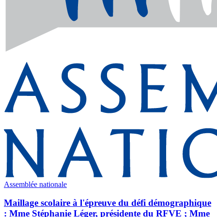
Assemblée nationale
Maillage scolaire à l'épreuve du défi démographique
: Mme Stéphanie Léger, présidente du RFVE ; Mme