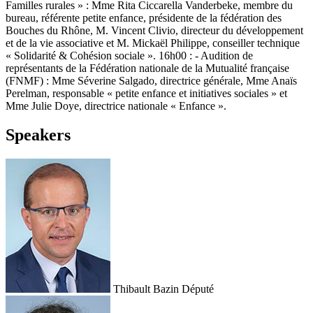
Familles rurales » : Mme Rita Ciccarella Vanderbeke, membre du
bureau, référente petite enfance, présidente de la fédération des
Bouches du Rhône, M. Vincent Clivio, directeur du développement
et de la vie associative et M. Mickaël Philippe, conseiller technique
« Solidarité & Cohésion sociale ». 16h00 : - Audition de
représentants de la Fédération nationale de la Mutualité française
(FNMF) : Mme Séverine Salgado, directrice générale, Mme Anaïs
Perelman, responsable « petite enfance et initiatives sociales » et
Mme Julie Doye, directrice nationale « Enfance ».
Speakers
Thibault Bazin
Député