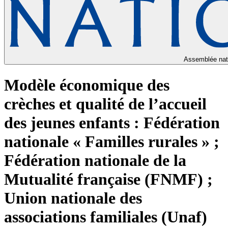
Assemblée nat
Modèle économique des
crèches et qualité de l’accueil
des jeunes enfants : Fédération
nationale « Familles rurales » ;
Fédération nationale de la
Mutualité française (FNMF) ;
Union nationale des
associations familiales (Unaf)