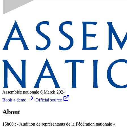
Assemblée nationale
6 March 2024
Book a demo
Official source
About
15h00 : - Audition de représentants de la Fédération nationale «