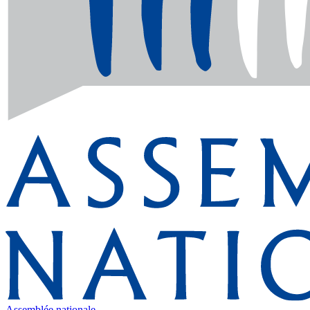
Assemblée nationale