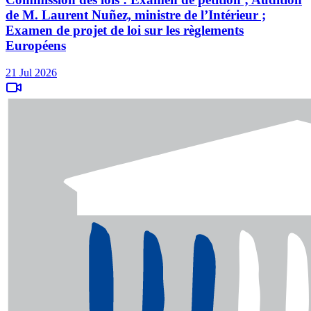
de M. Laurent Nuñez, ministre de l’Intérieur ;
Examen de projet de loi sur les règlements
Européens
21 Jul 2026