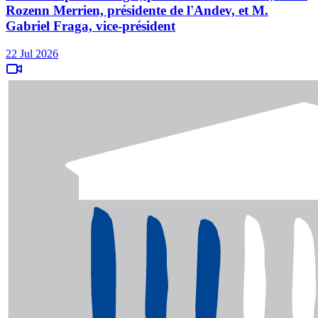
Rozenn Merrien, présidente de l'Andev, et M.
Gabriel Fraga, vice-président
22 Jul 2026