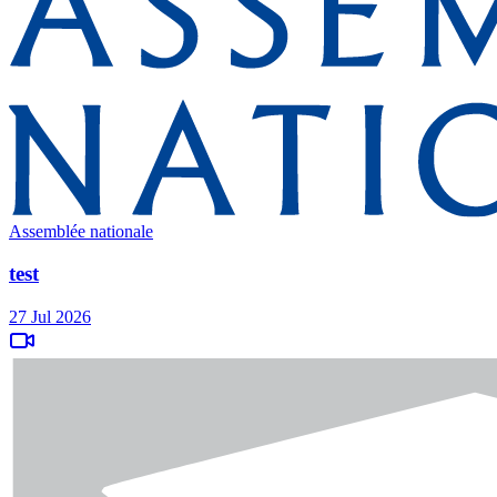
Assemblée nationale
test
27 Jul 2026