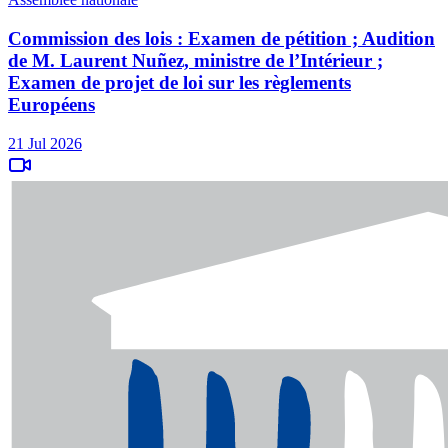
Commission des lois : Examen de pétition ; Audition
de M. Laurent Nuñez, ministre de l’Intérieur ;
Examen de projet de loi sur les règlements
Européens
21 Jul 2026