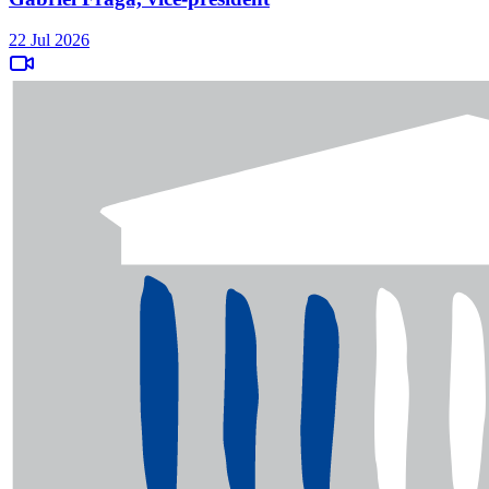
22 Jul 2026