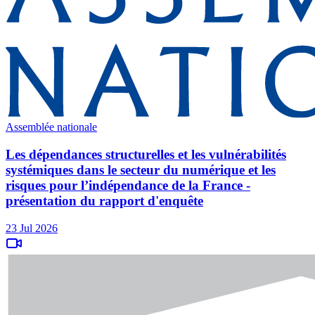
Assemblée nationale
Les dépendances structurelles et les vulnérabilités
systémiques dans le secteur du numérique et les
risques pour l’indépendance de la France -
présentation du rapport d'enquête
23 Jul 2026