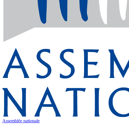
Assemblée nationale