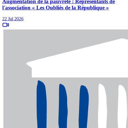
Augmentation de la pauvreté : Représentants de
l'association « Les Oubliés de la République »
22 Jul 2026