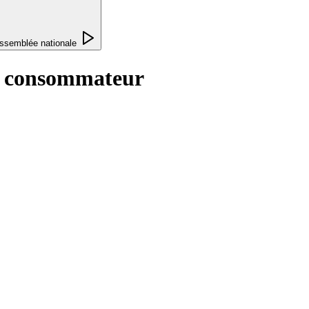
ssemblée nationale
du consommateur