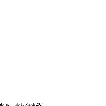
lée nationale
13 March 2024