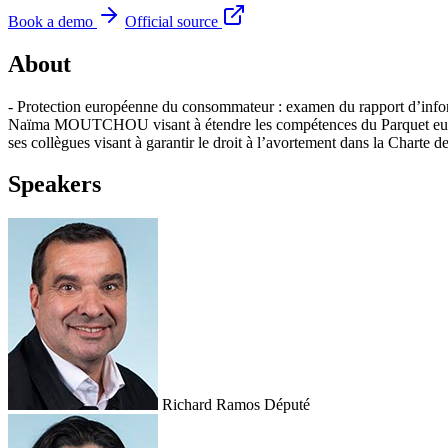
Book a demo
Official source
About
- Protection européenne du consommateur : examen du rapport d’info
Naïma MOUTCHOU visant à étendre les compétences du Parquet europé
ses collègues visant à garantir le droit à l’avortement dans la Chart
Speakers
Richard Ramos
Député