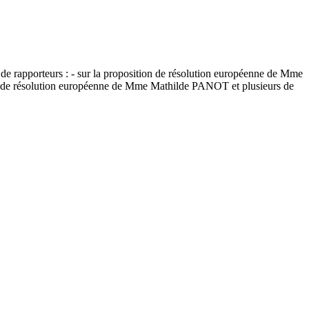
 rapporteurs : - sur la proposition de résolution européenne de Mme
n de résolution européenne de Mme Mathilde PANOT et plusieurs de