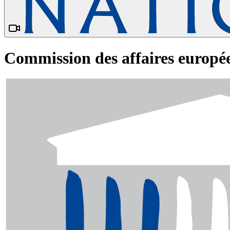
Commission des affaires europé