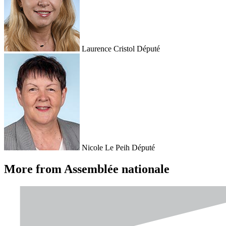
Laurence Cristol
Député
Nicole Le Peih
Député
More from Assemblée nationale