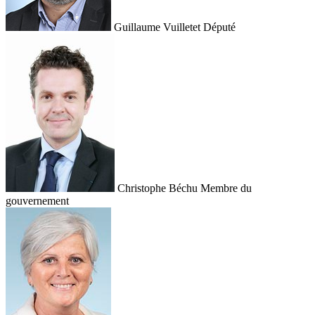
Guillaume Vuilletet
Député
Christophe Béchu
Membre du
gouvernement