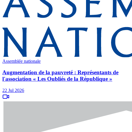
Assemblée nationale
Augmentation de la pauvreté : Représentants de
l'association « Les Oubliés de la République »
22 Jul 2026