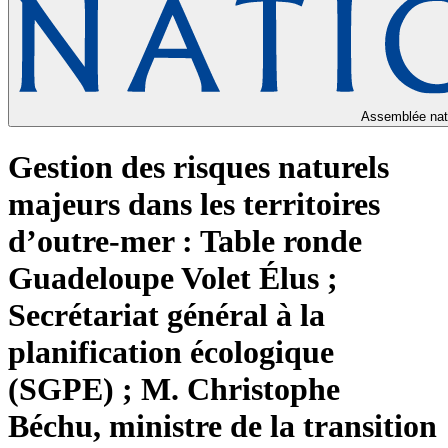
Assemblée nat
Gestion des risques naturels
majeurs dans les territoires
d’outre-mer : Table ronde
Guadeloupe Volet Élus ;
Secrétariat général à la
planification écologique
(SGPE) ; M. Christophe
Béchu, ministre de la transition