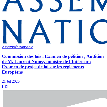
Assemblée nationale
Commission des lois : Examen de pétition ; Audition
de M. Laurent Nuñez, ministre de l’Intérieur ;
Examen de projet de loi sur les règlements
Européens
21 Jul 2026