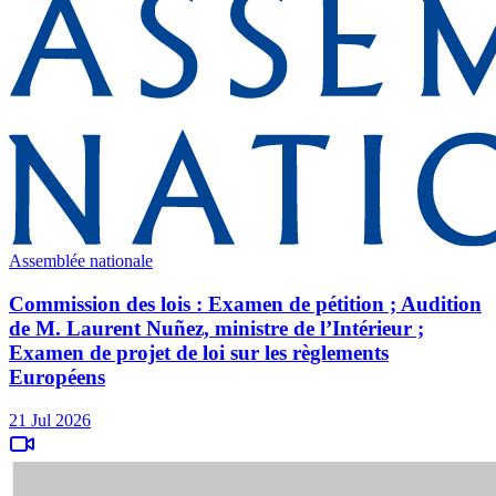
Assemblée nationale
Commission des lois : Examen de pétition ; Audition
de M. Laurent Nuñez, ministre de l’Intérieur ;
Examen de projet de loi sur les règlements
Européens
21 Jul 2026