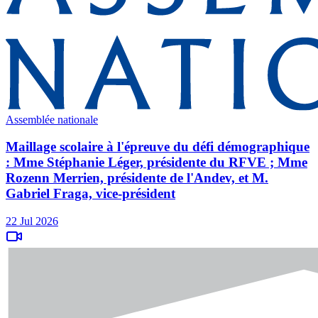
Assemblée nationale
Maillage scolaire à l'épreuve du défi démographique
: Mme Stéphanie Léger, présidente du RFVE ; Mme
Rozenn Merrien, présidente de l'Andev, et M.
Gabriel Fraga, vice-président
22 Jul 2026