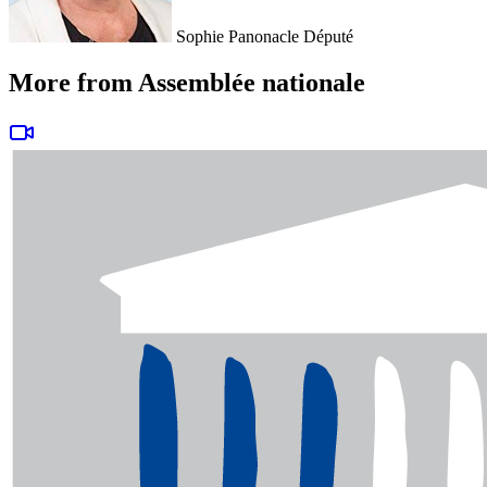
Sophie Panonacle
Député
More from Assemblée nationale