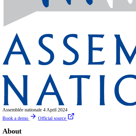
Assemblée nationale
4 April 2024
Book a demo
Official source
About