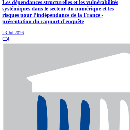
Les dépendances structurelles et les vulnérabilités
systémiques dans le secteur du numérique et les
risques pour l’indépendance de la France -
présentation du rapport d'enquête
23 Jul 2026