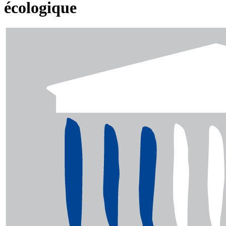
écologique