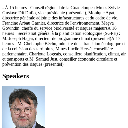
- À 15 heures– Conseil régional de la Guadeloupe : Mmes Sylvie
Gustave Dit Duflo, vice présidente (présentiel), Monique Apat,
directrice générale adjointe des infrastructures et du cadre de vie,
Francine Arbau Garnier, directrice de l'environnement, Maeva
Govindin, cheffe du service biodiversité et risques majeursÀ 16
heures– Secrétariat général à la planification écologique (SGPE) :
M. Joseph Hajjar, directeur de programme climat (présentiel)À 17
heures– M. Christophe Béchu, ministre de la transition écologique et
de la cohésion des territoires, Mmes Lucile Hervé, conseillère
parlementaire, Charlotte Logeais, conseillère planification, climat, air
et transports et M. Samuel Just, conseiller économie circulaire et
prévention des risques (présentiel)
Speakers