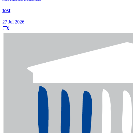
test
27 Jul 2026