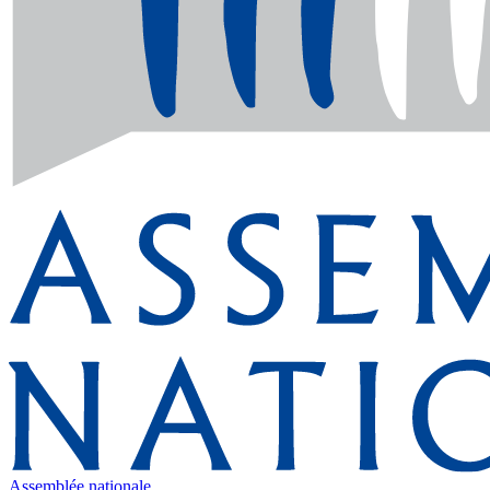
Assemblée nationale