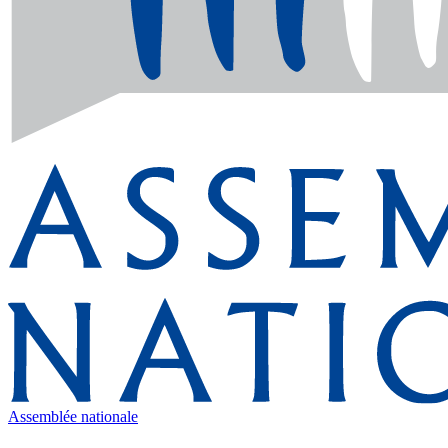
Assemblée nationale