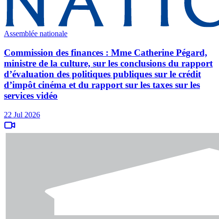
Assemblée nationale
Commission des finances : Mme Catherine Pégard,
ministre de la culture, sur les conclusions du rapport
d’évaluation des politiques publiques sur le crédit
d’impôt cinéma et du rapport sur les taxes sur les
services vidéo
22 Jul 2026