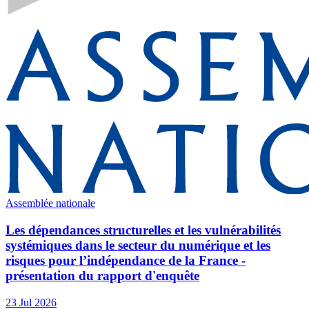
Assemblée nationale
Les dépendances structurelles et les vulnérabilités
systémiques dans le secteur du numérique et les
risques pour l’indépendance de la France -
présentation du rapport d'enquête
23 Jul 2026