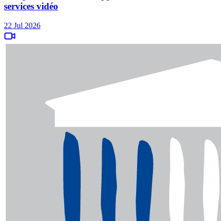
services vidéo
22 Jul 2026