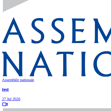
Assemblée nationale
test
27 Jul 2026