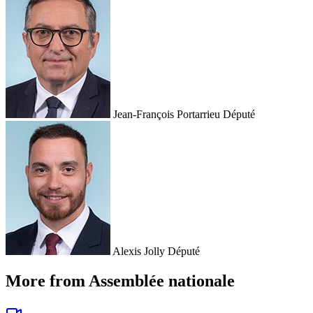
Jean-François Portarrieu
Député
Alexis Jolly
Député
More from Assemblée nationale