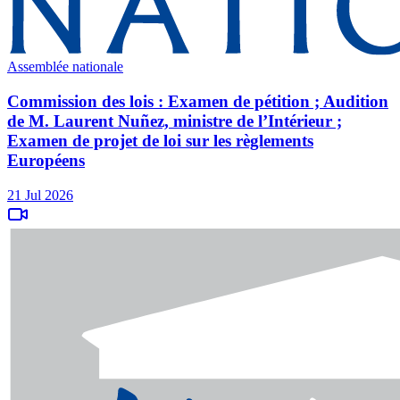
Assemblée nationale
Commission des lois : Examen de pétition ; Audition
de M. Laurent Nuñez, ministre de l’Intérieur ;
Examen de projet de loi sur les règlements
Européens
21 Jul 2026