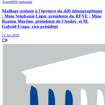
Assemblée nationale
Maillage scolaire à l'épreuve du défi démographique
: Mme Stéphanie Léger, présidente du RFVE ; Mme
Rozenn Merrien, présidente de l'Andev, et M.
Gabriel Fraga, vice-président
22 Jul 2026