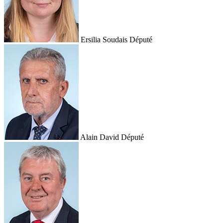
Ersilia Soudais
Député
Alain David
Député