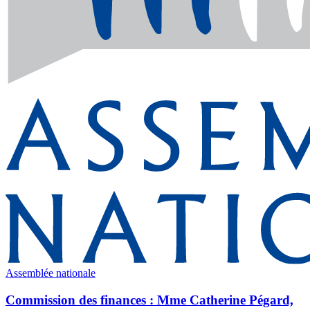
Assemblée nationale
Commission des finances : Mme Catherine Pégard,