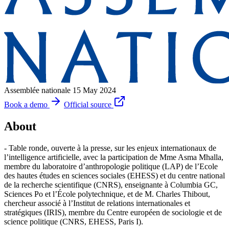
Assemblée nationale
15 May 2024
Book a demo
Official source
About
- Table ronde, ouverte à la presse, sur les enjeux internationaux de
l’intelligence artificielle, avec la participation de Mme Asma Mhalla,
membre du laboratoire d’anthropologie politique (LAP) de l’Ecole
des hautes études en sciences sociales (EHESS) et du centre national
de la recherche scientifique (CNRS), enseignante à Columbia GC,
Sciences Po et l’École polytechnique, et de M. Charles Thibout,
chercheur associé à l’Institut de relations internationales et
stratégiques (IRIS), membre du Centre européen de sociologie et de
science politique (CNRS, EHESS, Paris I).