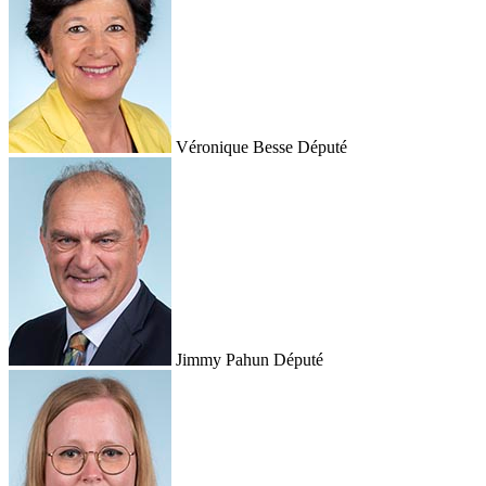
Véronique Besse
Député
Jimmy Pahun
Député