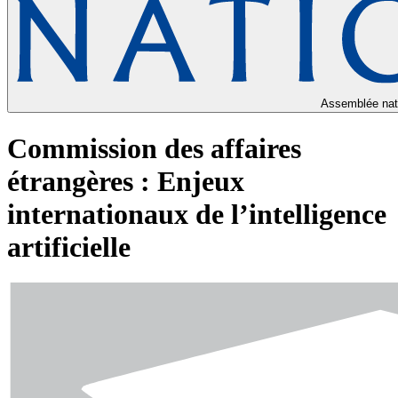
Assemblée nat
Commission des affaires
étrangères : Enjeux
internationaux de l’intelligence
artificielle