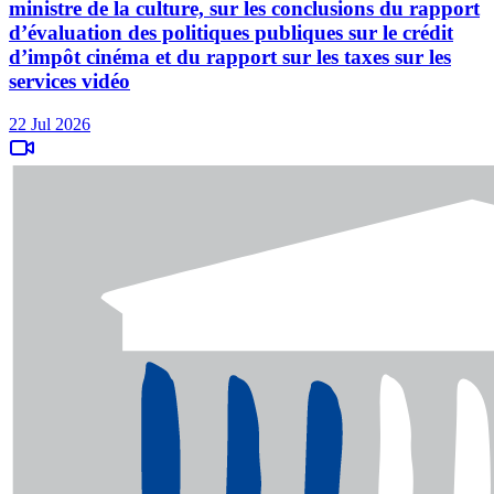
ministre de la culture, sur les conclusions du rapport
d’évaluation des politiques publiques sur le crédit
d’impôt cinéma et du rapport sur les taxes sur les
services vidéo
22 Jul 2026