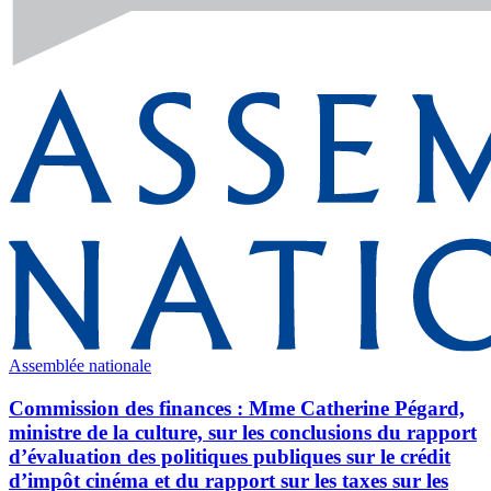
Assemblée nationale
Commission des finances : Mme Catherine Pégard,
ministre de la culture, sur les conclusions du rapport
d’évaluation des politiques publiques sur le crédit
d’impôt cinéma et du rapport sur les taxes sur les