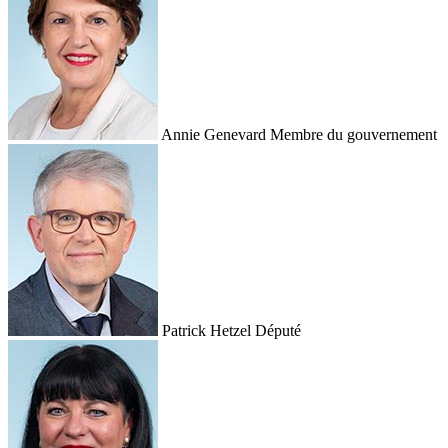
Annie Genevard
Membre du gouvernement
Patrick Hetzel
Député