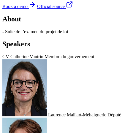
Book a demo
Official source
About
- Suite de l’examen du projet de loi
Speakers
CV
Catherine Vautrin
Membre du gouvernement
Laurence Maillart-Méhaignerie
Député