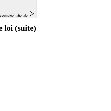
ssemblée nationale
loi (suite)