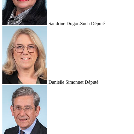
Sandrine Dogor-Such
Député
Danielle Simonnet
Député