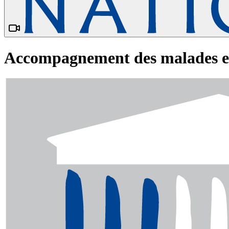
Accompagnement des malades et f