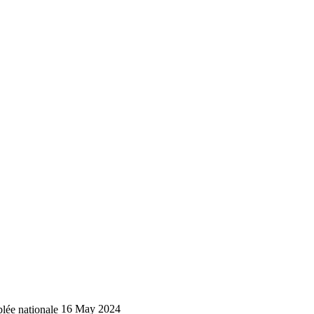
lée nationale
16 May 2024