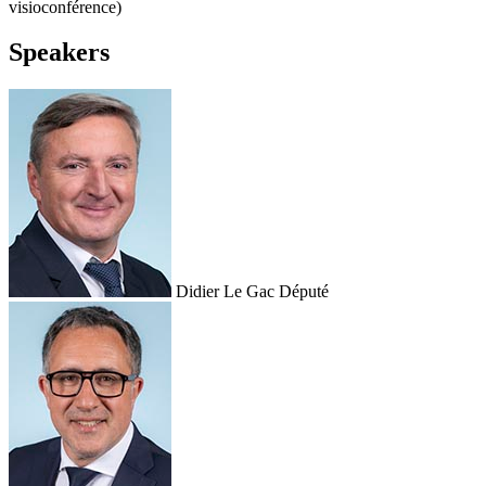
visioconférence)
Speakers
Didier Le Gac
Député