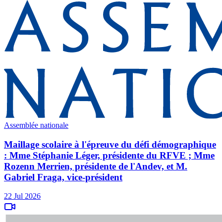
Assemblée nationale
Maillage scolaire à l'épreuve du défi démographique
: Mme Stéphanie Léger, présidente du RFVE ; Mme
Rozenn Merrien, présidente de l'Andev, et M.
Gabriel Fraga, vice-président
22 Jul 2026