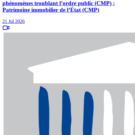
phénomènes troublant l’ordre public (CMP) ;
Patrimoine immobilier de l’État (CMP)
21 Jul 2026