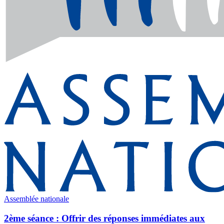
Assemblée nationale
2ème séance : Offrir des réponses immédiates aux