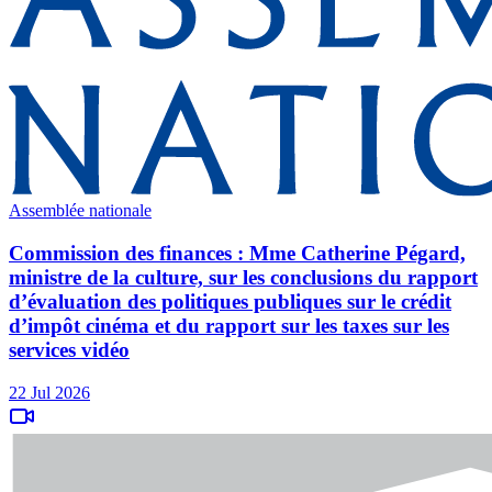
Assemblée nationale
Commission des finances : Mme Catherine Pégard,
ministre de la culture, sur les conclusions du rapport
d’évaluation des politiques publiques sur le crédit
d’impôt cinéma et du rapport sur les taxes sur les
services vidéo
22 Jul 2026