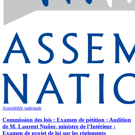
Assemblée nationale
Commission des lois : Examen de pétition ; Audition
de M. Laurent Nuñez, ministre de l’Intérieur ;
Examen de projet de loi sur les règlements