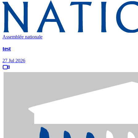
Assemblée nationale
test
27 Jul 2026