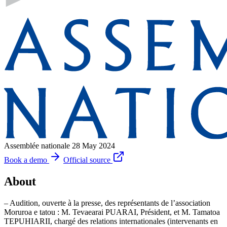
Assemblée nationale
28 May 2024
Book a demo
Official source
About
– Audition, ouverte à la presse, des représentants de l’association
Moruroa e tatou : M. Tevaearai PUARAI, Président, et M. Tamatoa
TEPUHIARII, chargé des relations internationales (intervenants en