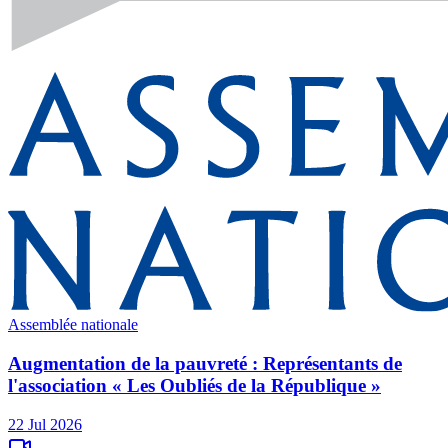
Assemblée nationale
Augmentation de la pauvreté : Représentants de
l'association « Les Oubliés de la République »
22 Jul 2026