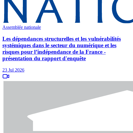
Assemblée nationale
Les dépendances structurelles et les vulnérabilités
systémiques dans le secteur du numérique et les
risques pour l’indépendance de la France -
présentation du rapport d'enquête
23 Jul 2026