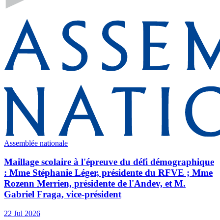
Assemblée nationale
Maillage scolaire à l'épreuve du défi démographique
: Mme Stéphanie Léger, présidente du RFVE ; Mme
Rozenn Merrien, présidente de l'Andev, et M.
Gabriel Fraga, vice-président
22 Jul 2026