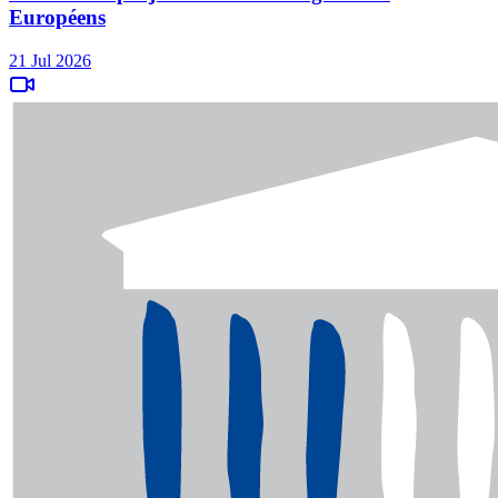
Européens
21 Jul 2026