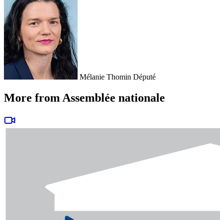
Mélanie Thomin
Député
More from Assemblée nationale