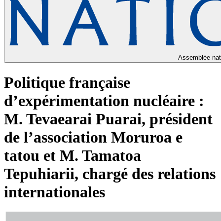
Assemblée nat
Politique française
d’expérimentation nucléaire :
M. Tevaearai Puarai, président
de l’association Moruroa e
tatou et M. Tamatoa
Tepuhiarii, chargé des relations
internationales