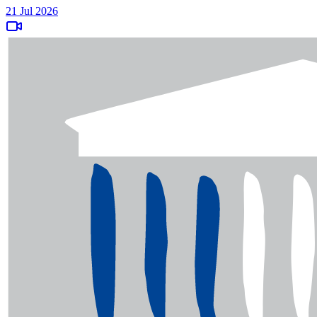
21 Jul 2026