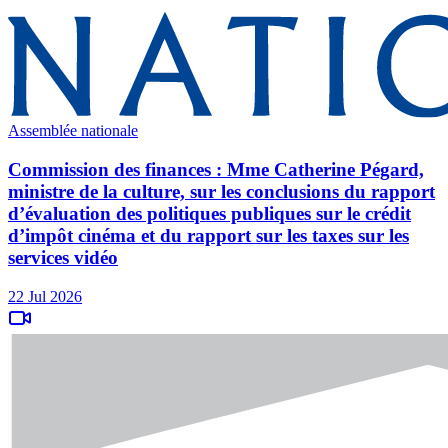
Assemblée nationale
Commission des finances : Mme Catherine Pégard,
ministre de la culture, sur les conclusions du rapport
d’évaluation des politiques publiques sur le crédit
d’impôt cinéma et du rapport sur les taxes sur les
services vidéo
22 Jul 2026