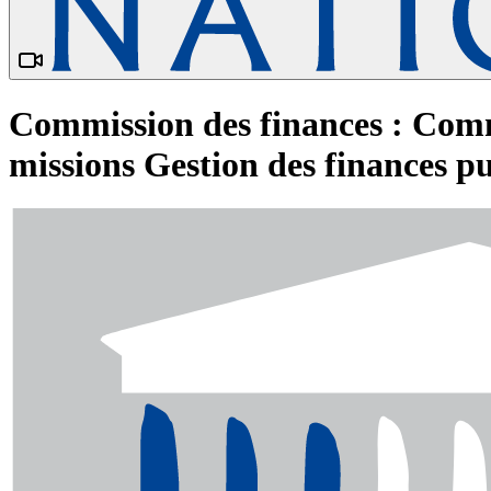
Commission des finances : Commi
missions Gestion des finances p