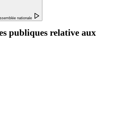
ssemblée nationale
s publiques relative aux