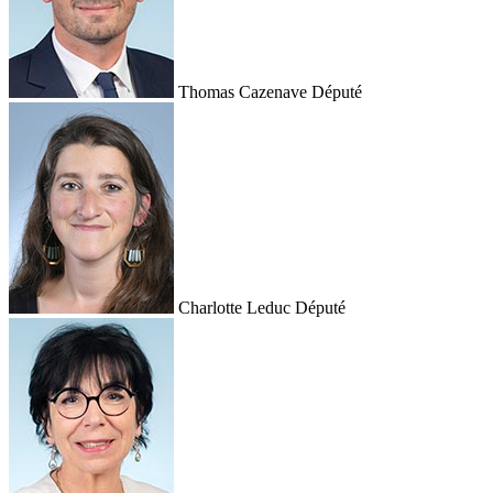
Thomas Cazenave
Député
Charlotte Leduc
Député