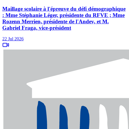
Maillage scolaire à l'épreuve du défi démographique
: Mme Stéphanie Léger, présidente du RFVE ; Mme
Rozenn Merrien, présidente de l'Andev, et M.
Gabriel Fraga, vice-président
22 Jul 2026