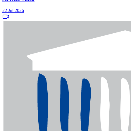
22 Jul 2026