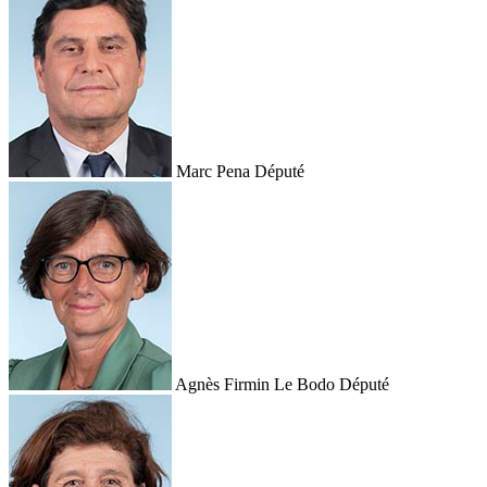
Marc Pena
Député
Agnès Firmin Le Bodo
Député