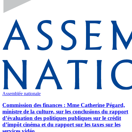
Assemblée nationale
Commission des finances : Mme Catherine Pégard,
ministre de la culture, sur les conclusions du rapport
d’évaluation des politiques publiques sur le crédit
d’impôt cinéma et du rapport sur les taxes sur les
services vidéo