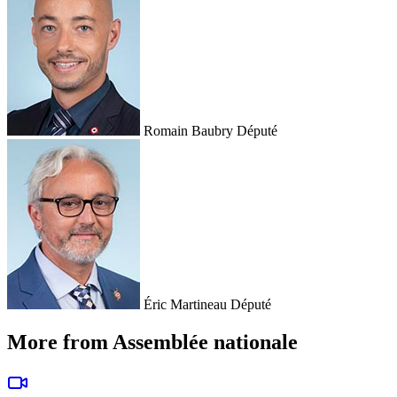
Romain Baubry
Député
Éric Martineau
Député
More from Assemblée nationale