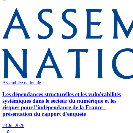
Assemblée nationale
Les dépendances structurelles et les vulnérabilités
systémiques dans le secteur du numérique et les
risques pour l’indépendance de la France -
présentation du rapport d'enquête
23 Jul 2026