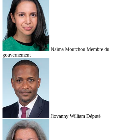
Naïma Moutchou
Membre du
gouvernement
Jiovanny William
Député