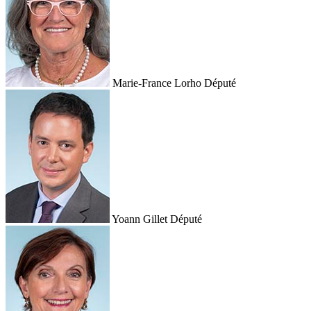
Marie-France Lorho
Député
Yoann Gillet
Député