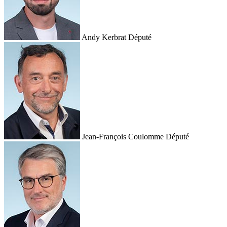
Andy Kerbrat
Député
Jean-François Coulomme
Député