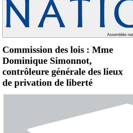
Assemblée nat
Commission des lois : Mme
Dominique Simonnot,
contrôleure générale des lieux
de privation de liberté