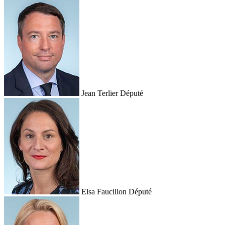
Jean Terlier
Député
Elsa Faucillon
Député