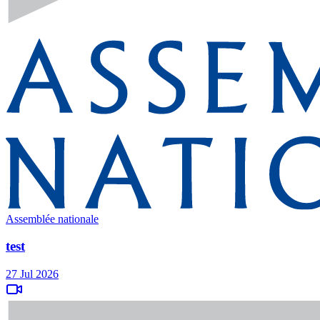
Assemblée nationale
test
27 Jul 2026