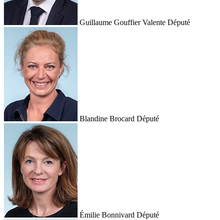
Guillaume Gouffier Valente
Député
Blandine Brocard
Député
Émilie Bonnivard
Député