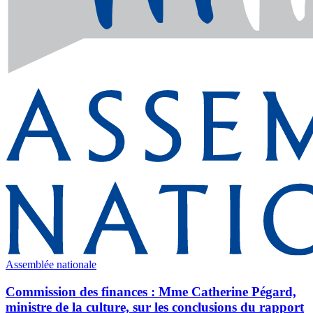
Assemblée nationale
Commission des finances : Mme Catherine Pégard,
ministre de la culture, sur les conclusions du rapport