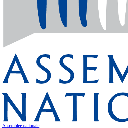
Assemblée nationale