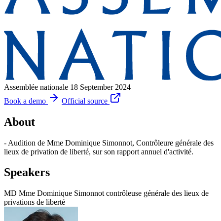
Assemblée nationale
18 September 2024
Book a demo
Official source
About
- Audition de Mme Dominique Simonnot, Contrôleure générale des
lieux de privation de liberté, sur son rapport annuel d'activité.
Speakers
MD
Mme Dominique Simonnot
contrôleuse générale des lieux de
privations de liberté