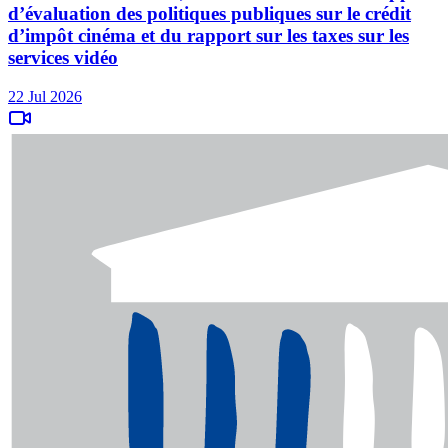
d’évaluation des politiques publiques sur le crédit
d’impôt cinéma et du rapport sur les taxes sur les
services vidéo
22 Jul 2026