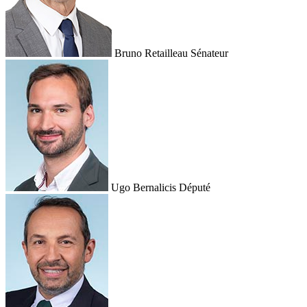
Bruno Retailleau
Sénateur
Ugo Bernalicis
Député