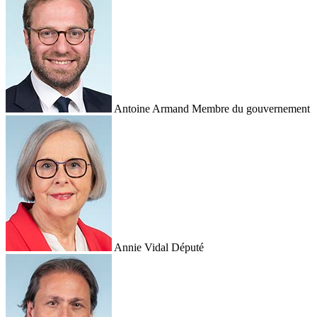
Antoine Armand
Membre du gouvernement
Annie Vidal
Député