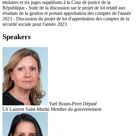
titulaires et six juges suppléants à la Cour de justice de la
République - Suite de la discussion sur le projet de loi relatif aux
résultats de la gestion et portant approbation des comptes de l'année
2023 - Discussion du projet de loi d'approbation des comptes de la
sécurité sociale pour l'année 2023
Speakers
Yaël Braun-Pivet
Député
LS
Laurent Saint-Martin
Membre du gouvernement