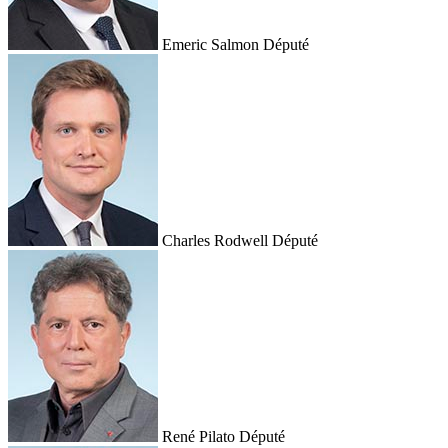
Emeric Salmon
Député
Charles Rodwell
Député
René Pilato
Député