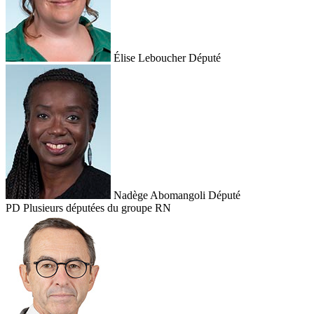
Élise Leboucher
Député
Nadège Abomangoli
Député
PD
Plusieurs députées du groupe RN