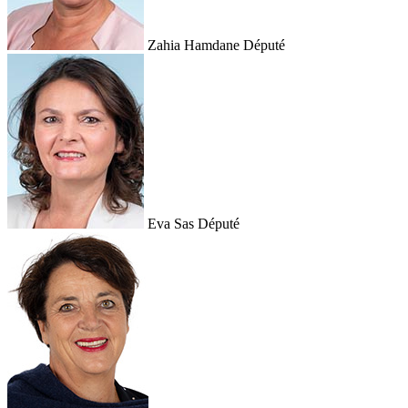
Zahia Hamdane
Député
Eva Sas
Député