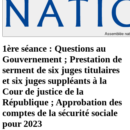
Assemblée nat
1ère séance : Questions au
Gouvernement ; Prestation de
serment de six juges titulaires
et six juges suppléants à la
Cour de justice de la
République ; Approbation des
comptes de la sécurité sociale
pour 2023