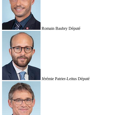
Romain Baubry
Député
Jérémie Patrier-Leitus
Député