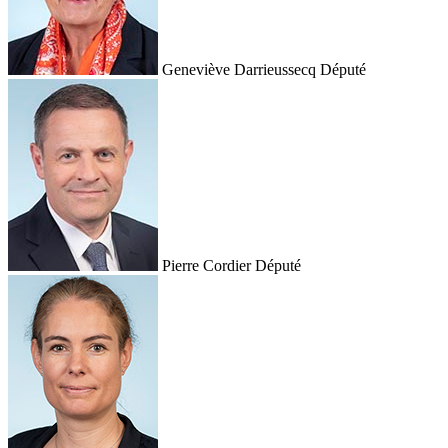
Geneviève Darrieussecq
Député
Pierre Cordier
Député