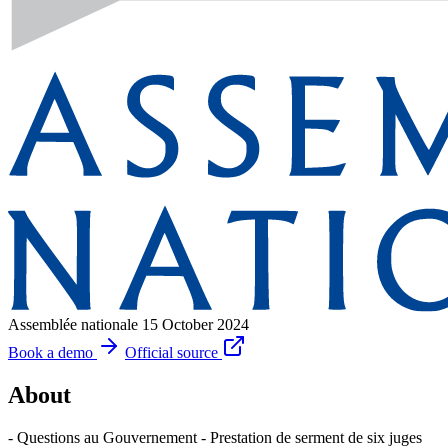
Assemblée nationale
15 October 2024
Book a demo
Official source
About
- Questions au Gouvernement - Prestation de serment de six juges