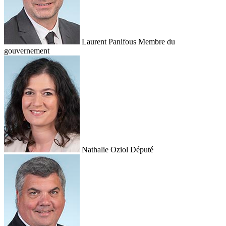
Laurent Panifous
Membre du
gouvernement
Nathalie Oziol
Député