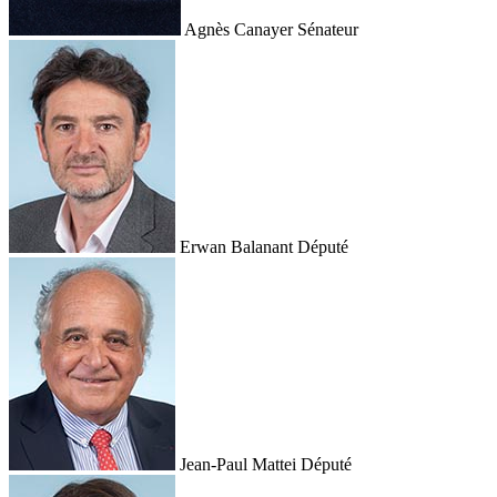
Agnès Canayer
Sénateur
Erwan Balanant
Député
Jean-Paul Mattei
Député