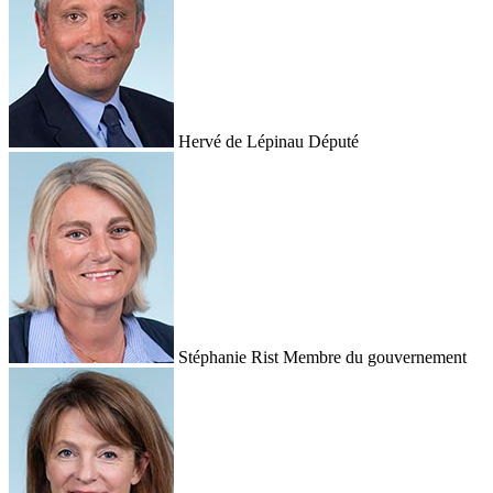
Hervé de Lépinau
Député
Stéphanie Rist
Membre du gouvernement