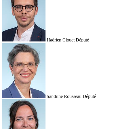
Hadrien Clouet
Député
Sandrine Rousseau
Député