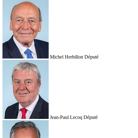
Michel Herbillon
Député
Jean-Paul Lecoq
Député