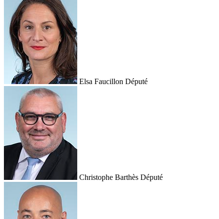
Elsa Faucillon
Député
Christophe Barthès
Député