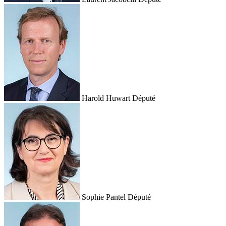
Harold Huwart
Député
Sophie Pantel
Député