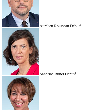
Aurélien Rousseau
Député
Sandrine Runel
Député