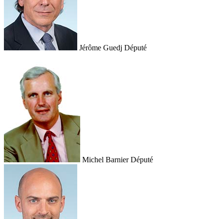
Jérôme Guedj
Député
Michel Barnier
Député