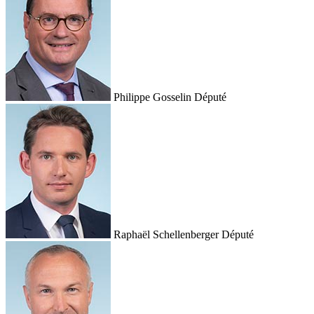
Philippe Gosselin
Député
Raphaël Schellenberger
Député