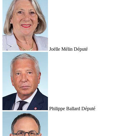
Joëlle Mélin
Député
Philippe Ballard
Député