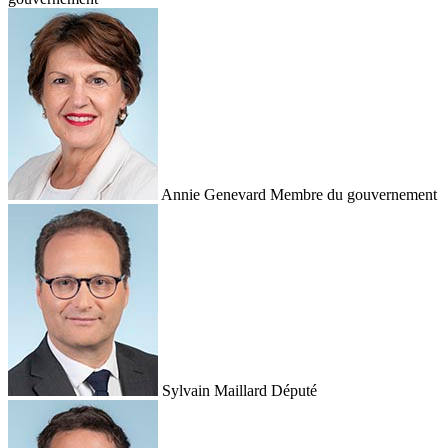
Annie Genevard
Membre du gouvernement
Sylvain Maillard
Député