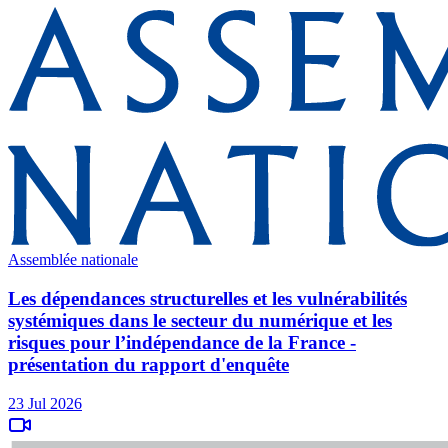
Assemblée nationale
Les dépendances structurelles et les vulnérabilités
systémiques dans le secteur du numérique et les
risques pour l’indépendance de la France -
présentation du rapport d'enquête
23 Jul 2026