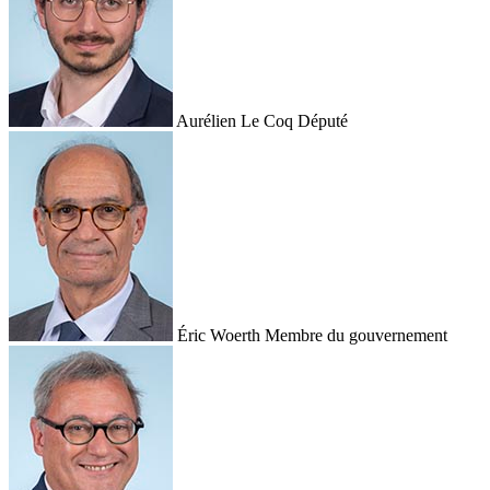
Aurélien Le Coq
Député
Éric Woerth
Membre du gouvernement