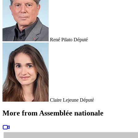
René Pilato
Député
Claire Lejeune
Député
More from Assemblée nationale