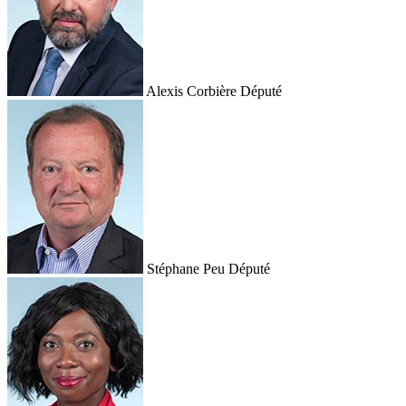
Alexis Corbière
Député
Stéphane Peu
Député