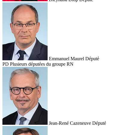
Emmanuel Maurel
Député
PD
Plusieurs députées du groupe RN
Jean-René Cazeneuve
Député