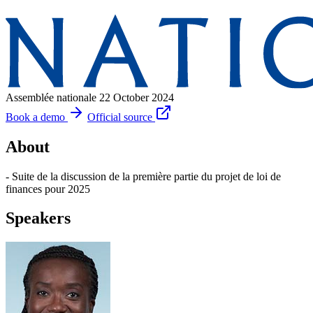
Assemblée nationale
22 October 2024
Book a demo
Official source
About
- Suite de la discussion de la première partie du projet de loi de
finances pour 2025
Speakers