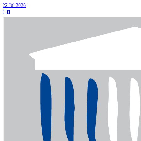
22 Jul 2026