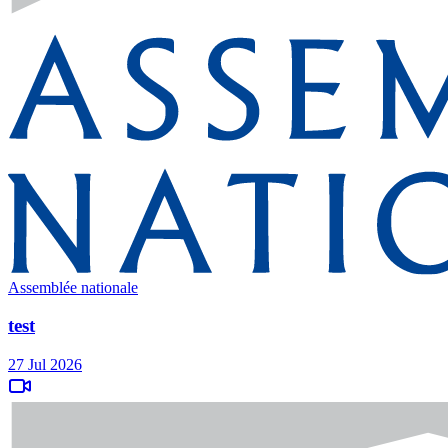
Assemblée nationale
test
27 Jul 2026