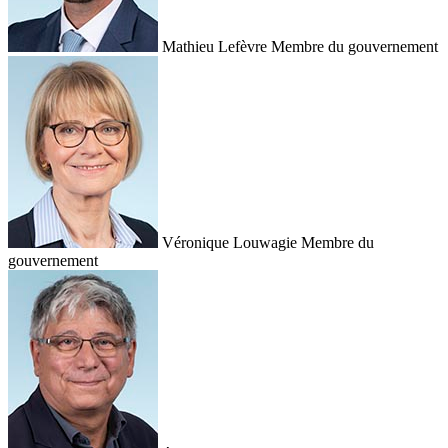
Mathieu Lefèvre
Membre du gouvernement
Véronique Louwagie
Membre du
gouvernement