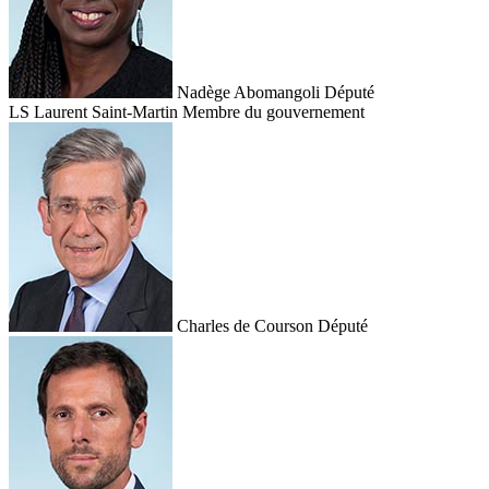
Nadège Abomangoli
Député
LS
Laurent Saint-Martin
Membre du gouvernement
Charles de Courson
Député