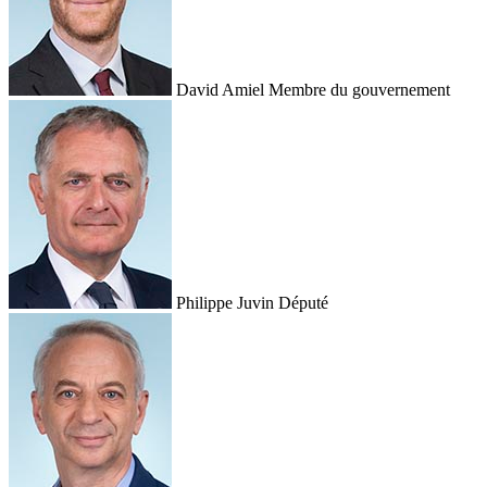
David Amiel
Membre du gouvernement
Philippe Juvin
Député