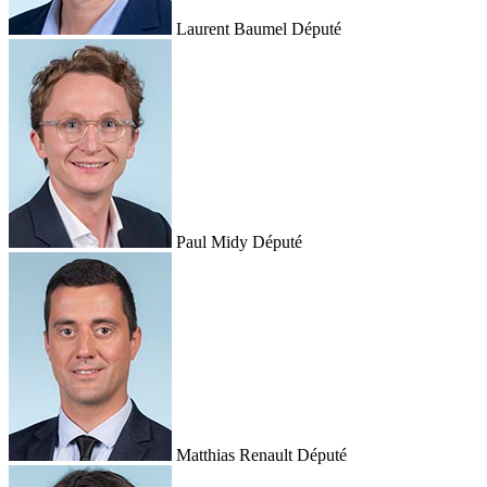
Laurent Baumel
Député
Paul Midy
Député
Matthias Renault
Député