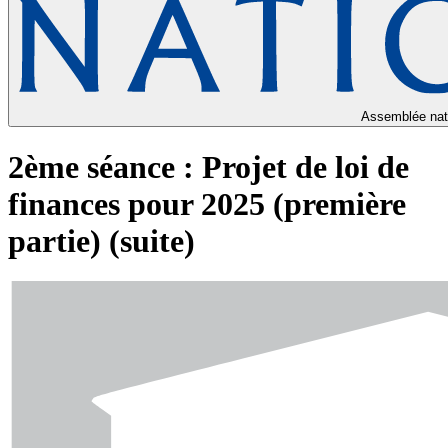
Assemblée nat
2ème séance : Projet de loi de
finances pour 2025 (première
partie) (suite)