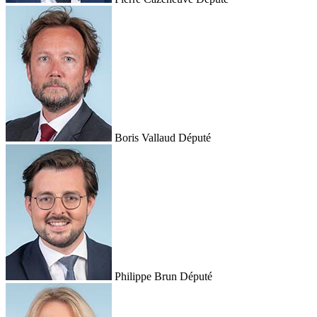
Boris Vallaud
Député
Philippe Brun
Député