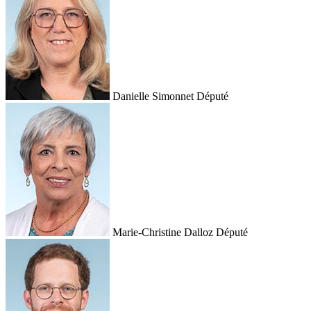
Danielle Simonnet
Député
Marie-Christine Dalloz
Député