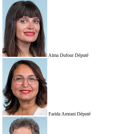
Alma Dufour
Député
Farida Amrani
Député