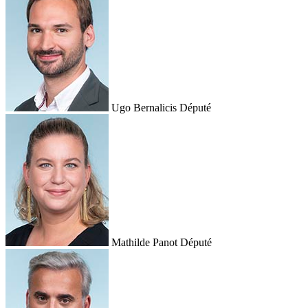
Ugo Bernalicis
Député
Mathilde Panot
Député