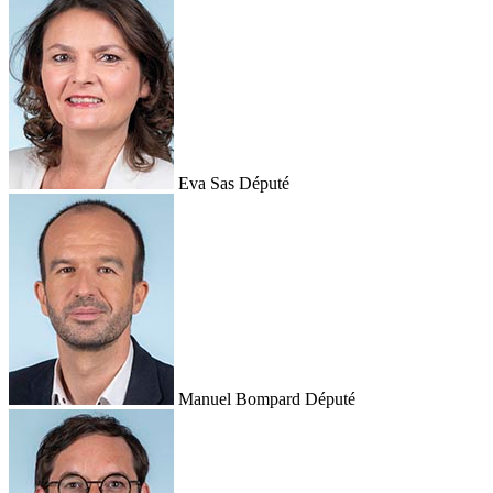
Eva Sas
Député
Manuel Bompard
Député