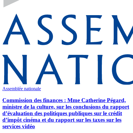
Assemblée nationale
Commission des finances : Mme Catherine Pégard,
ministre de la culture, sur les conclusions du rapport
d’évaluation des politiques publiques sur le crédit
d’impôt cinéma et du rapport sur les taxes sur les
services vidéo