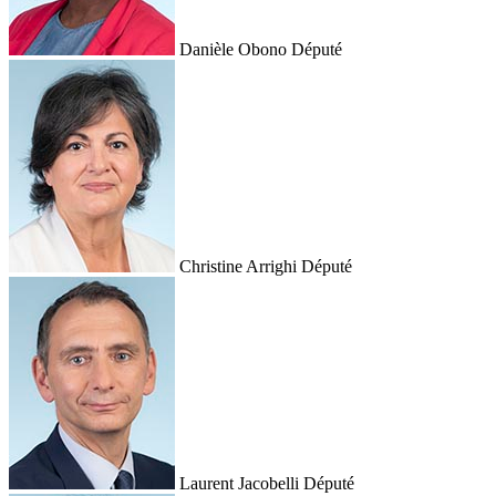
Danièle Obono
Député
Christine Arrighi
Député
Laurent Jacobelli
Député