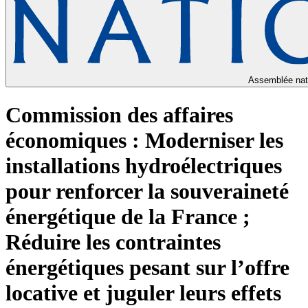
Assemblée nat
Commission des affaires
économiques : Moderniser les
installations hydroélectriques
pour renforcer la souveraineté
énergétique de la France ;
Réduire les contraintes
énergétiques pesant sur l’offre
locative et juguler leurs effets