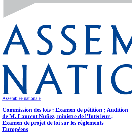
Assemblée nationale
Commission des lois : Examen de pétition ; Audition
de M. Laurent Nuñez, ministre de l’Intérieur ;
Examen de projet de loi sur les règlements
Européens