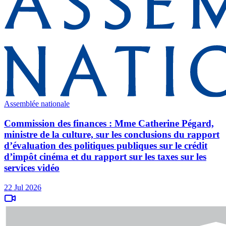
Assemblée nationale
Commission des finances : Mme Catherine Pégard,
ministre de la culture, sur les conclusions du rapport
d’évaluation des politiques publiques sur le crédit
d’impôt cinéma et du rapport sur les taxes sur les
services vidéo
22 Jul 2026