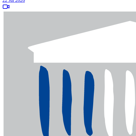
22 Jul 2026