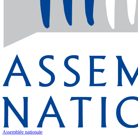
Assemblée nationale