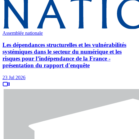
Assemblée nationale
Les dépendances structurelles et les vulnérabilités
systémiques dans le secteur du numérique et les
risques pour l’indépendance de la France -
présentation du rapport d'enquête
23 Jul 2026