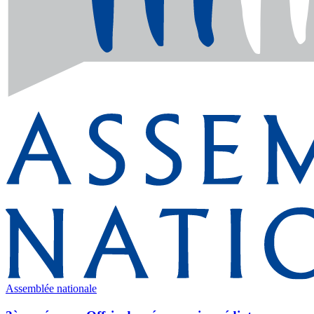
Assemblée nationale