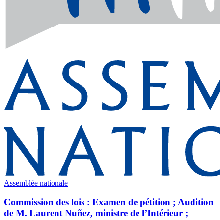
Assemblée nationale
Commission des lois : Examen de pétition ; Audition
de M. Laurent Nuñez, ministre de l’Intérieur ;