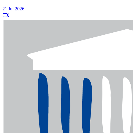
21 Jul 2026