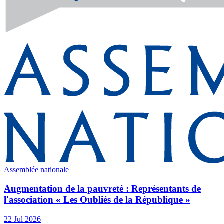
Assemblée nationale
Augmentation de la pauvreté : Représentants de
l'association « Les Oubliés de la République »
22 Jul 2026