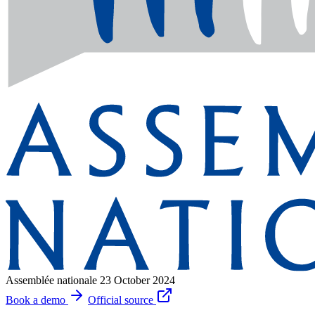
Assemblée nationale
23 October 2024
Book a demo
Official source