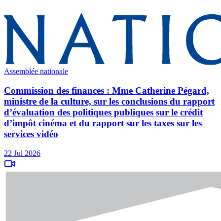
Assemblée nationale
Commission des finances : Mme Catherine Pégard,
ministre de la culture, sur les conclusions du rapport
d’évaluation des politiques publiques sur le crédit
d’impôt cinéma et du rapport sur les taxes sur les
services vidéo
22 Jul 2026