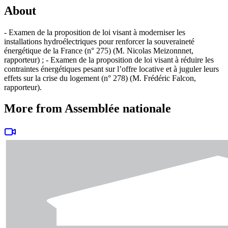
About
- Examen de la proposition de loi visant à moderniser les
installations hydroélectriques pour renforcer la souveraineté
énergétique de la France (n° 275) (M. Nicolas Meizonnnet,
rapporteur) ; - Examen de la proposition de loi visant à réduire les
contraintes énergétiques pesant sur l’offre locative et à juguler leurs
effets sur la crise du logement (n° 278) (M. Frédéric Falcon,
rapporteur).
More from Assemblée nationale