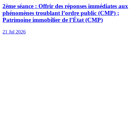
2ème séance : Offrir des réponses immédiates aux
phénomènes troublant l’ordre public (CMP) ;
Patrimoine immobilier de l’État (CMP)
21 Jul 2026