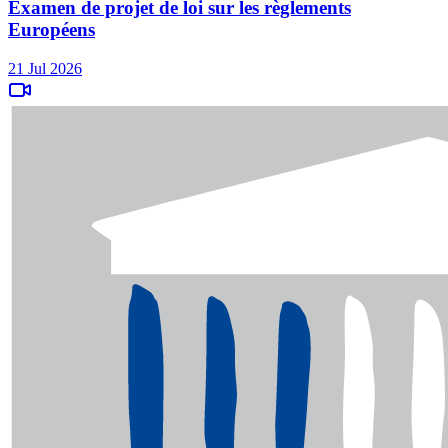
Examen de projet de loi sur les règlements
Européens
21 Jul 2026