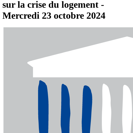
sur la crise du logement -
Mercredi 23 octobre 2024