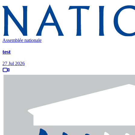
Assemblée nationale
test
27 Jul 2026