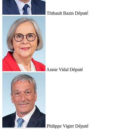
Thibault Bazin
Député
Annie Vidal
Député
Philippe Vigier
Député