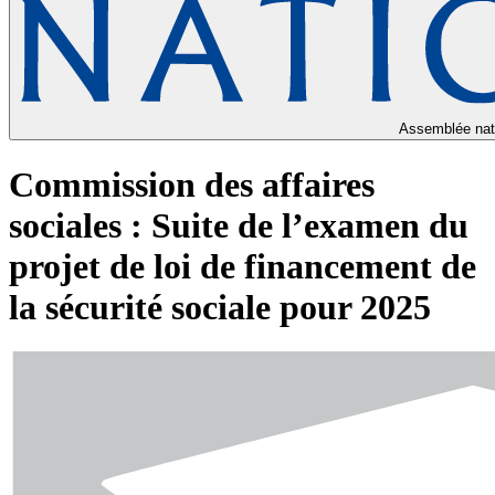
Assemblée nat
Commission des affaires
sociales : Suite de l’examen du
projet de loi de financement de
la sécurité sociale pour 2025