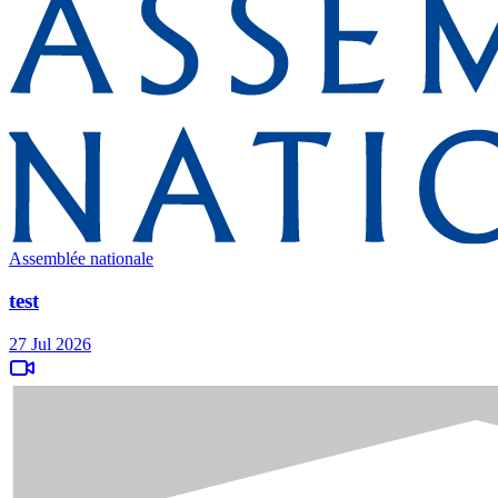
Assemblée nationale
test
27 Jul 2026