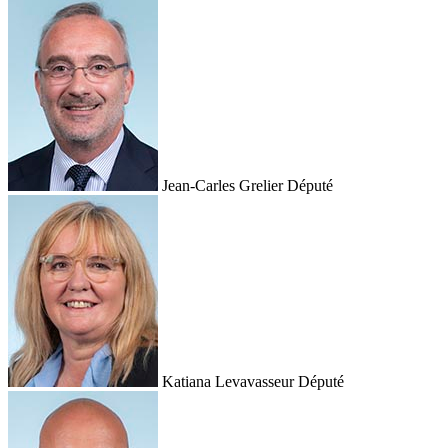
Jean-Carles Grelier
Député
Katiana Levavasseur
Député