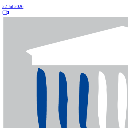
22 Jul 2026