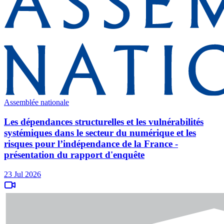
Assemblée nationale
Les dépendances structurelles et les vulnérabilités
systémiques dans le secteur du numérique et les
risques pour l’indépendance de la France -
présentation du rapport d'enquête
23 Jul 2026