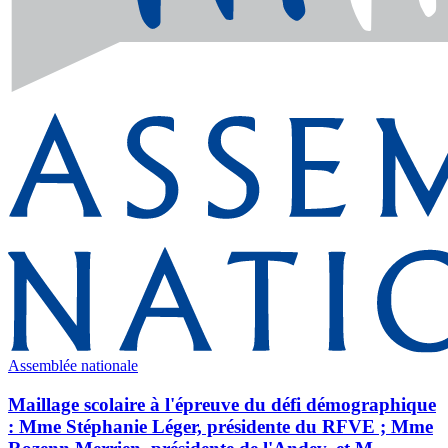
Assemblée nationale
Maillage scolaire à l'épreuve du défi démographique
: Mme Stéphanie Léger, présidente du RFVE ; Mme