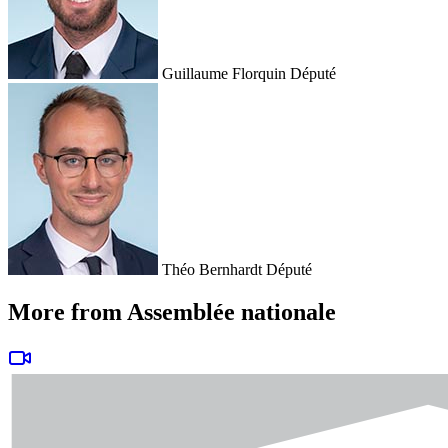
Guillaume Florquin
Député
Théo Bernhardt
Député
More from Assemblée nationale