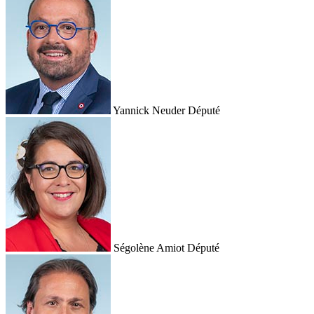
Yannick Neuder
Député
Ségolène Amiot
Député