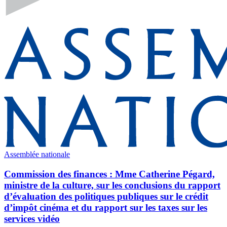
Assemblée nationale
Commission des finances : Mme Catherine Pégard,
ministre de la culture, sur les conclusions du rapport
d’évaluation des politiques publiques sur le crédit
d’impôt cinéma et du rapport sur les taxes sur les
services vidéo