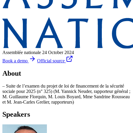
Assemblée nationale
24 October 2024
Book a demo
Official source
About
– Suite de l’examen du projet de loi de financement de la sécurité
sociale pour 2025 (n° 325) (M. Yannick Neuder, rapporteur général ;
M. Guillaume Florquin, M. Louis Boyard, Mme Sandrine Rousseau
et M. Jean-Carles Grelier, rapporteurs)
Speakers