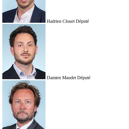
Hadrien Clouet
Député
Damien Maudet
Député