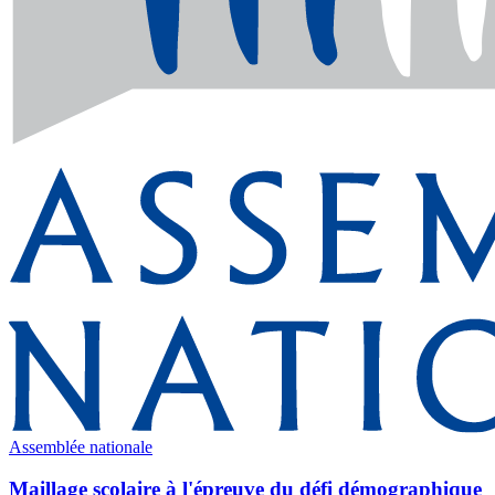
Assemblée nationale
Maillage scolaire à l'épreuve du défi démographique