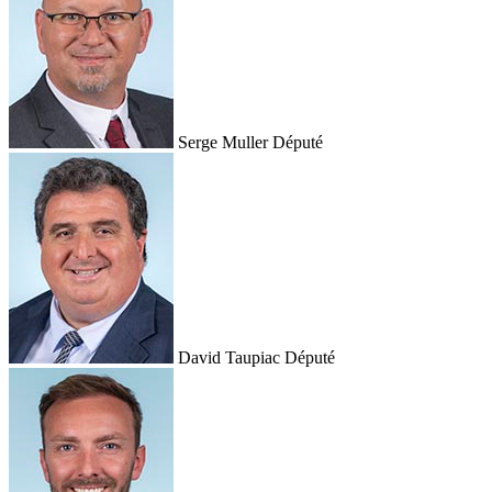
Serge Muller
Député
David Taupiac
Député