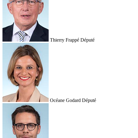
Thierry Frappé
Député
Océane Godard
Député