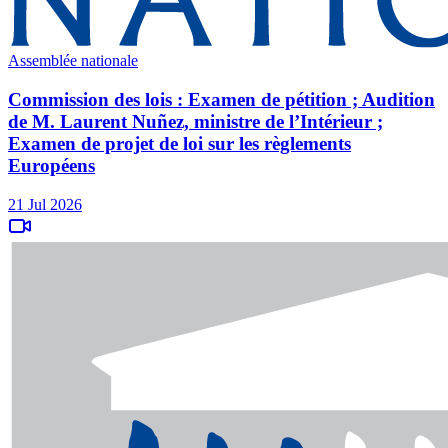
Assemblée nationale
Commission des lois : Examen de pétition ; Audition
de M. Laurent Nuñez, ministre de l’Intérieur ;
Examen de projet de loi sur les règlements
Européens
21 Jul 2026