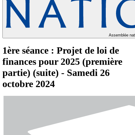
Assemblée nat
1ère séance : Projet de loi de
finances pour 2025 (première
partie) (suite) - Samedi 26
octobre 2024