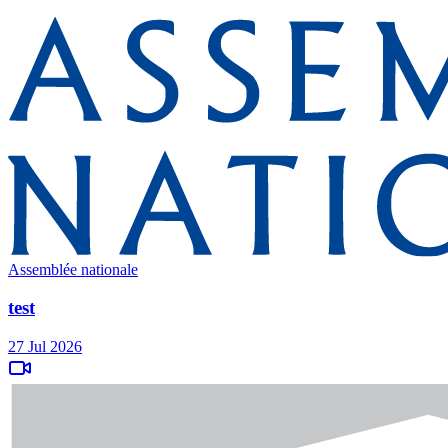
Assemblée nationale
test
27 Jul 2026