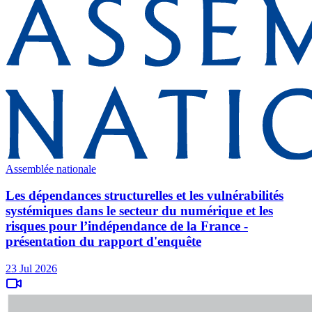
Assemblée nationale
Les dépendances structurelles et les vulnérabilités
systémiques dans le secteur du numérique et les
risques pour l’indépendance de la France -
présentation du rapport d'enquête
23 Jul 2026