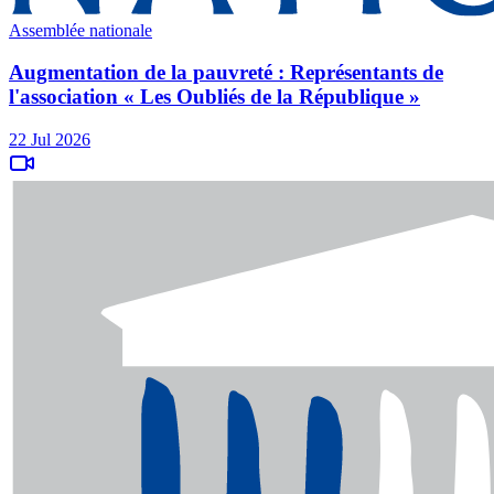
Assemblée nationale
Augmentation de la pauvreté : Représentants de
l'association « Les Oubliés de la République »
22 Jul 2026