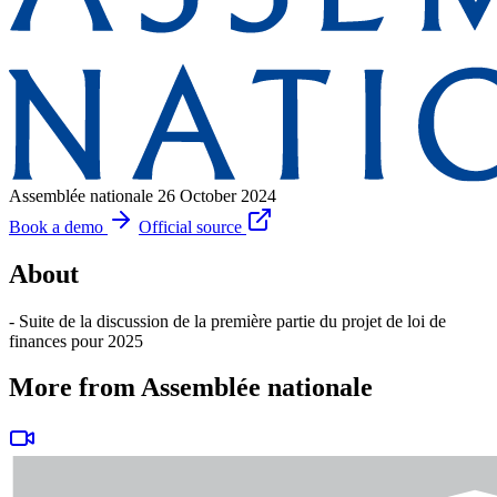
Assemblée nationale
26 October 2024
Book a demo
Official source
About
- Suite de la discussion de la première partie du projet de loi de
finances pour 2025
More from Assemblée nationale