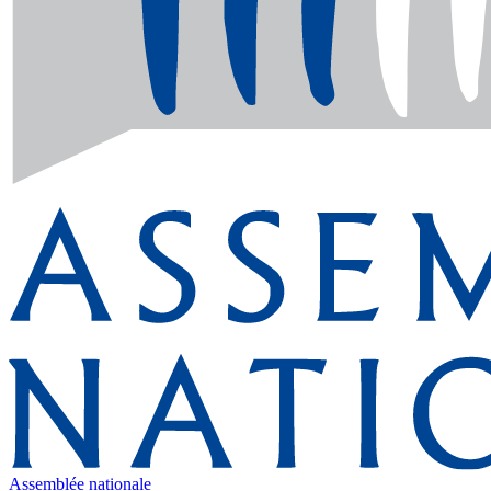
Assemblée nationale