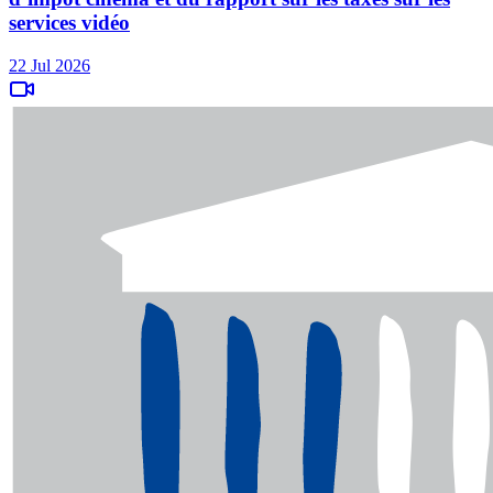
services vidéo
22 Jul 2026