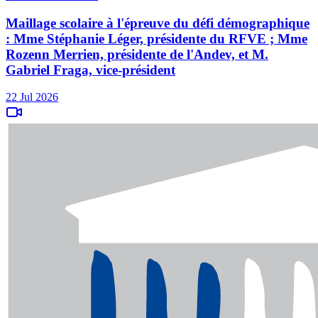
Maillage scolaire à l'épreuve du défi démographique
: Mme Stéphanie Léger, présidente du RFVE ; Mme
Rozenn Merrien, présidente de l'Andev, et M.
Gabriel Fraga, vice-président
22 Jul 2026