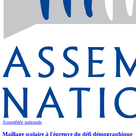
Assemblée nationale
Maillage scolaire à l'épreuve du défi démographique