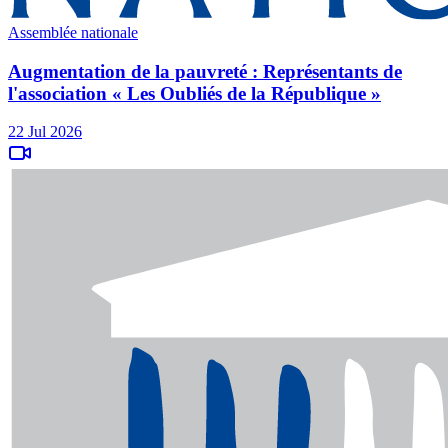
Assemblée nationale
Augmentation de la pauvreté : Représentants de
l'association « Les Oubliés de la République »
22 Jul 2026