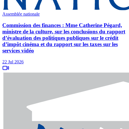
Assemblée nationale
Commission des finances : Mme Catherine Pégard,
ministre de la culture, sur les conclusions du rapport
d’évaluation des politiques publiques sur le crédit
d’impôt cinéma et du rapport sur les taxes sur les
services vidéo
22 Jul 2026