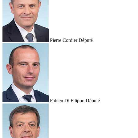
Pierre Cordier
Député
Fabien Di Filippo
Député