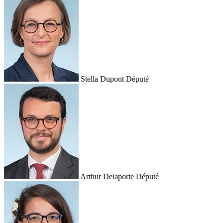
Stella Dupont
Député
Arthur Delaporte
Député