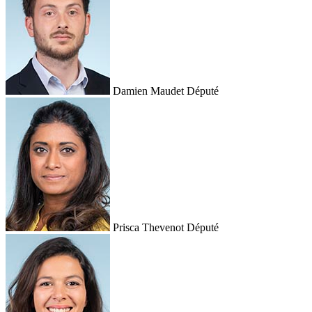
Damien Maudet
Député
Prisca Thevenot
Député