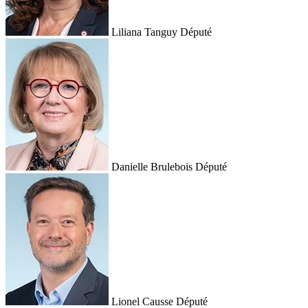
Liliana Tanguy
Député
Danielle Brulebois
Député
Lionel Causse
Député