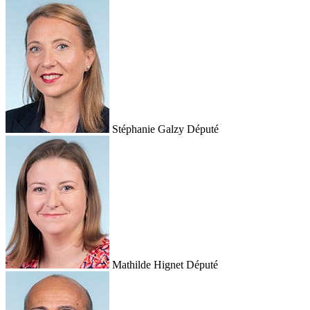
Stéphanie Galzy
Député
Mathilde Hignet
Député