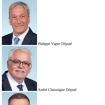
Philippe Vigier
Député
André Chassaigne
Député