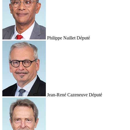
Philippe Naillet
Député
Jean-René Cazeneuve
Député