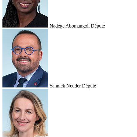
Nadège Abomangoli
Député
Yannick Neuder
Député