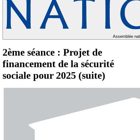
Assemblée nat
2ème séance : Projet de
financement de la sécurité
sociale pour 2025 (suite)