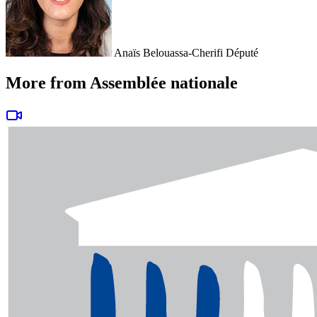
Anaïs Belouassa-Cherifi
Député
More from Assemblée nationale