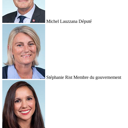
Michel Lauzzana
Député
Stéphanie Rist
Membre du gouvernement