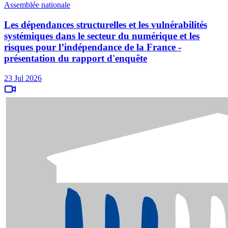
Assemblée nationale
Les dépendances structurelles et les vulnérabilités
systémiques dans le secteur du numérique et les
risques pour l’indépendance de la France -
présentation du rapport d'enquête
23 Jul 2026