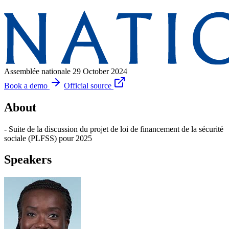
Assemblée nationale
29 October 2024
Book a demo
Official source
About
- Suite de la discussion du projet de loi de financement de la sécurité
sociale (PLFSS) pour 2025
Speakers