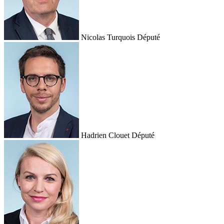
Nicolas Turquois
Député
Hadrien Clouet
Député