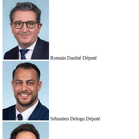
Romain Daubié
Député
Sébastien Delogu
Député