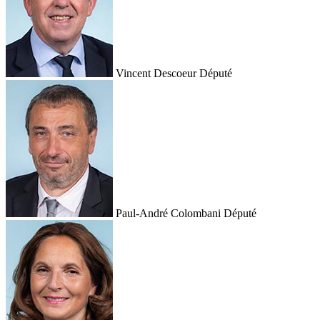
Vincent Descoeur
Député
Paul-André Colombani
Député