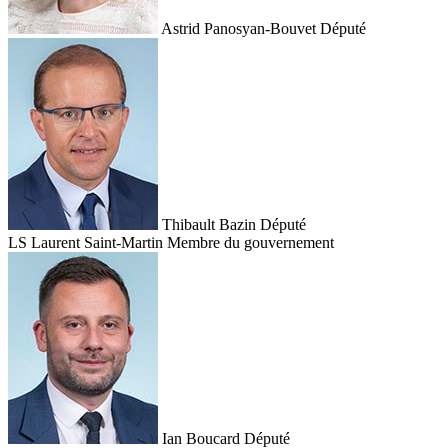
Astrid Panosyan-Bouvet
Député
Thibault Bazin
Député
LS
Laurent Saint-Martin
Membre du gouvernement
Ian Boucard
Député