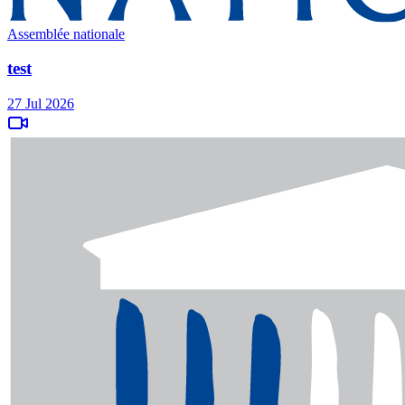
Assemblée nationale
test
27 Jul 2026