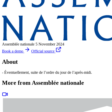
Assemblée nationale
5 November 2024
Book a demo
Official source
About
- Éventuellement, suite de l’ordre du jour de l’après-midi.
More from Assemblée nationale