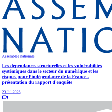
Assemblée nationale
Les dépendances structurelles et les vulnérabilités
systémiques dans le secteur du numérique et les
risques pour l’indépendance de la France -
présentation du rapport d'enquête
23 Jul 2026