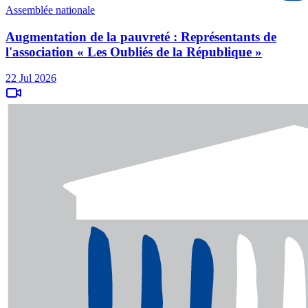
Assemblée nationale
Augmentation de la pauvreté : Représentants de
l'association « Les Oubliés de la République »
22 Jul 2026