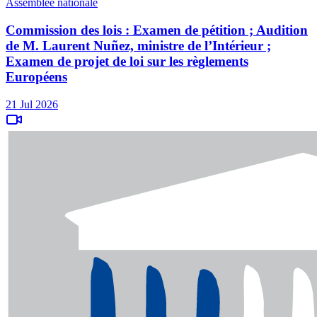
Assemblée nationale
Commission des lois : Examen de pétition ; Audition
de M. Laurent Nuñez, ministre de l’Intérieur ;
Examen de projet de loi sur les règlements
Européens
21 Jul 2026