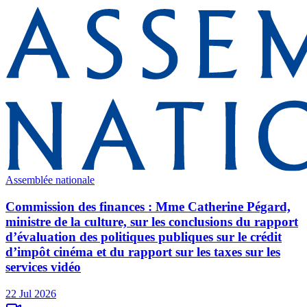
Assemblée nationale
Commission des finances : Mme Catherine Pégard,
ministre de la culture, sur les conclusions du rapport
d’évaluation des politiques publiques sur le crédit
d’impôt cinéma et du rapport sur les taxes sur les
services vidéo
22 Jul 2026