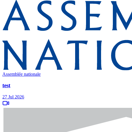
Assemblée nationale
test
27 Jul 2026