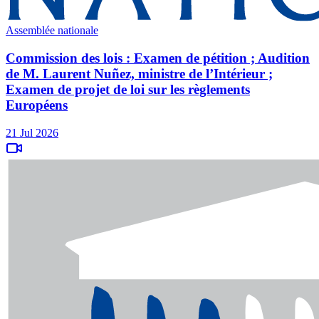
Assemblée nationale
Commission des lois : Examen de pétition ; Audition
de M. Laurent Nuñez, ministre de l’Intérieur ;
Examen de projet de loi sur les règlements
Européens
21 Jul 2026