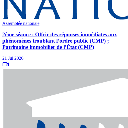
Assemblée nationale
2ème séance : Offrir des réponses immédiates aux
phénomènes troublant l’ordre public (CMP) ;
Patrimoine immobilier de l’État (CMP)
21 Jul 2026