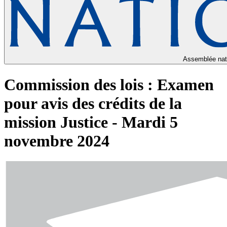
Assemblée nat
Commission des lois : Examen
pour avis des crédits de la
mission Justice - Mardi 5
novembre 2024