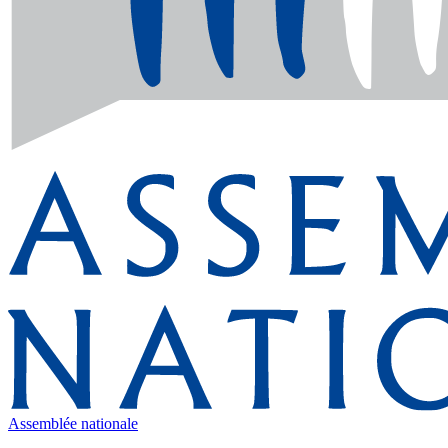
Assemblée nationale