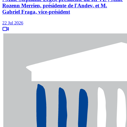
Rozenn Merrien, présidente de l'Andev, et M.
Gabriel Fraga, vice-président
22 Jul 2026