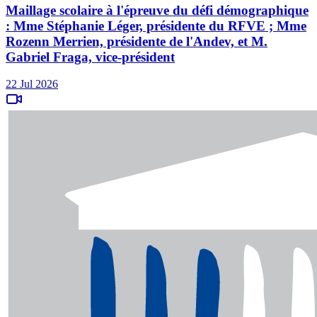
Maillage scolaire à l'épreuve du défi démographique
: Mme Stéphanie Léger, présidente du RFVE ; Mme
Rozenn Merrien, présidente de l'Andev, et M.
Gabriel Fraga, vice-président
22 Jul 2026