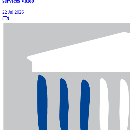
services vidéo
22 Jul 2026