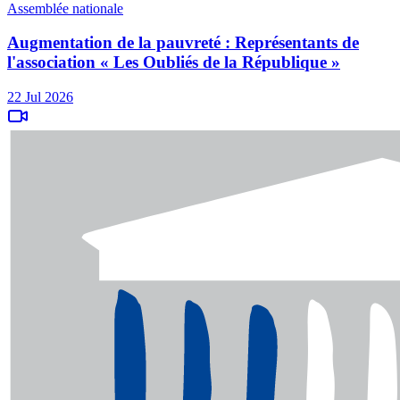
Assemblée nationale
Augmentation de la pauvreté : Représentants de
l'association « Les Oubliés de la République »
22 Jul 2026