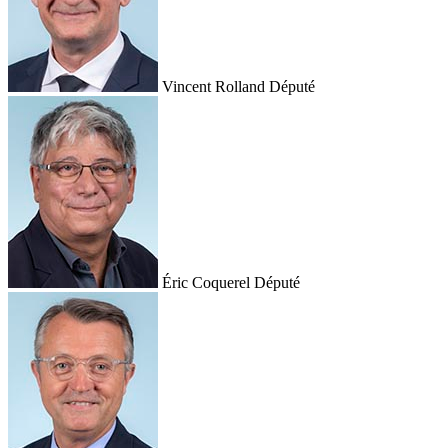
Vincent Rolland
Député
Éric Coquerel
Député