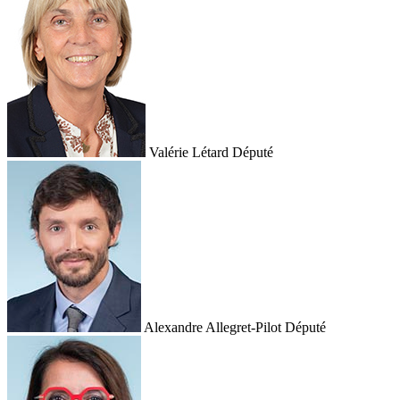
Valérie Létard
Député
Alexandre Allegret-Pilot
Député