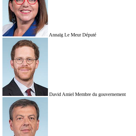
Annaïg Le Meur
Député
David Amiel
Membre du gouvernement