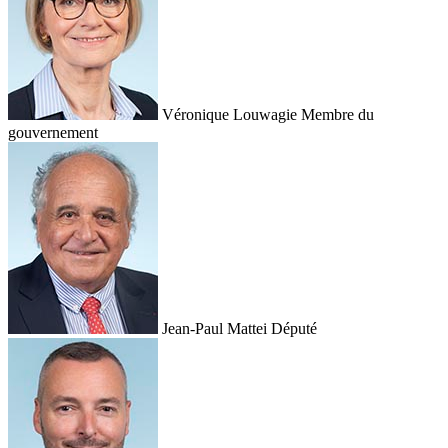
Véronique Louwagie
Membre du
gouvernement
Jean-Paul Mattei
Député