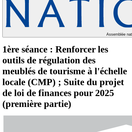
Assemblée nat
1ère séance : Renforcer les
outils de régulation des
meublés de tourisme à l'échelle
locale (CMP) ; Suite du projet
de loi de finances pour 2025
(première partie)