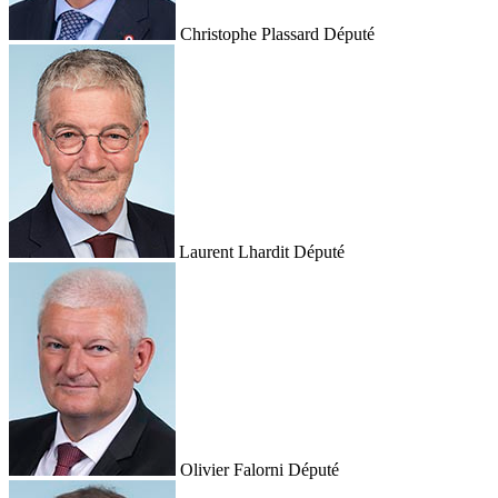
Christophe Plassard
Député
Laurent Lhardit
Député
Olivier Falorni
Député