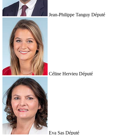
Jean-Philippe Tanguy
Député
Céline Hervieu
Député
Eva Sas
Député