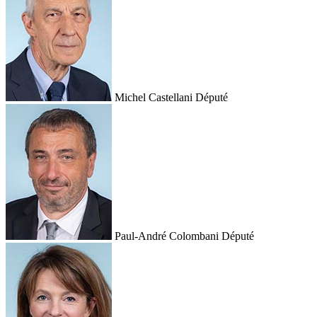
Michel Castellani
Député
Paul-André Colombani
Député