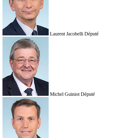
Laurent Jacobelli
Député
Michel Guiniot
Député