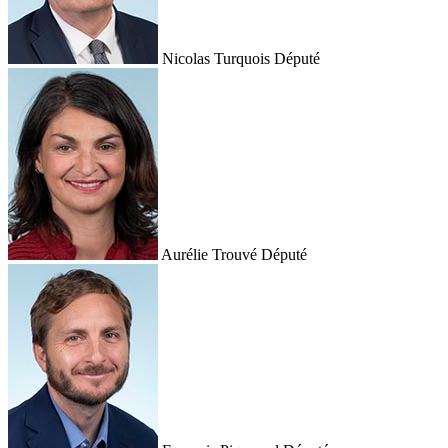
Nicolas Turquois
Député
Aurélie Trouvé
Député