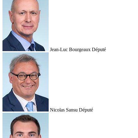
Jean-Luc Bourgeaux
Député
Nicolas Sansu
Député