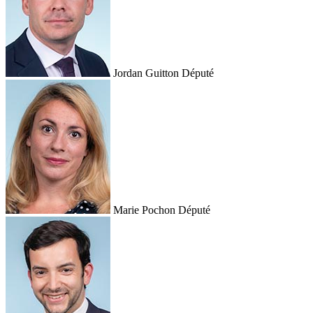
Jordan Guitton
Député
Marie Pochon
Député