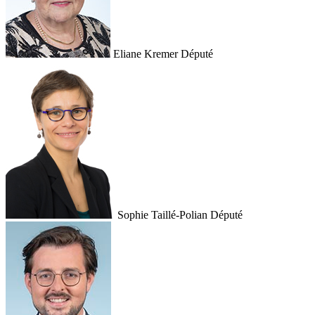
Eliane Kremer
Député
Sophie Taillé-Polian
Député