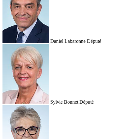
Daniel Labaronne
Député
Sylvie Bonnet
Député