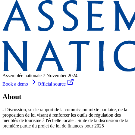
Assemblée nationale
7 November 2024
Book a demo
Official source
About
- Discussion, sur le rapport de la commission mixte paritaire, de la
proposition de loi visant à renforcer les outils de régulation des
meublés de tourisme à l'échelle locale - Suite de la discussion de la
première partie du projet de loi de finances pour 2025