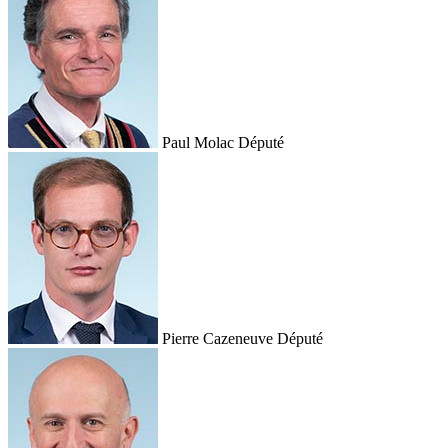
Paul Molac
Député
Pierre Cazeneuve
Député