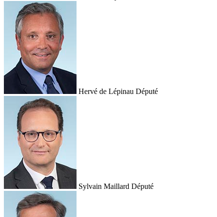
Hervé de Lépinau
Député
Sylvain Maillard
Député