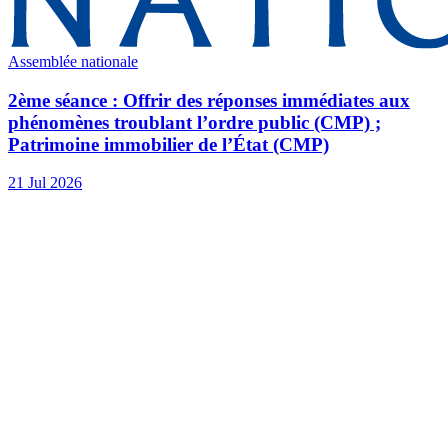
Assemblée nationale
2ème séance : Offrir des réponses immédiates aux
phénomènes troublant l’ordre public (CMP) ;
Patrimoine immobilier de l’État (CMP)
21 Jul 2026