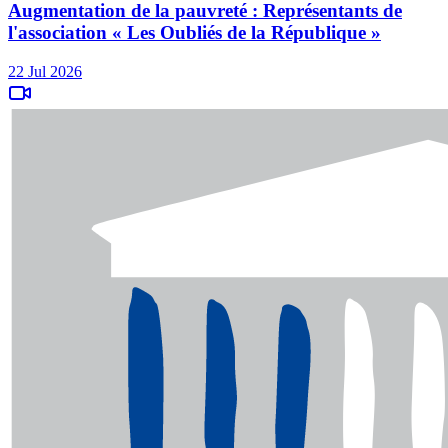
Augmentation de la pauvreté : Représentants de
l'association « Les Oubliés de la République »
22 Jul 2026