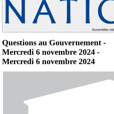
Assemblée nat
Questions au Gouvernement -
Mercredi 6 novembre 2024 -
Mercredi 6 novembre 2024