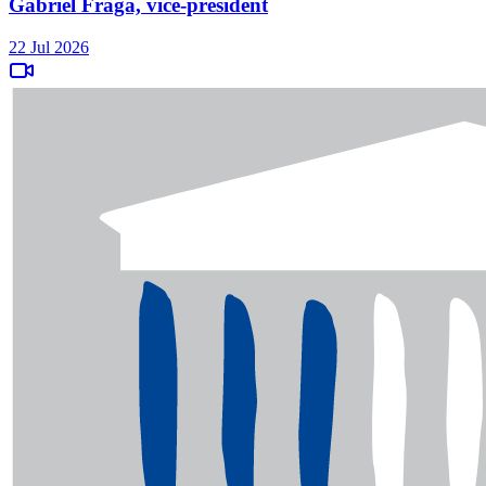
Gabriel Fraga, vice-président
22 Jul 2026