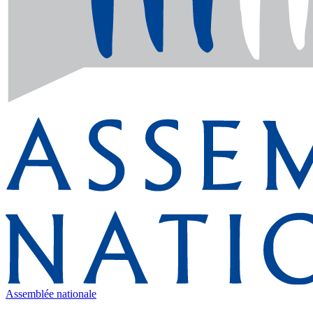
Assemblée nationale