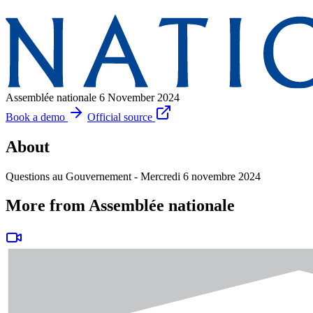
Assemblée nationale
6 November 2024
Book a demo
Official source
About
Questions au Gouvernement - Mercredi 6 novembre 2024
More from Assemblée nationale