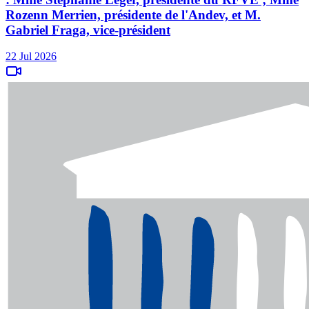
Rozenn Merrien, présidente de l'Andev, et M.
Gabriel Fraga, vice-président
22 Jul 2026