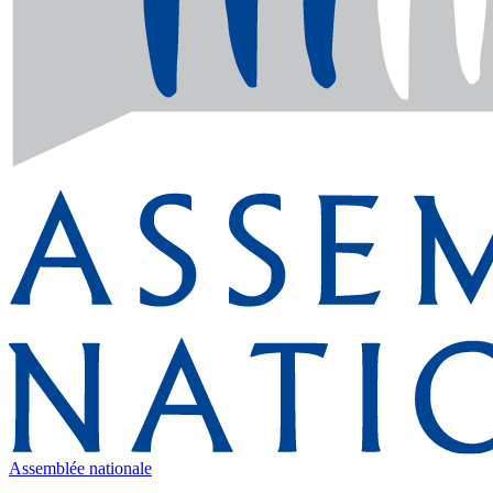
Assemblée nationale