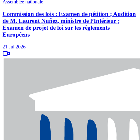
Assemblée nationale
Commission des lois : Examen de pétition ; Audition
de M. Laurent Nuñez, ministre de l’Intérieur ;
Examen de projet de loi sur les règlements
Européens
21 Jul 2026