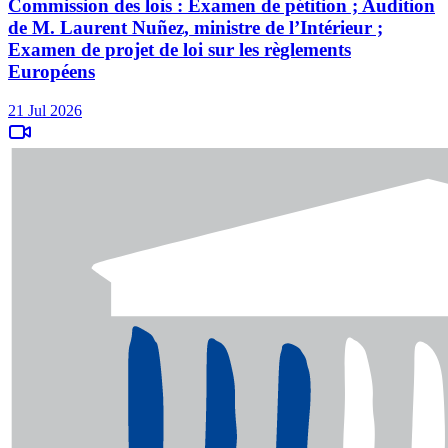
Commission des lois : Examen de pétition ; Audition
de M. Laurent Nuñez, ministre de l’Intérieur ;
Examen de projet de loi sur les règlements
Européens
21 Jul 2026