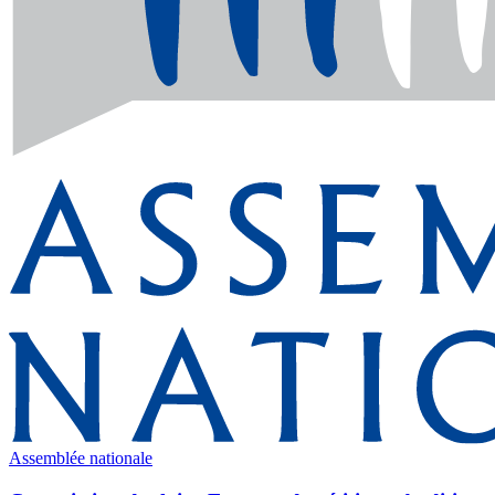
Assemblée nationale