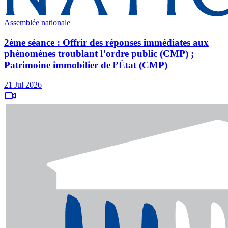
Assemblée nationale
2ème séance : Offrir des réponses immédiates aux
phénomènes troublant l’ordre public (CMP) ;
Patrimoine immobilier de l’État (CMP)
21 Jul 2026