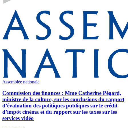
Assemblée nationale
Commission des finances : Mme Catherine Pégard,
ministre de la culture, sur les conclusions du rapport
d’évaluation des politiques publiques sur le crédit
d’impôt cinéma et du rapport sur les taxes sur les
services vidéo