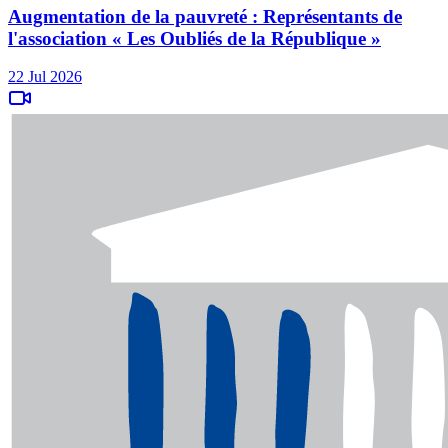
Augmentation de la pauvreté : Représentants de
l'association « Les Oubliés de la République »
22 Jul 2026