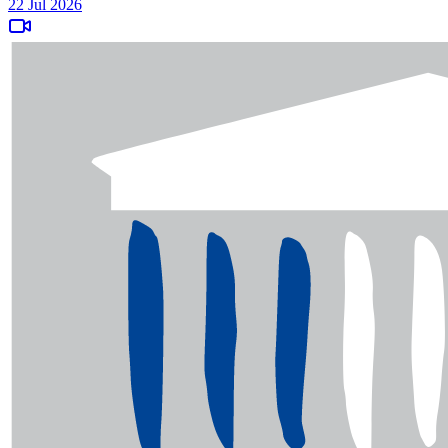
22 Jul 2026