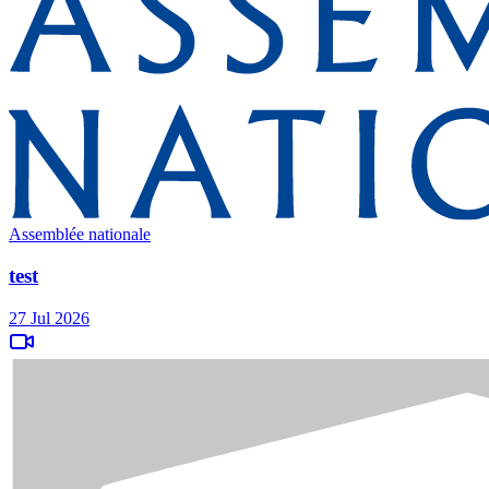
Assemblée nationale
test
27 Jul 2026