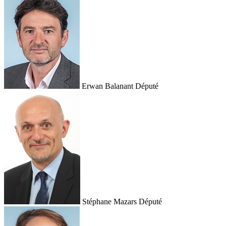
Erwan Balanant
Député
Stéphane Mazars
Député