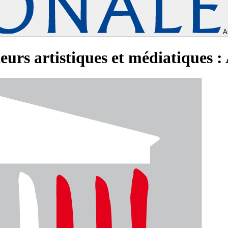
A
eurs artistiques et médiatiques :