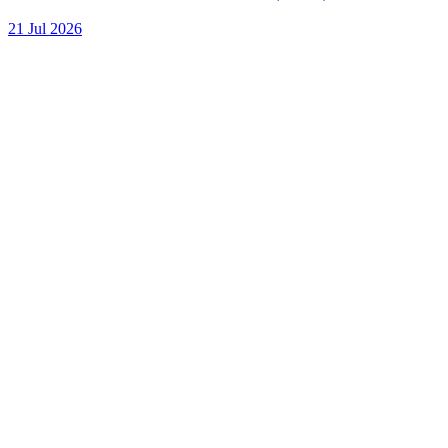
21 Jul 2026