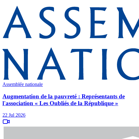
Assemblée nationale
Augmentation de la pauvreté : Représentants de
l'association « Les Oubliés de la République »
22 Jul 2026