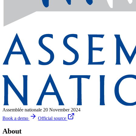
Assemblée nationale
20 November 2024
Book a demo
Official source
About