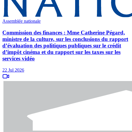
Assemblée nationale
Commission des finances : Mme Catherine Pégard,
ministre de la culture, sur les conclusions du rapport
d’évaluation des politiques publiques sur le crédit
d’impôt cinéma et du rapport sur les taxes sur les
services vidéo
22 Jul 2026