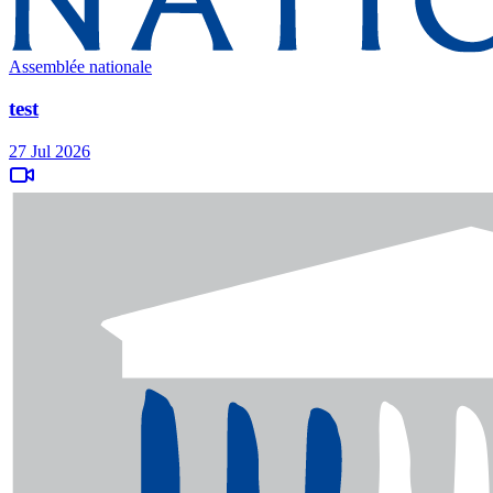
Assemblée nationale
test
27 Jul 2026