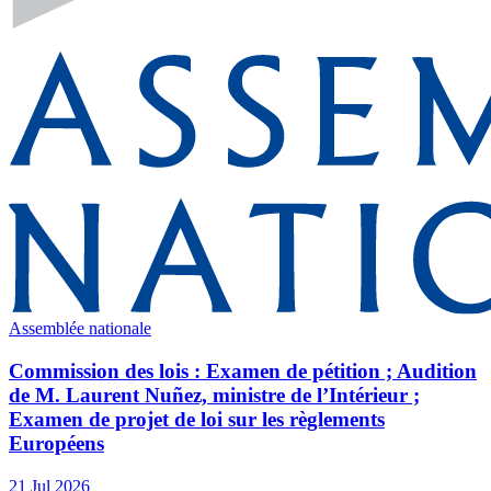
Assemblée nationale
Commission des lois : Examen de pétition ; Audition
de M. Laurent Nuñez, ministre de l’Intérieur ;
Examen de projet de loi sur les règlements
Européens
21 Jul 2026