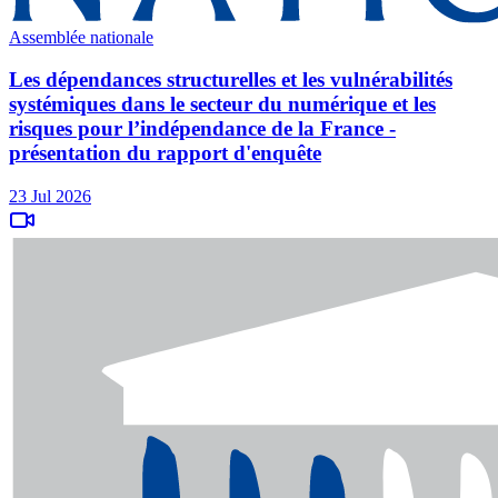
Assemblée nationale
Les dépendances structurelles et les vulnérabilités
systémiques dans le secteur du numérique et les
risques pour l’indépendance de la France -
présentation du rapport d'enquête
23 Jul 2026