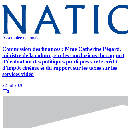
Assemblée nationale
Commission des finances : Mme Catherine Pégard,
ministre de la culture, sur les conclusions du rapport
d’évaluation des politiques publiques sur le crédit
d’impôt cinéma et du rapport sur les taxes sur les
services vidéo
22 Jul 2026