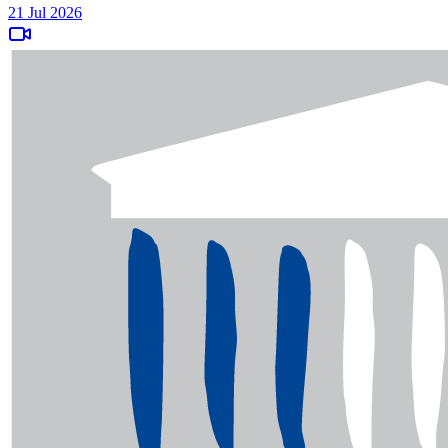
21 Jul 2026