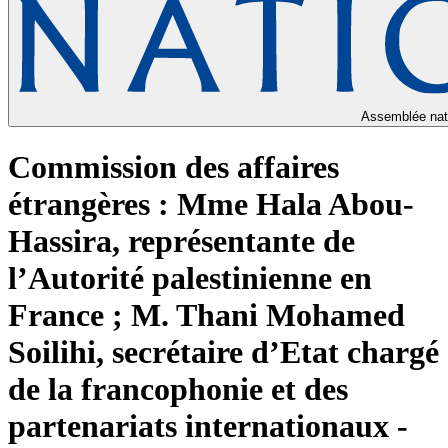
Assemblée nat
Commission des affaires
étrangères : Mme Hala Abou-
Hassira, représentante de
l’Autorité palestinienne en
France ; M. Thani Mohamed
Soilihi, secrétaire d’Etat chargé
de la francophonie et des
partenariats internationaux -