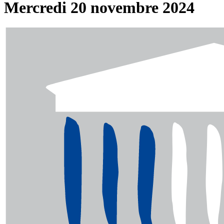
Mercredi 20 novembre 2024