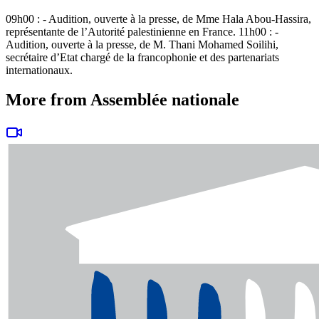
09h00 : - Audition, ouverte à la presse, de Mme Hala Abou-Hassira,
représentante de l’Autorité palestinienne en France. 11h00 : -
Audition, ouverte à la presse, de M. Thani Mohamed Soilihi,
secrétaire d’Etat chargé de la francophonie et des partenariats
internationaux.
More from Assemblée nationale