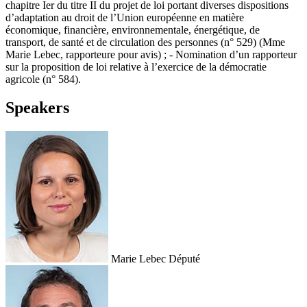
chapitre Ier du titre II du projet de loi portant diverses dispositions
d’adaptation au droit de l’Union européenne en matière
économique, financière, environnementale, énergétique, de
transport, de santé et de circulation des personnes (n° 529) (Mme
Marie Lebec, rapporteure pour avis) ; - Nomination d’un rapporteur
sur la proposition de loi relative à l’exercice de la démocratie
agricole (n° 584).
Speakers
Marie Lebec
Député