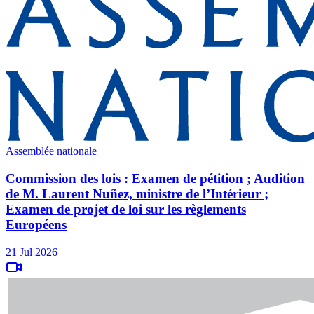
Assemblée nationale
Commission des lois : Examen de pétition ; Audition
de M. Laurent Nuñez, ministre de l’Intérieur ;
Examen de projet de loi sur les règlements
Européens
21 Jul 2026