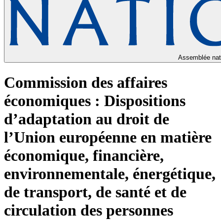
Assemblée nat
Commission des affaires
économiques : Dispositions
d’adaptation au droit de
l’Union européenne en matière
économique, financière,
environnementale, énergétique,
de transport, de santé et de
circulation des personnes