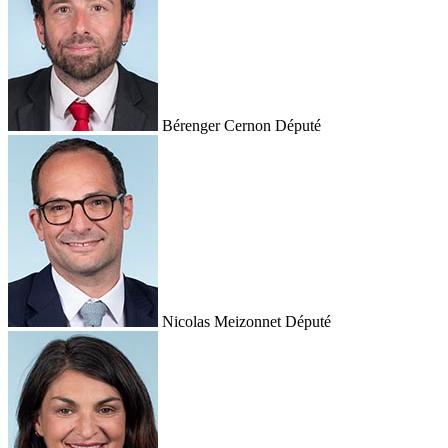
Bérenger Cernon
Député
Nicolas Meizonnet
Député