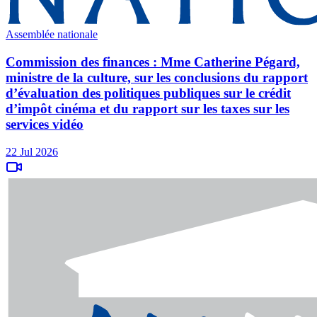
Assemblée nationale
Commission des finances : Mme Catherine Pégard,
ministre de la culture, sur les conclusions du rapport
d’évaluation des politiques publiques sur le crédit
d’impôt cinéma et du rapport sur les taxes sur les
services vidéo
22 Jul 2026