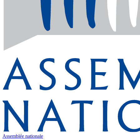
Assemblée nationale