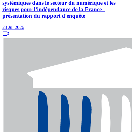
systémiques dans le secteur du numérique et les
risques pour l’indépendance de la France -
présentation du rapport d'enquête
23 Jul 2026