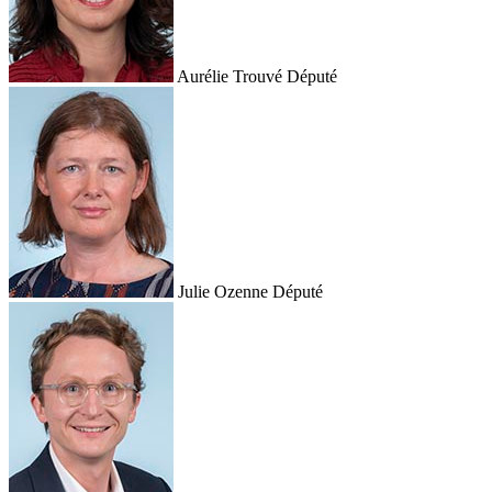
Aurélie Trouvé
Député
Julie Ozenne
Député