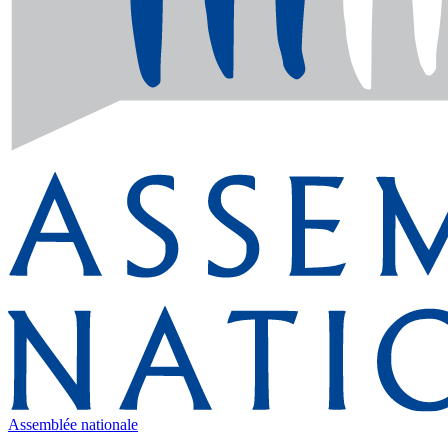
Assemblée nationale