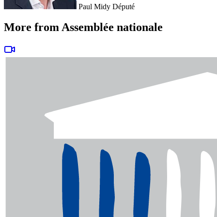
Paul Midy
Député
More from Assemblée nationale