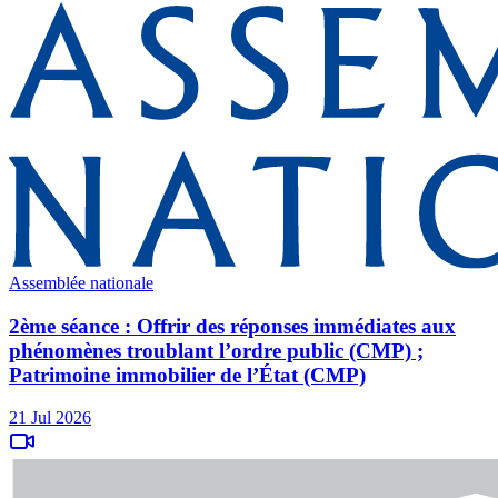
Assemblée nationale
2ème séance : Offrir des réponses immédiates aux
phénomènes troublant l’ordre public (CMP) ;
Patrimoine immobilier de l’État (CMP)
21 Jul 2026