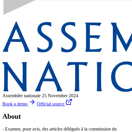
Assemblée nationale
25 November 2024
Book a demo
Official source
About
- Examen, pour avis, des articles délégués à la commission du