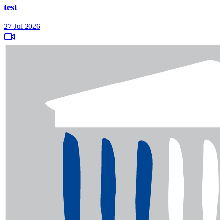
test
27 Jul 2026