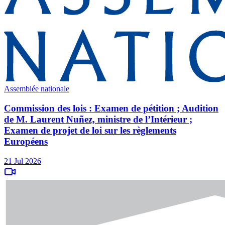
Assemblée nationale
Commission des lois : Examen de pétition ; Audition
de M. Laurent Nuñez, ministre de l’Intérieur ;
Examen de projet de loi sur les règlements
Européens
21 Jul 2026