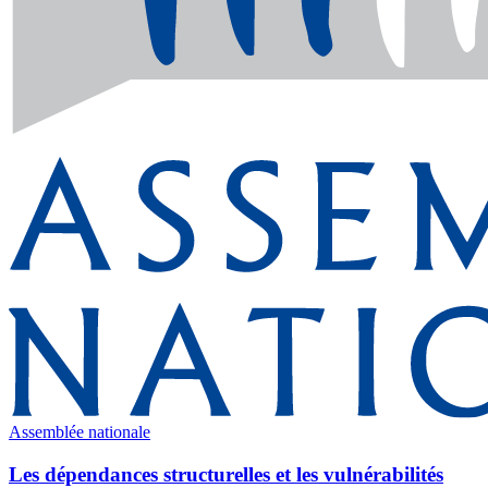
Assemblée nationale
Les dépendances structurelles et les vulnérabilités