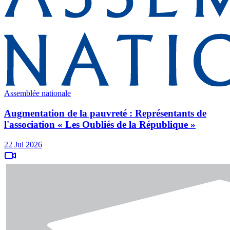
Assemblée nationale
Augmentation de la pauvreté : Représentants de
l'association « Les Oubliés de la République »
22 Jul 2026