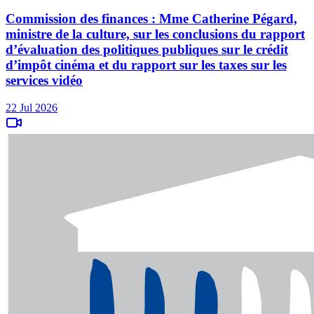
Commission des finances : Mme Catherine Pégard,
ministre de la culture, sur les conclusions du rapport
d’évaluation des politiques publiques sur le crédit
d’impôt cinéma et du rapport sur les taxes sur les
services vidéo
22 Jul 2026