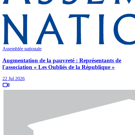
Assemblée nationale
Augmentation de la pauvreté : Représentants de
l'association « Les Oubliés de la République »
22 Jul 2026