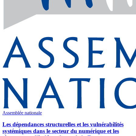
Assemblée nationale
Les dépendances structurelles et les vulnérabilités
systémiques dans le secteur du numérique et les