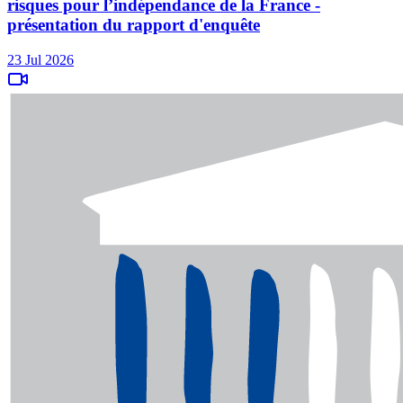
risques pour l’indépendance de la France -
présentation du rapport d'enquête
23 Jul 2026