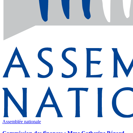
Assemblée nationale