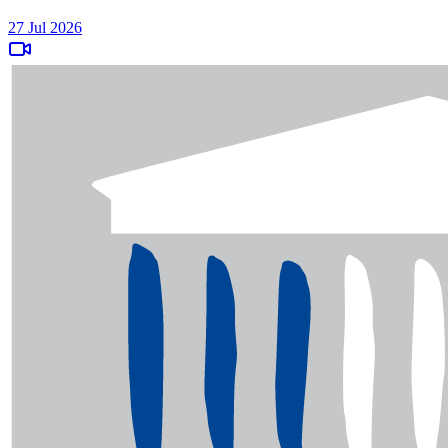
27 Jul 2026