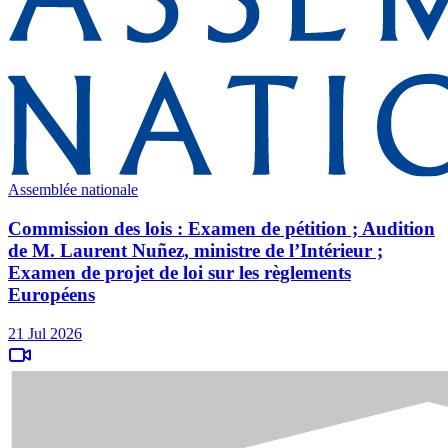
Assemblée nationale
Commission des lois : Examen de pétition ; Audition
de M. Laurent Nuñez, ministre de l’Intérieur ;
Examen de projet de loi sur les règlements
Européens
21 Jul 2026