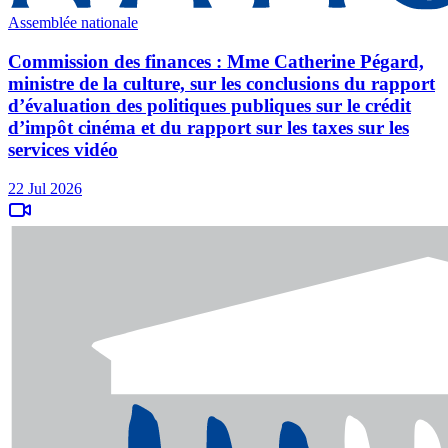
Assemblée nationale
Commission des finances : Mme Catherine Pégard,
ministre de la culture, sur les conclusions du rapport
d’évaluation des politiques publiques sur le crédit
d’impôt cinéma et du rapport sur les taxes sur les
services vidéo
22 Jul 2026