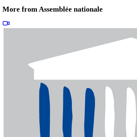
More from Assemblée nationale