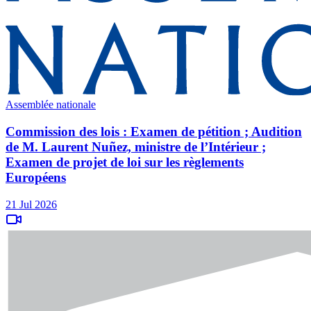
Assemblée nationale
Commission des lois : Examen de pétition ; Audition
de M. Laurent Nuñez, ministre de l’Intérieur ;
Examen de projet de loi sur les règlements
Européens
21 Jul 2026