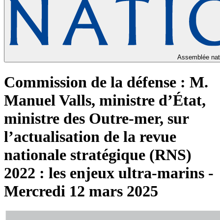
Assemblée nat
Commission de la défense : M.
Manuel Valls, ministre d’État,
ministre des Outre-mer, sur
l’actualisation de la revue
nationale stratégique (RNS)
2022 : les enjeux ultra-marins -
Mercredi 12 mars 2025