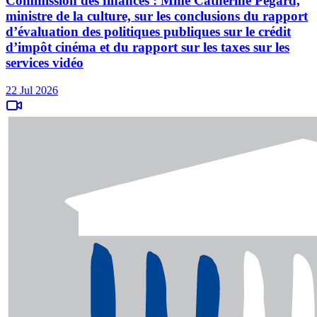
Commission des finances : Mme Catherine Pégard,
ministre de la culture, sur les conclusions du rapport
d’évaluation des politiques publiques sur le crédit
d’impôt cinéma et du rapport sur les taxes sur les
services vidéo
22 Jul 2026