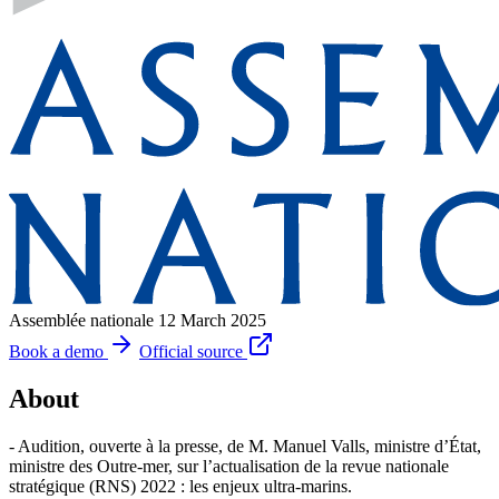
Assemblée nationale
12 March 2025
Book a demo
Official source
About
- Audition, ouverte à la presse, de M. Manuel Valls, ministre d’État,
ministre des Outre-mer, sur l’actualisation de la revue nationale
stratégique (RNS) 2022 : les enjeux ultra-marins.