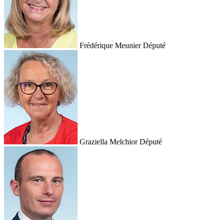
Frédérique Meunier
Député
Graziella Melchior
Député