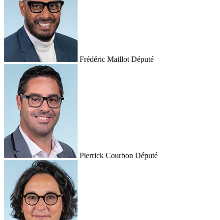
Frédéric Maillot
Député
Pierrick Courbon
Député