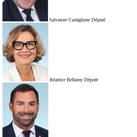
Salvatore Castiglione
Député
Béatrice Bellamy
Député