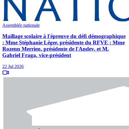
Assemblée nationale
Maillage scolaire à l'épreuve du défi démographique
: Mme Stéphanie Léger, présidente du RFVE ; Mme
Rozenn Merrien, présidente de l'Andev, et M.
Gabriel Fraga, vice-président
22 Jul 2026