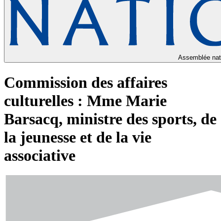
Assemblée nat
Commission des affaires
culturelles : Mme Marie
Barsacq, ministre des sports, de
la jeunesse et de la vie
associative