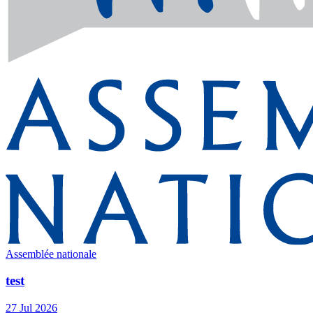
Assemblée nationale
test
27 Jul 2026