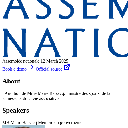
Assemblée nationale
12 March 2025
Book a demo
Official source
About
- Audition de Mme Marie Barsacq, ministre des sports, de la
jeunesse et de la vie associative
Speakers
MB
Marie Barsacq
Membre du gouvernement