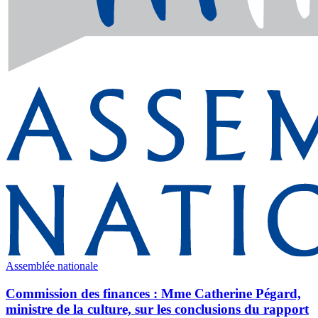
Assemblée nationale
Commission des finances : Mme Catherine Pégard,
ministre de la culture, sur les conclusions du rapport