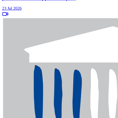
23 Jul 2026