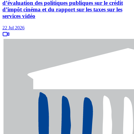
d’évaluation des politiques publiques sur le crédit
d’impôt cinéma et du rapport sur les taxes sur les
services vidéo
22 Jul 2026