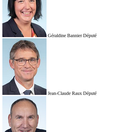
Géraldine Bannier
Député
Jean-Claude Raux
Député