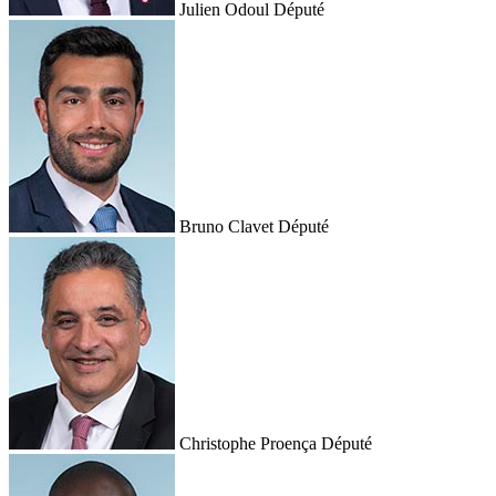
Julien Odoul
Député
Bruno Clavet
Député
Christophe Proença
Député