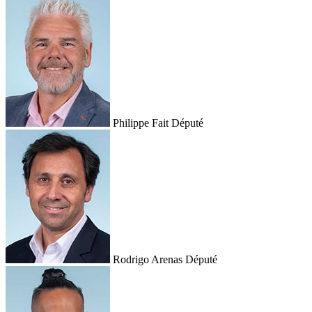
Philippe Fait
Député
Rodrigo Arenas
Député