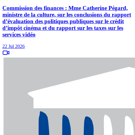
Commission des finances : Mme Catherine Pégard,
ministre de la culture, sur les conclusions du rapport
d’évaluation des politiques publiques sur le crédit
d’impôt cinéma et du rapport sur les taxes sur les
services vidéo
22 Jul 2026