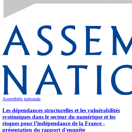
Assemblée nationale
Les dépendances structurelles et les vulnérabilités
systémiques dans le secteur du numérique et les
risques pour l’indépendance de la France -
présentation du rapport d'enquête