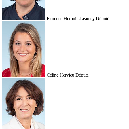
Florence Herouin-Léautey
Député
Céline Hervieu
Député