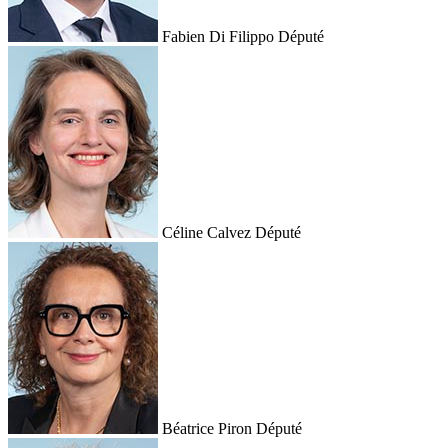
Fabien Di Filippo
Député
Céline Calvez
Député
Béatrice Piron
Député