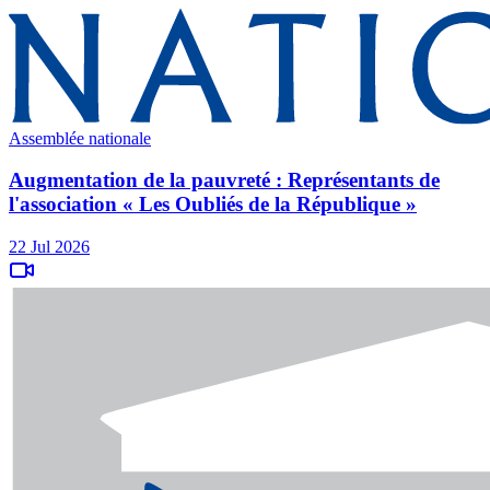
Assemblée nationale
Augmentation de la pauvreté : Représentants de
l'association « Les Oubliés de la République »
22 Jul 2026