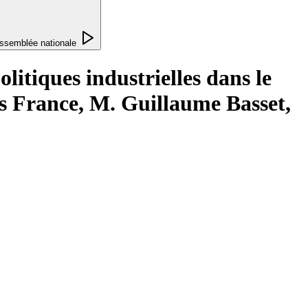
ssemblée nationale
olitiques industrielles dans le
s France, M. Guillaume Basset,