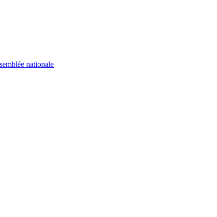
semblée nationale