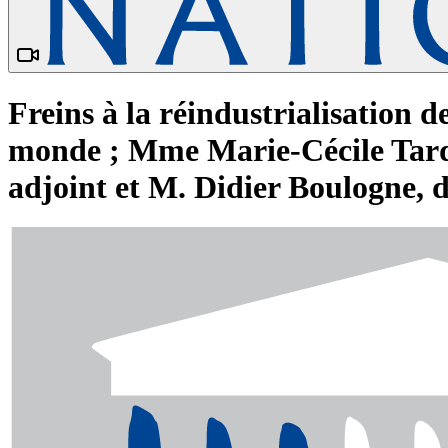
Freins à la réindustrialisation d
monde ; Mme Marie-Cécile Tardi
adjoint et M. Didier Boulogne, 