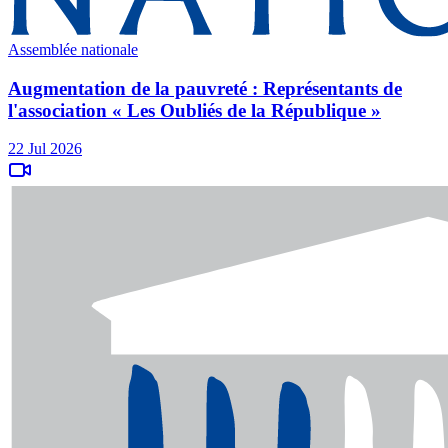
Assemblée nationale
Augmentation de la pauvreté : Représentants de
l'association « Les Oubliés de la République »
22 Jul 2026