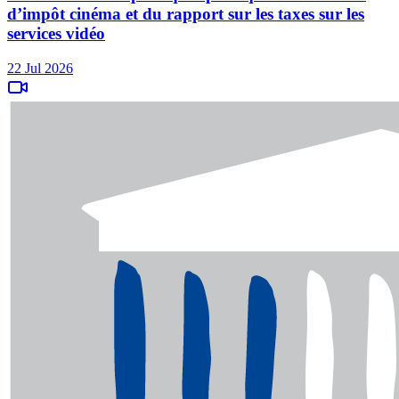
d’impôt cinéma et du rapport sur les taxes sur les
services vidéo
22 Jul 2026