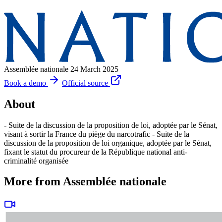
Assemblée nationale
24 March 2025
Book a demo
Official source
About
- Suite de la discussion de la proposition de loi, adoptée par le Sénat,
visant à sortir la France du piège du narcotrafic - Suite de la
discussion de la proposition de loi organique, adoptée par le Sénat,
fixant le statut du procureur de la République national anti-
criminalité organisée
More from Assemblée nationale