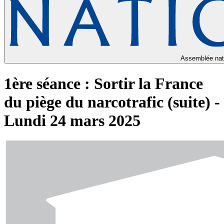
Assemblée nat
1ère séance : Sortir la France
du piège du narcotrafic (suite) -
Lundi 24 mars 2025