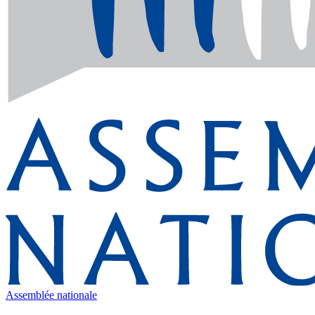
Assemblée nationale