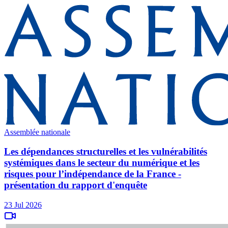
Assemblée nationale
Les dépendances structurelles et les vulnérabilités
systémiques dans le secteur du numérique et les
risques pour l’indépendance de la France -
présentation du rapport d'enquête
23 Jul 2026