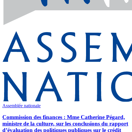
Assemblée nationale
Commission des finances : Mme Catherine Pégard,
ministre de la culture, sur les conclusions du rapport
d’évaluation des politiques publiques sur le crédit