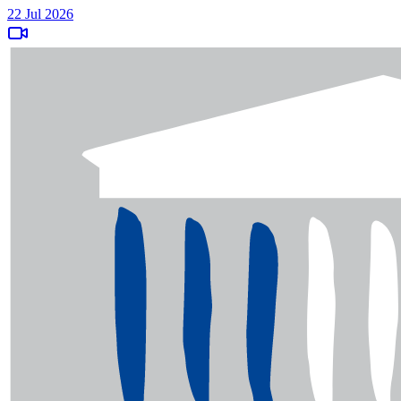
22 Jul 2026