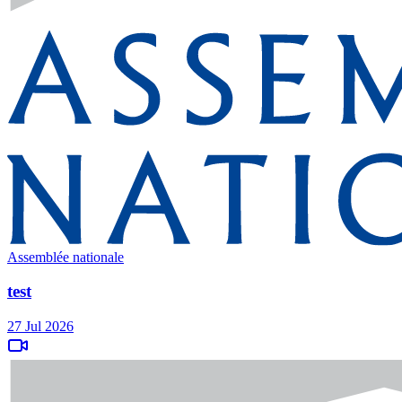
Assemblée nationale
test
27 Jul 2026