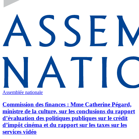
Assemblée nationale
Commission des finances : Mme Catherine Pégard,
ministre de la culture, sur les conclusions du rapport
d’évaluation des politiques publiques sur le crédit
d’impôt cinéma et du rapport sur les taxes sur les
services vidéo