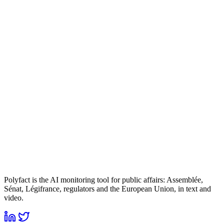
Polyfact is the AI monitoring tool for public affairs: Assemblée,
Sénat, Légifrance, regulators and the European Union, in text and
video.