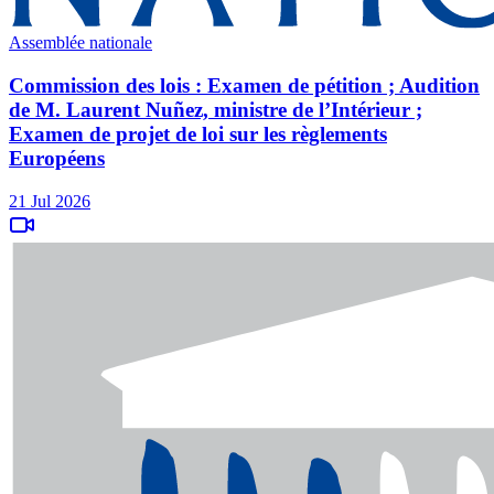
Assemblée nationale
Commission des lois : Examen de pétition ; Audition
de M. Laurent Nuñez, ministre de l’Intérieur ;
Examen de projet de loi sur les règlements
Européens
21 Jul 2026