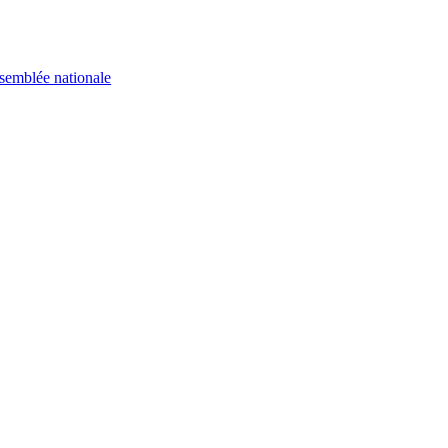
semblée nationale