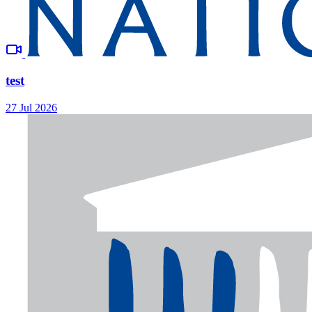
test
27 Jul 2026