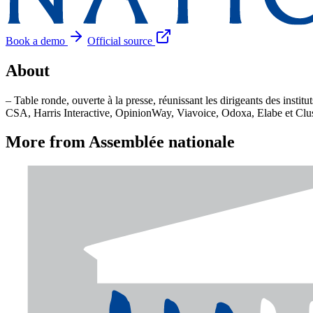
Book a demo
Official source
About
– Table ronde, ouverte à la presse, réunissant les dirigeants des insti
CSA, Harris Interactive, OpinionWay, Viavoice, Odoxa, Elabe et Clu
More from Assemblée nationale