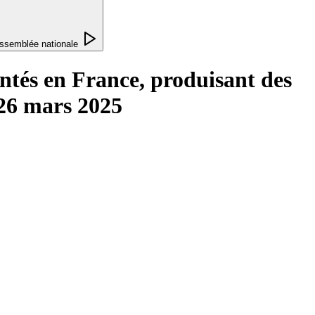
ssemblée nationale
antés en France, produisant des
 26 mars 2025