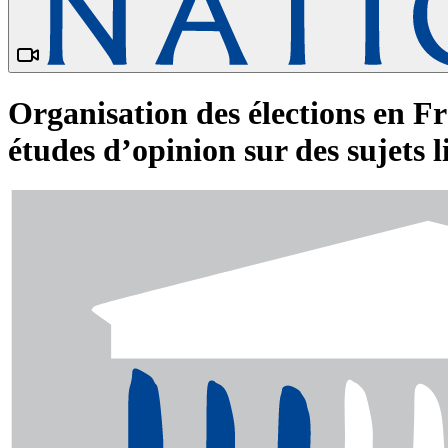
Organisation des élections en Fr
études d’opinion sur des sujets 