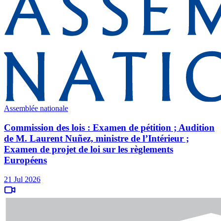
Assemblée nationale
Commission des lois : Examen de pétition ; Audition
de M. Laurent Nuñez, ministre de l’Intérieur ;
Examen de projet de loi sur les règlements
Européens
21 Jul 2026