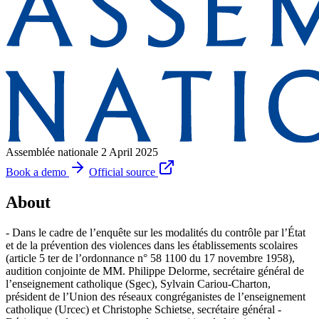
Assemblée nationale
2 April 2025
Book a demo
Official source
About
- Dans le cadre de l’enquête sur les modalités du contrôle par l’État
et de la prévention des violences dans les établissements scolaires
(article 5 ter de l’ordonnance n° 58 1100 du 17 novembre 1958),
audition conjointe de MM. Philippe Delorme, secrétaire général de
l’enseignement catholique (Sgec), Sylvain Cariou-Charton,
président de l’Union des réseaux congréganistes de l’enseignement
catholique (Urcec) et Christophe Schietse, secrétaire général -