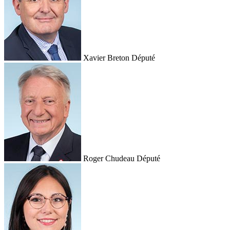
Xavier Breton
Député
Roger Chudeau
Député