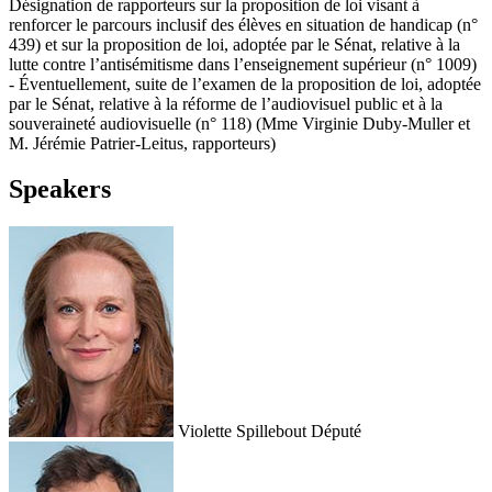
Désignation de rapporteurs sur la proposition de loi visant à
renforcer le parcours inclusif des élèves en situation de handicap (n°
439) et sur la proposition de loi, adoptée par le Sénat, relative à la
lutte contre l’antisémitisme dans l’enseignement supérieur (n° 1009)
- Éventuellement, suite de l’examen de la proposition de loi, adoptée
par le Sénat, relative à la réforme de l’audiovisuel public et à la
souveraineté audiovisuelle (n° 118) (Mme Virginie Duby-Muller et
M. Jérémie Patrier-Leitus, rapporteurs)
Speakers
Violette Spillebout
Député