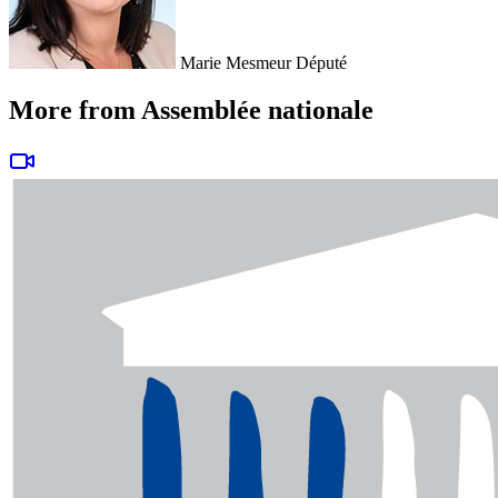
Marie Mesmeur
Député
More from Assemblée nationale