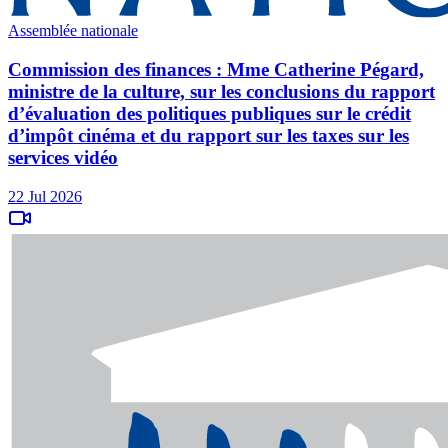
Assemblée nationale
Commission des finances : Mme Catherine Pégard,
ministre de la culture, sur les conclusions du rapport
d’évaluation des politiques publiques sur le crédit
d’impôt cinéma et du rapport sur les taxes sur les
services vidéo
22 Jul 2026