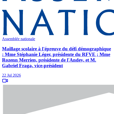
Assemblée nationale
Maillage scolaire à l'épreuve du défi démographique
: Mme Stéphanie Léger, présidente du RFVE ; Mme
Rozenn Merrien, présidente de l'Andev, et M.
Gabriel Fraga, vice-président
22 Jul 2026