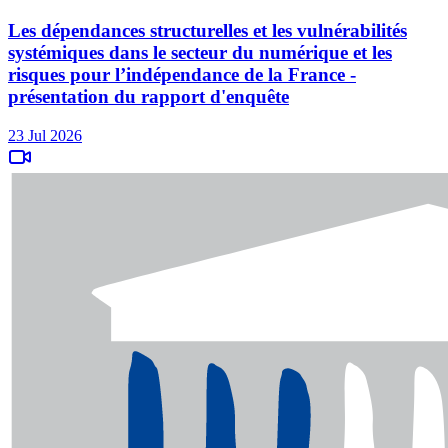
Les dépendances structurelles et les vulnérabilités
systémiques dans le secteur du numérique et les
risques pour l’indépendance de la France -
présentation du rapport d'enquête
23 Jul 2026