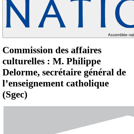
Assemblée nat
Commission des affaires
culturelles : M. Philippe
Delorme, secrétaire général de
l’enseignement catholique
(Sgec)