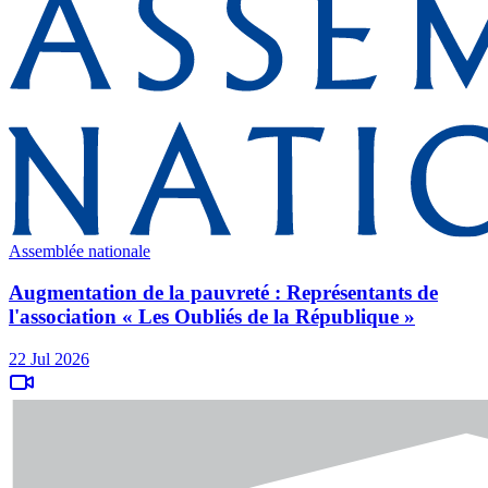
Assemblée nationale
Augmentation de la pauvreté : Représentants de
l'association « Les Oubliés de la République »
22 Jul 2026