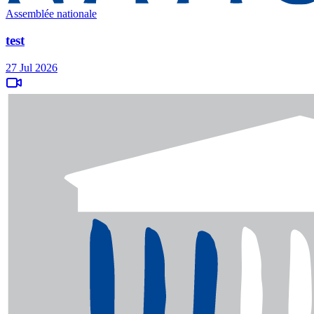
Assemblée nationale
test
27 Jul 2026