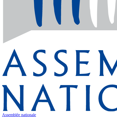
Assemblée nationale