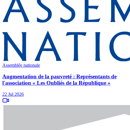
Assemblée nationale
Augmentation de la pauvreté : Représentants de
l'association « Les Oubliés de la République »
22 Jul 2026