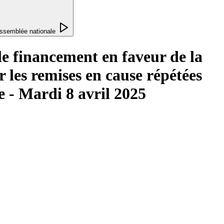
ssemblée nationale
le financement en faveur de la
 les remises en cause répétées
e - Mardi 8 avril 2025