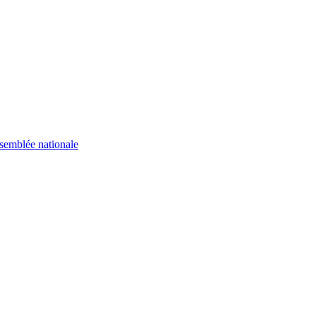
semblée nationale