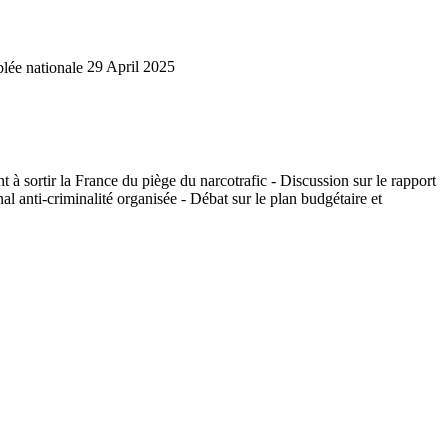
lée nationale
29 April 2025
 à sortir la France du piège du narcotrafic - Discussion sur le rapport
al anti-criminalité organisée - Débat sur le plan budgétaire et