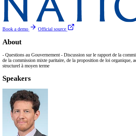
Book a demo
Official source
About
- Questions au Gouvernement - Discussion sur le rapport de la commissio
de la commission mixte paritaire, de la proposition de loi organique, ad
structurel à moyen terme
Speakers