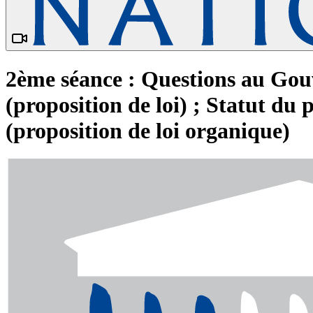
2ème séance : Questions au Gouv
(proposition de loi) ; Statut du
(proposition de loi organique)