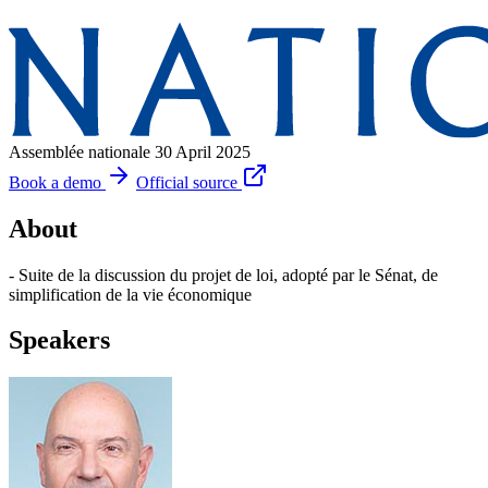
Assemblée nationale
30 April 2025
Book a demo
Official source
About
- Suite de la discussion du projet de loi, adopté par le Sénat, de
simplification de la vie économique
Speakers