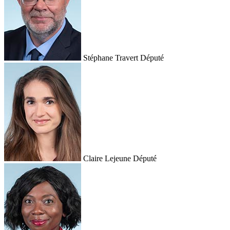
Stéphane Travert
Député
Claire Lejeune
Député