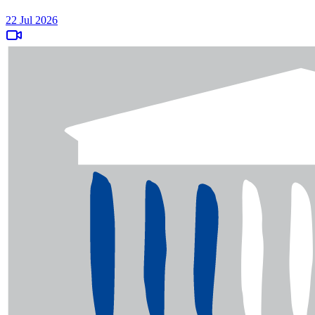
22 Jul 2026