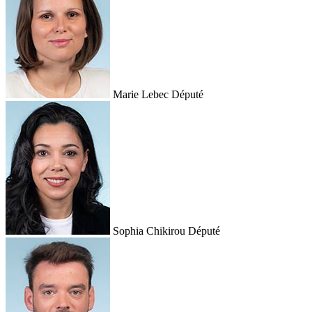
Marie Lebec
Député
Sophia Chikirou
Député