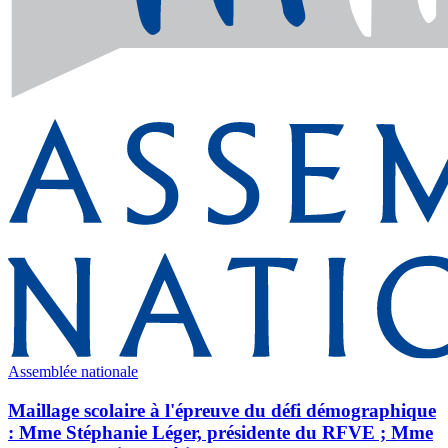
Assemblée nationale
Maillage scolaire à l'épreuve du défi démographique
: Mme Stéphanie Léger, présidente du RFVE ; Mme