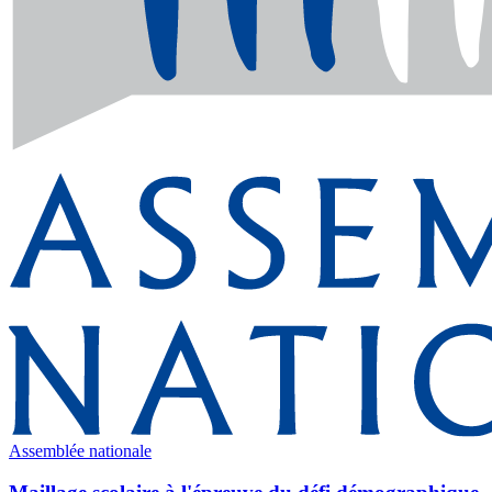
Assemblée nationale