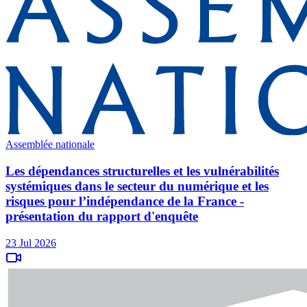
Assemblée nationale
Les dépendances structurelles et les vulnérabilités
systémiques dans le secteur du numérique et les
risques pour l’indépendance de la France -
présentation du rapport d'enquête
23 Jul 2026