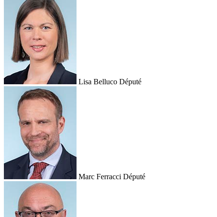
Lisa Belluco
Député
Marc Ferracci
Député