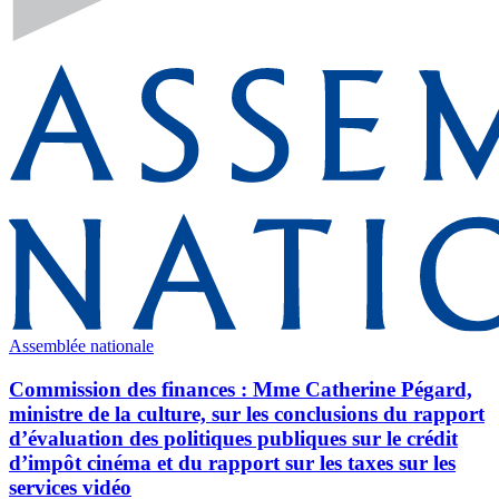
Assemblée nationale
Commission des finances : Mme Catherine Pégard,
ministre de la culture, sur les conclusions du rapport
d’évaluation des politiques publiques sur le crédit
d’impôt cinéma et du rapport sur les taxes sur les
services vidéo