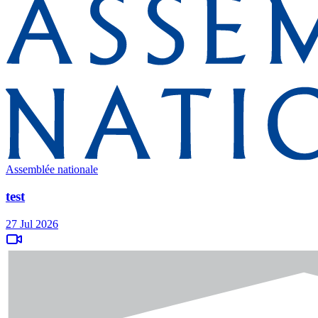
Assemblée nationale
test
27 Jul 2026