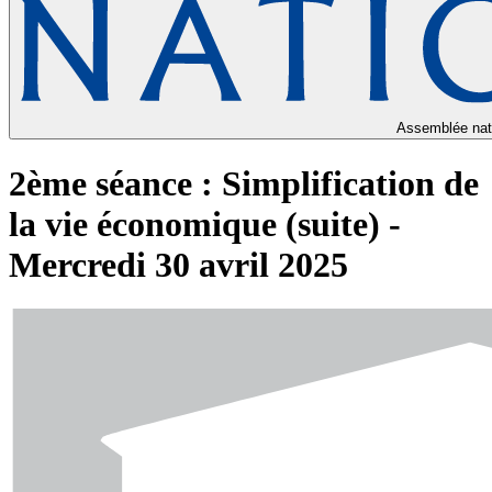
Assemblée nat
2ème séance : Simplification de
la vie économique (suite) -
Mercredi 30 avril 2025