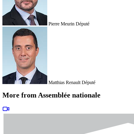
Pierre Meurin
Député
Matthias Renault
Député
More from Assemblée nationale