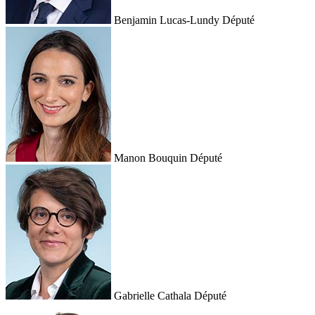
Benjamin Lucas-Lundy
Député
Manon Bouquin
Député
Gabrielle Cathala
Député