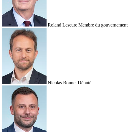
Roland Lescure
Membre du gouvernement
Nicolas Bonnet
Député