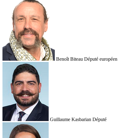
Benoît Biteau
Député européen
Guillaume Kasbarian
Député