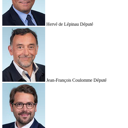
Hervé de Lépinau
Député
Jean-François Coulomme
Député